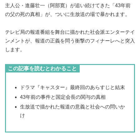
主人公・進藤壮一（阿部寛）が追い続けてきた「43年前
の父の死の真相」が、ついに生放送の場で暴かれます。
テレビ局の報道番組を舞台に描かれた社会派エンターテイ
ンメントが、報道の正義を問う衝撃のフィナーレへと突入
します。
この記事を読むとわかること
ドラマ『キャスター』最終回のあらすじと結末
43年前の事件と国定会長の関与の真相
生放送で描かれた報道の意義と社会への問いか
け