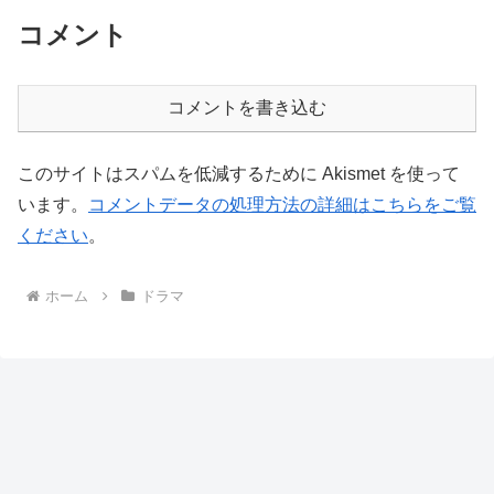
コメント
コメントを書き込む
このサイトはスパムを低減するために Akismet を使って
います。
コメントデータの処理方法の詳細はこちらをご覧
ください
。
ホーム
ドラマ