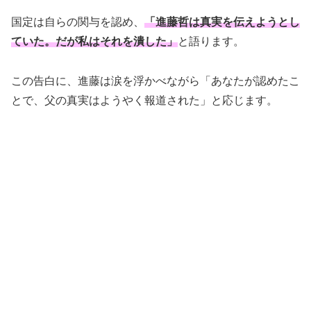
国定は自らの関与を認め、
「進藤哲は真実を伝えようとし
ていた。だが私はそれを潰した」
と語ります。
この告白に、進藤は涙を浮かべながら「あなたが認めたこ
とで、父の真実はようやく報道された」と応じます。