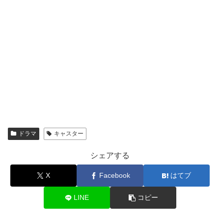
ドラマ
キャスター
シェアする
X
Facebook
はてブ
LINE
コピー