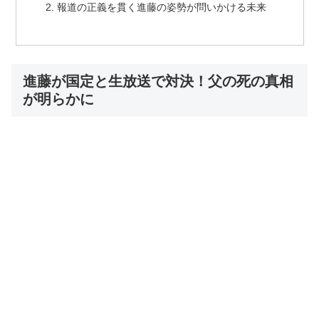
報道の正義を貫く進藤の姿勢が問いかける未来
進藤が国定と生放送で対決！父の死の真相
が明らかに