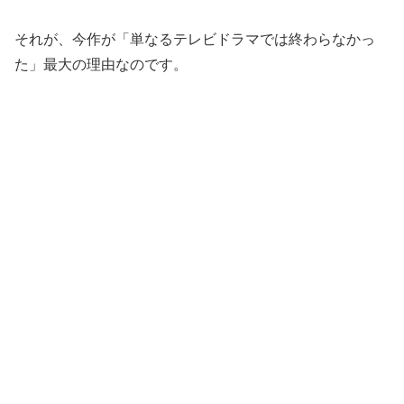
それが、今作が「単なるテレビドラマでは終わらなかっ
た」最大の理由なのです。