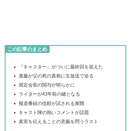
この記事のまとめ
『キャスター』がついに最終回を迎えた
進藤が父の死の真相に生放送で迫る
国定会長の関与が明らかに
ライターが43年前の鍵となる
報道番組の信頼が試される展開
キャスト陣の熱いコメントが話題
真実を伝えることの意義を問うラスト