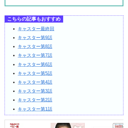
こちらの記事もおすすめ
キャスター最終回
キャスター第9話
キャスター第8話
キャスター第7話
キャスター第6話
キャスター第5話
キャスター第4話
キャスター第3話
キャスター第2話
キャスター第1話