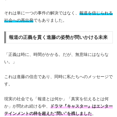
それは単に一つの事件の解決ではなく、
報道を信じられる
社会への再出発
でもありました。
報道の正義を貫く進藤の姿勢が問いかける未来
「正義は時に、時間がかかる。だが、無意味にはならな
い。」
これは進藤の信念であり、同時に私たちへのメッセージで
す。
現実の社会でも「報道とは何か」「真実を伝えるとは何
か」が問われ続ける中、
ドラマ『キャスター』はエンター
テインメントの枠を超えた“問い”を残しました
。