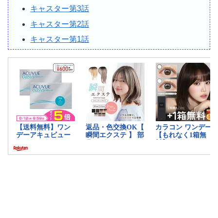
キャスター第3話
キャスター第2話
キャスター第1話