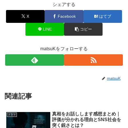
シェアする
X
Facebook
はてブ
LINE
コピー
matsuKをフォローする
matsuK
関連記事
真相をお話しします感想まとめ｜
ドラマ
評価が分かれる理由とSNS社会を
突く鋭さとは？