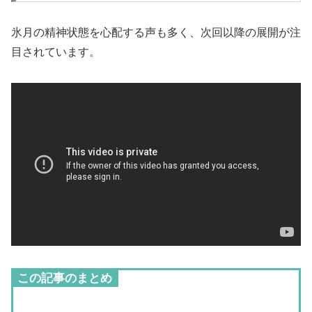
氷月の精神状態を心配する声も多く、次回以降の展開が注
目されています。
この記事のまとめ