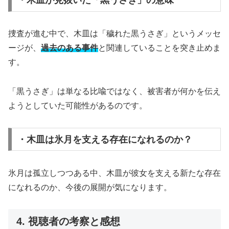
・木皿が見抜いた「黒うさぎ」の意味
捜査が進む中で、木皿は「穢れた黒うさぎ」というメッセ
ージが、
過去のある事件
と関連していることを突き止めま
す。
「黒うさぎ」は単なる比喩ではなく、被害者が何かを伝え
ようとしていた可能性があるのです。
・木皿は氷月を支える存在になれるのか？
氷月は孤立しつつある中、木皿が彼女を支える新たな存在
になれるのか、今後の展開が気になります。
4. 視聴者の考察と感想