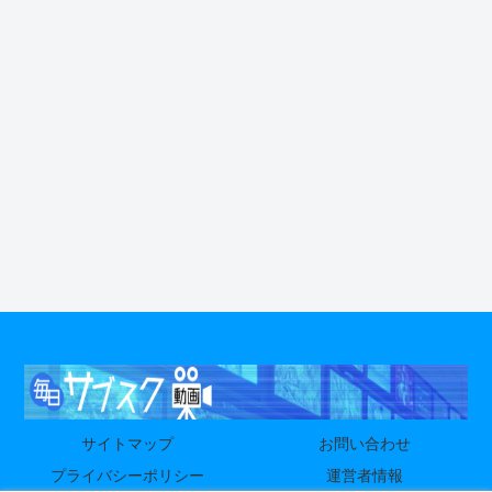
サイトマップ
お問い合わせ
プライバシーポリシー
運営者情報