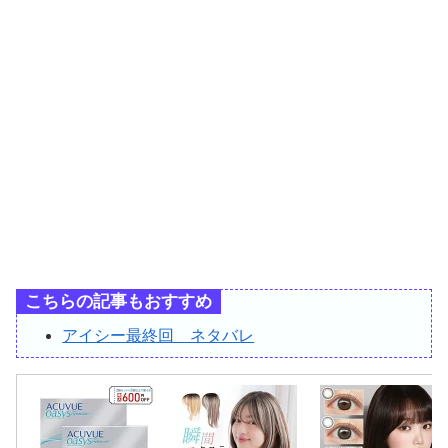
こちらの記事もおすすめ
アイシー最終回 ネタバレ