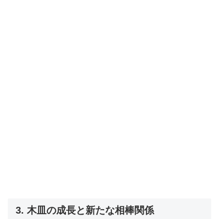
3. 木皿の成長と新たな相棒関係