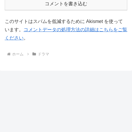
コメントを書き込む
このサイトはスパムを低減するために Akismet を使って
います。
コメントデータの処理方法の詳細はこちらをご覧
ください
。
ホーム
ドラマ