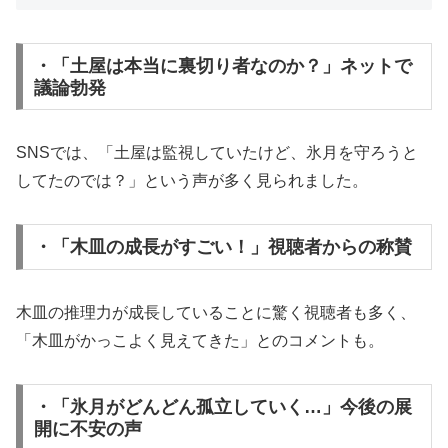
・「土屋は本当に裏切り者なのか？」ネットで
議論勃発
SNSでは、「土屋は監視していたけど、氷月を守ろうと
してたのでは？」という声が多く見られました。
・「木皿の成長がすごい！」視聴者からの称賛
木皿の推理力が成長していることに驚く視聴者も多く、
「木皿がかっこよく見えてきた」とのコメントも。
・「氷月がどんどん孤立していく…」今後の展
開に不安の声