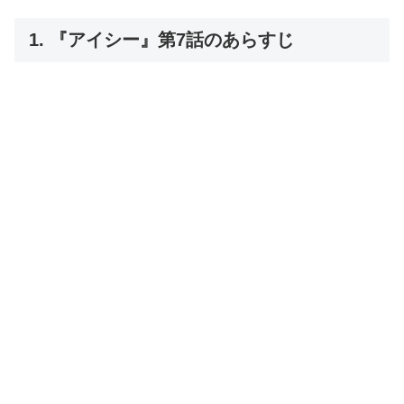
1. 『アイシー』第7話のあらすじ