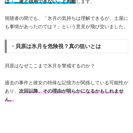
は「二度と信用できない」と判断
します。
視聴者の間でも、「氷月の気持ちは理解できるが、土屋に
も事情があったのでは？」という意見が飛び交いました。
・貝原は氷月を危険視？真の狙いとは
貝原はなぜここまで氷月を警戒するのか？
過去の事件と彼女の特殊な記憶力が関係している可能性が
あり、
次回以降、その理由が明らかになるかもしれませ
ん。