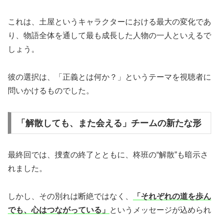
これは、土屋というキャラクターにおける最大の変化であ
り、物語全体を通して最も成長した人物の一人といえるで
しょう。
彼の選択は、「正義とは何か？」というテーマを視聴者に
問いかけるものでした。
「解散しても、また会える」チームの新たな形
最終回では、捜査の終了とともに、柊班の“解散”も暗示さ
れました。
しかし、その別れは断絶ではなく、
「それぞれの道を歩ん
でも、心はつながっている」
というメッセージが込められ