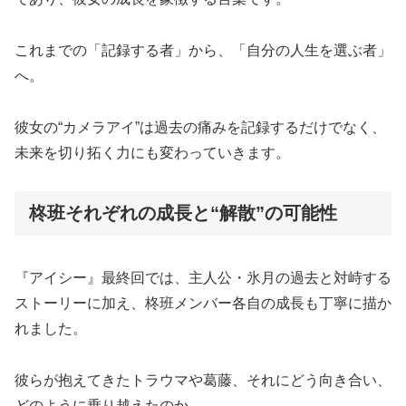
これまでの「記録する者」から、「自分の人生を選ぶ者」
へ。
彼女の“カメラアイ”は過去の痛みを記録するだけでなく、
未来を切り拓く力にも変わっていきます。
柊班それぞれの成長と“解散”の可能性
『アイシー』最終回では、主人公・氷月の過去と対峙する
ストーリーに加え、柊班メンバー各自の成長も丁寧に描か
れました。
彼らが抱えてきたトラウマや葛藤、それにどう向き合い、
どのように乗り越えたのか──。