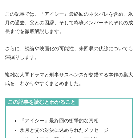
この記事では、『アイシー』最終回のネタバレを含め、氷
月の過去、父との因縁、そして柊班メンバーそれぞれの成
長までを徹底解説します。
さらに、続編や映画化の可能性、未回収の伏線についても
深掘りします。
複雑な人間ドラマと刑事サスペンスが交錯する本作の集大
成を、わかりやすくまとめました。
この記事を読むとわかること
『アイシー』最終回の衝撃的な真相
氷月と父の対決に込められたメッセージ