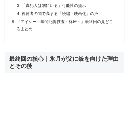
「真犯人は別にいる」可能性の提示
視聴者の間で高まる「続編・映画化」の声
『アイシー～瞬間記憶捜査・柊班～』最終回の見どこ
ろまとめ
最終回の核心｜氷月が父に銃を向けた理由
とその後