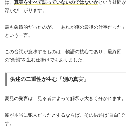
は、
真実をすべて語っていないのではないか
という疑問が
浮かび上がります。
最も象徴的だったのが、「あれが俺の最後の仕事だった」
という一言。
この台詞が意味するものは、物語の核心であり、最終回
の“余韻”を生む仕掛けでもありました。
供述の二重性が生む「別の真実」
夏見の発言は、見る者によって解釈が大きく分かれます。
彼が本当に犯人だったとするならば、その供述は“自白”で
す。