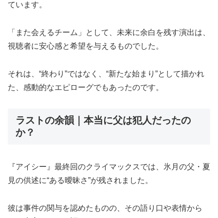
ています。
「また会えるチーム」として、未来に余白を残す演出は、
視聴者に安心感と希望を与えるものでした。
それは、“終わり”ではなく、“新たな始まり”として描かれ
た、感動的なエピローグでもあったのです。
ラストの余韻｜本当に父は犯人だったの
か？
『アイシー』最終回のクライマックスでは、氷月の父・夏
見の供述に“ある曖昧さ”が残されました。
彼は事件の関与を認めたものの、その語り口や表情から