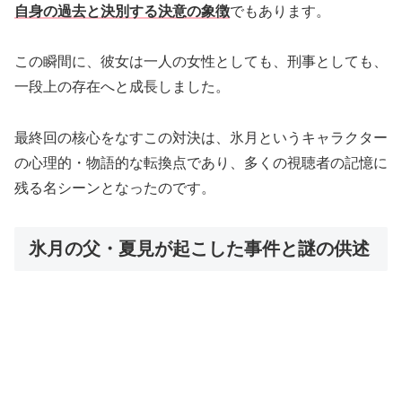
自身の過去と決別する決意の象徴
でもあります。
この瞬間に、彼女は一人の女性としても、刑事としても、
一段上の存在へと成長しました。
最終回の核心をなすこの対決は、氷月というキャラクター
の心理的・物語的な転換点であり、多くの視聴者の記憶に
残る名シーンとなったのです。
氷月の父・夏見が起こした事件と謎の供述