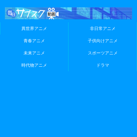
異世界アニメ
非日常アニメ
青春アニメ
子供向けアニメ
未来アニメ
スポーツアニメ
時代物アニメ
ドラマ