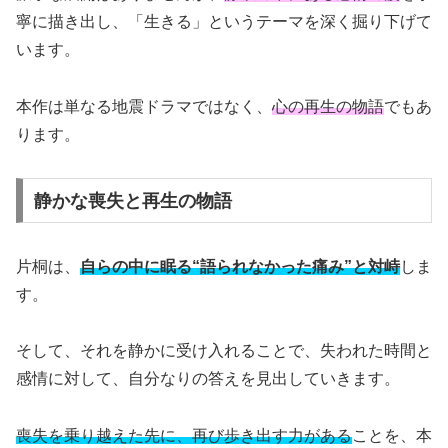
寧に描き出し、「生きる」というテーマを深く掘り下げて
います。
本作は単なる地震ドラマではなく、
心の再生の物語
でもあ
ります。
静かな喪失と再生の物語
片桐は、
自らの中に眠る“語られなかった痛み”と対峙
しま
す。
そして、それを静かに受け入れることで、失われた時間と
感情に対して、自分なりの答えを見出していきます。
喪失を乗り越えた先に、再び歩き出す力がある
ことを、本