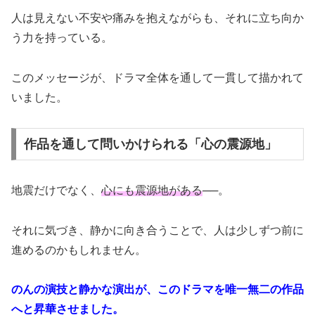
人は見えない不安や痛みを抱えながらも、それに立ち向か
う力を持っている。
このメッセージが、ドラマ全体を通して一貫して描かれて
いました。
作品を通して問いかけられる「心の震源地」
地震だけでなく、
心にも震源地がある
──。
それに気づき、静かに向き合うことで、人は少しずつ前に
進めるのかもしれません。
のんの演技と静かな演出が、このドラマを唯一無二の作品
へと昇華させました。