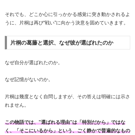
それでも、どこか心に引っかかる感覚に突き動かされるよ
うに、片桐は再び“戦い”に向かう決意を固めていきます。
片桐の葛藤と選択、なぜ彼が選ばれたのか
なぜ自分が選ばれたのか。
なぜ記憶がないのか。
片桐は幾度となく自問しますが、その答えは明確には示さ
れません。
この物語では、”選ばれる理由”は「特別だから」ではな
く、「そこにいるから」という、ごく静かで普遍的なもの