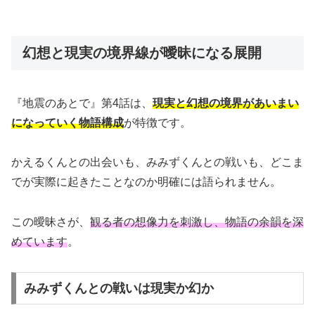
幻想と現実の境界線が曖昧になる展開
『地震のあとで』第4話は、
現実と幻想の境界があいまい
になっていく物語構成
が特徴です。
かえるくんとの出会いも、みみずくんとの戦いも、どこま
でが実際に起きたことなのか明確には語られません。
この曖昧さが、
観る者の想像力を刺激し、物語の余韻を深
めています
。
みみずくんとの戦いは現実か幻か