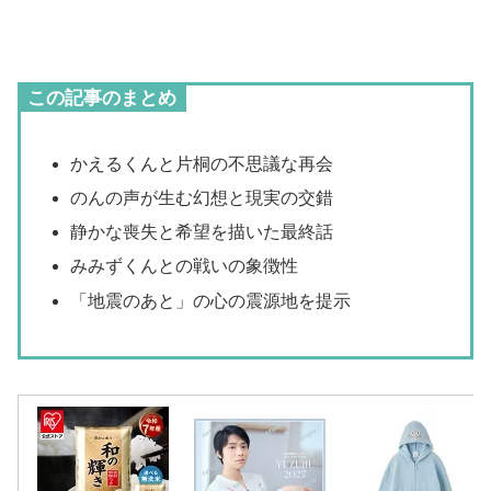
この記事のまとめ
かえるくんと片桐の不思議な再会
のんの声が生む幻想と現実の交錯
静かな喪失と希望を描いた最終話
みみずくんとの戦いの象徴性
「地震のあと」の心の震源地を提示