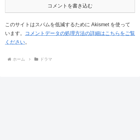
コメントを書き込む
このサイトはスパムを低減するために Akismet を使って
います。
コメントデータの処理方法の詳細はこちらをご覧
ください
。
ホーム
ドラマ