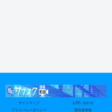
サイトマップ
お問い合わせ
プライバシーポリシー
運営者情報