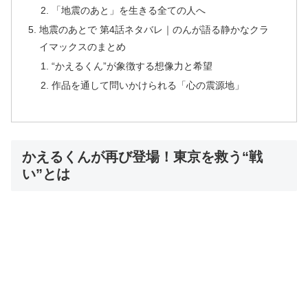
「地震のあと」を生きる全ての人へ
地震のあとで 第4話ネタバレ｜のんが語る静かなクラ
イマックスのまとめ
“かえるくん”が象徴する想像力と希望
作品を通して問いかけられる「心の震源地」
かえるくんが再び登場！東京を救う“戦
い”とは