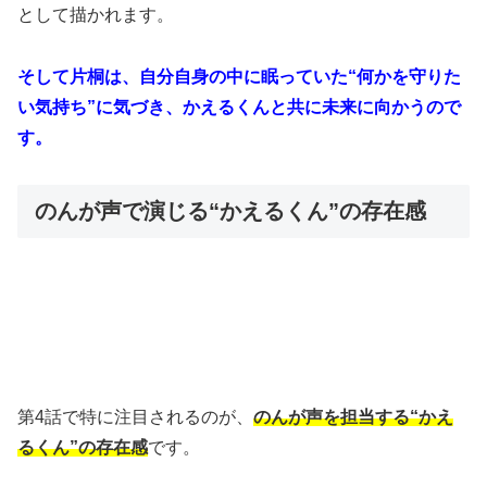
として描かれます。
そして片桐は、自分自身の中に眠っていた“何かを守りた
い気持ち”に気づき、かえるくんと共に未来に向かうので
す。
のんが声で演じる“かえるくん”の存在感
第4話で特に注目されるのが、
のんが声を担当する“かえ
るくん”の存在感
です。