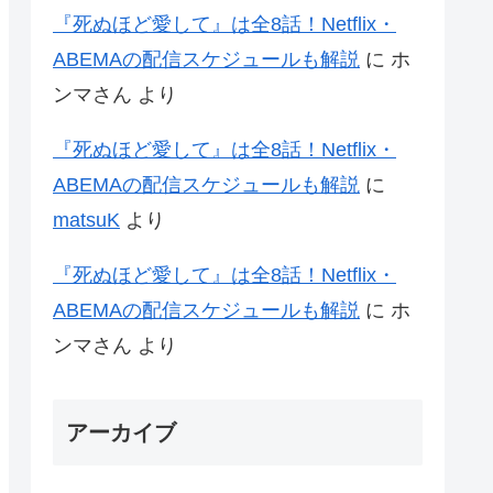
『死ぬほど愛して』は全8話！Netflix・
ABEMAの配信スケジュールも解説
に
ホ
ンマさん
より
『死ぬほど愛して』は全8話！Netflix・
ABEMAの配信スケジュールも解説
に
matsuK
より
『死ぬほど愛して』は全8話！Netflix・
ABEMAの配信スケジュールも解説
に
ホ
ンマさん
より
アーカイブ