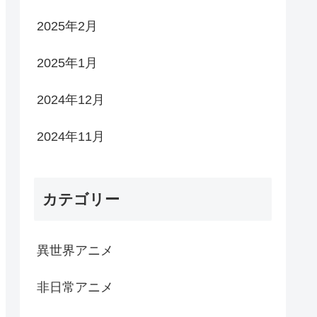
2025年2月
2025年1月
2024年12月
2024年11月
カテゴリー
異世界アニメ
非日常アニメ