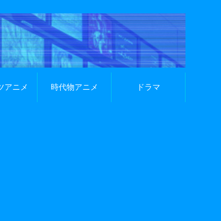
ツアニメ
時代物アニメ
ドラマ