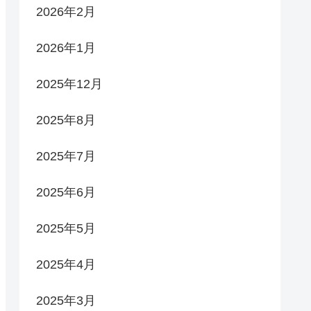
2026年2月
2026年1月
2025年12月
2025年8月
2025年7月
2025年6月
2025年5月
2025年4月
2025年3月