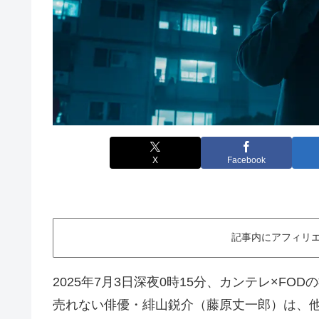
X
Facebook
記事内にアフィリエ
2025年7月3日深夜0時15分、カンテレ×F
売れない俳優・緋山鋭介（藤原丈一郎）は、他