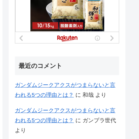
最近のコメント
ガンダムジークアクスがつまらないと言
われる5つの理由とは？
に
和哉
より
ガンダムジークアクスがつまらないと言
われる5つの理由とは？
に
ガンプラ世代
より