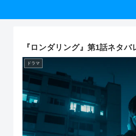
『ロンダリング』第1話ネタバ
ドラマ