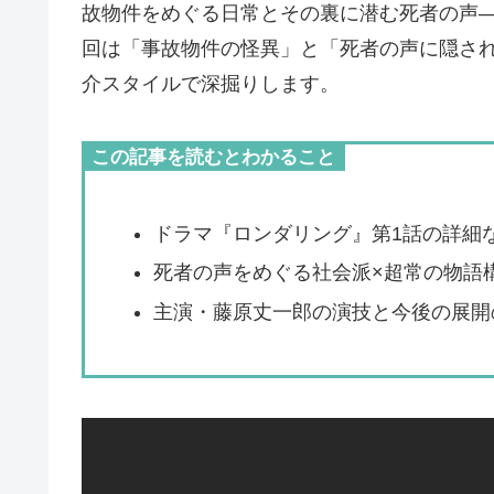
故物件をめぐる日常とその裏に潜む死者の声
回は「事故物件の怪異」と「死者の声に隠さ
介スタイルで深掘りします。
この記事を読むとわかること
ドラマ『ロンダリング』第1話の詳細
死者の声をめぐる社会派×超常の物語
主演・藤原丈一郎の演技と今後の展開