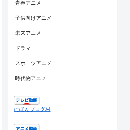
青春アニメ
子供向けアニメ
未来アニメ
ドラマ
スポーツアニメ
時代物アニメ
にほんブログ村