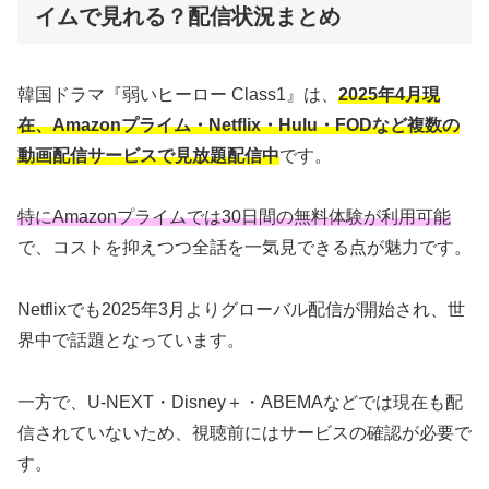
イムで見れる？配信状況まとめ
韓国ドラマ『弱いヒーロー Class1』は、
2025年4月現
在、Amazonプライム・Netflix・Hulu・FODなど複数の
動画配信サービスで見放題配信中
です。
特にAmazonプライムでは30日間の無料体験が利用可能
で、コストを抑えつつ全話を一気見できる点が魅力です。
Netflixでも2025年3月よりグローバル配信が開始され、世
界中で話題となっています。
一方で、U-NEXT・Disney＋・ABEMAなどでは現在も配
信されていないため、視聴前にはサービスの確認が必要で
す。