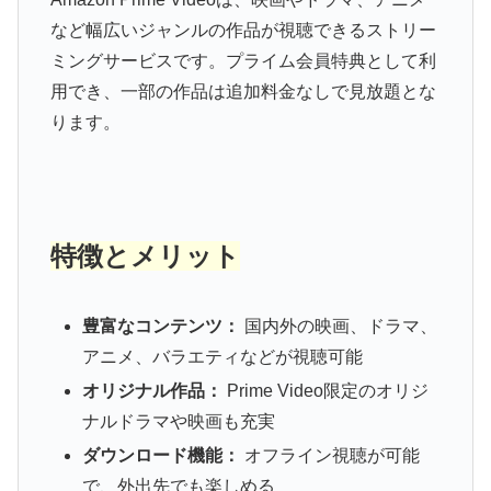
など幅広いジャンルの作品が視聴できるストリー
ミングサービスです。プライム会員特典として利
用でき、一部の作品は追加料金なしで見放題とな
ります。
特徴とメリット
豊富なコンテンツ：
国内外の映画、ドラマ、
アニメ、バラエティなどが視聴可能
オリジナル作品：
Prime Video限定のオリジ
ナルドラマや映画も充実
ダウンロード機能：
オフライン視聴が可能
で、外出先でも楽しめる