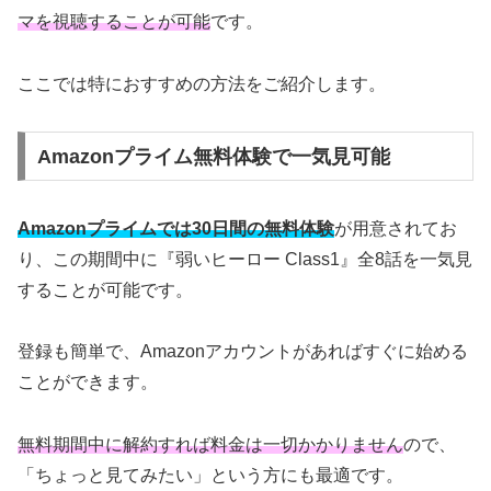
マを視聴することが可能
です。
ここでは特におすすめの方法をご紹介します。
Amazonプライム無料体験で一気見可能
Amazonプライムでは30日間の無料体験
が用意されてお
り、この期間中に『弱いヒーロー Class1』全8話を一気見
することが可能です。
登録も簡単で、Amazonアカウントがあればすぐに始める
ことができます。
無料期間中に解約すれば料金は一切かかりません
ので、
「ちょっと見てみたい」という方にも最適です。