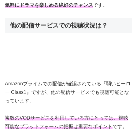
気軽にドラマを楽しめる絶好のチャンス
です。
他の配信サービスでの視聴状況は？
Amazonプライムでの配信が確認されている『弱いヒーロ
ー Class1』ですが、他の配信サービスでも視聴可能とな
っています。
複数のVODサービスを利用している方にとっては、視聴
可能なプラットフォームの把握は重要なポイント
です。