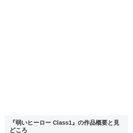
『弱いヒーロー Class1』の作品概要と見
どころ