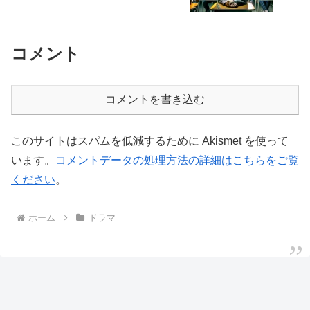
コメント
コメントを書き込む
このサイトはスパムを低減するために Akismet を使って
います。
コメントデータの処理方法の詳細はこちらをご覧
ください
。
ホーム
ドラマ