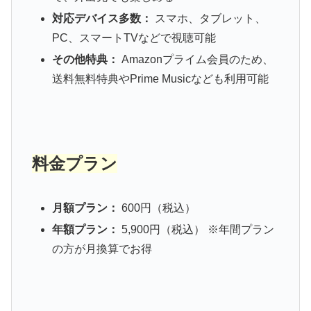
対応デバイス多数：
スマホ、タブレット、
PC、スマートTVなどで視聴可能
その他特典：
Amazonプライム会員のため、
送料無料特典やPrime Musicなども利用可能
料金プラン
月額プラン：
600円（税込）
年額プラン：
5,900円（税込） ※年間プラン
の方が月換算でお得