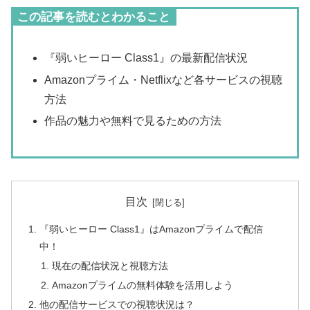
この記事を読むとわかること
『弱いヒーロー Class1』の最新配信状況
Amazonプライム・Netflixなど各サービスの視聴
方法
作品の魅力や無料で見るための方法
目次
『弱いヒーロー Class1』はAmazonプライムで配信
中！
現在の配信状況と視聴方法
Amazonプライムの無料体験を活用しよう
他の配信サービスでの視聴状況は？