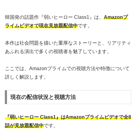
韓国発の話題作『弱いヒーロー Class1』は、
Amazonプ
ライムビデオで現在見放題配信中
です。
本作は社会問題を描いた重厚なストーリーと、リアリティ
あふれる演出で多くの視聴者を魅了しています。
ここでは、Amazonプライムでの視聴方法や特徴について
詳しく解説します。
現在の配信状況と視聴方法
『弱いヒーロー Class1』はAmazonプライムビデオで全8
話が見放題配信中
です。