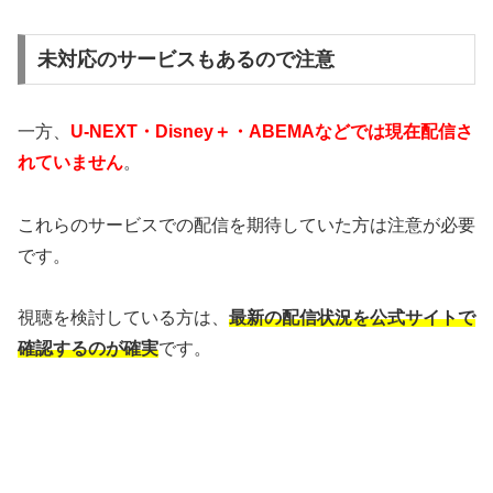
未対応のサービスもあるので注意
一方、
U-NEXT・Disney＋・ABEMAなどでは現在配信さ
れていません
。
これらのサービスでの配信を期待していた方は注意が必要
です。
視聴を検討している方は、
最新の配信状況を公式サイトで
確認するのが確実
です。