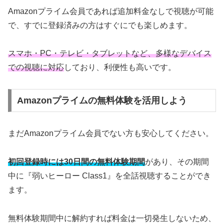
Amazonプライム会員であれば追加料金なしで視聴が可能
で、すでに登録済みの方はすぐにでも楽しめます。
スマホ・PC・テレビ・タブレットなど、多様なデバイス
での視聴に対応
しており、利便性も高いです。
Amazonプライムの無料体験を活用しよう
まだAmazonプライム会員でない方も安心してください。
初回登録時には30日間の無料体験期間
があり、その期間
中に『弱いヒーロー Class1』を全話視聴することができ
ます。
無料体験期間中に解約すれば料金は一切発生しないため、