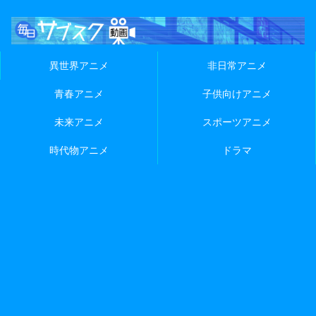
異世界アニメ
非日常アニメ
青春アニメ
子供向けアニメ
未来アニメ
スポーツアニメ
時代物アニメ
ドラマ