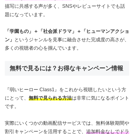
描写に共感する声が多く、SNSやレビューサイトでも話
題になっています。
「学園もの」＋「社会派ドラマ」＋「ヒューマンアクショ
ン」
というジャンルを見事に融合させた完成度の高さが、
多くの視聴者の心を掴んでいます。
無料で見るには？お得なキャンペーン情報
『弱いヒーロー Class1』をこれから視聴したいという方
にとって、
無料で見られる方法
は非常に気になるポイント
です。
実際にいくつかの動画配信サービスでは、無料体験期間や
割引キャンペーンを活用することで、
追加料金なしでドラ