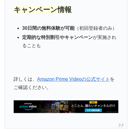
キャンペーン情報
30日間の無料体験が可能
（初回登録者のみ）
定期的な特別割引やキャンペーン
が実施され
ることも
詳しくは、
Amazon Prime Videoの公式サイト
を
ご確認ください。