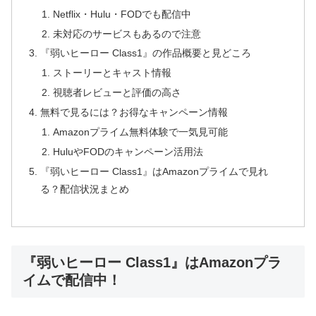
Netflix・Hulu・FODでも配信中
未対応のサービスもあるので注意
『弱いヒーロー Class1』の作品概要と見どころ
ストーリーとキャスト情報
視聴者レビューと評価の高さ
無料で見るには？お得なキャンペーン情報
Amazonプライム無料体験で一気見可能
HuluやFODのキャンペーン活用法
『弱いヒーロー Class1』はAmazonプライムで見れ
る？配信状況まとめ
『弱いヒーロー Class1』はAmazonプラ
イムで配信中！