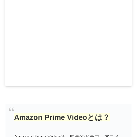
Amazon Prime Videoとは？
Amazon Prime Videoは、映画やドラマ、アニメ