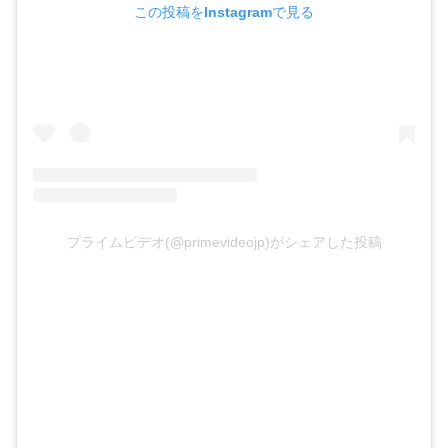
この投稿をInstagramで見る
プライムビデオ(@primevideojp)がシェアした投稿