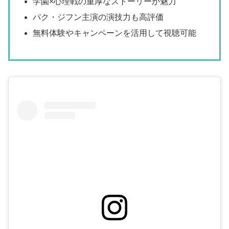
学園×心理戦の重厚なストーリーが魅力
パク・ジフン主演の演技力も高評価
無料体験やキャンペーンを活用して視聴可能