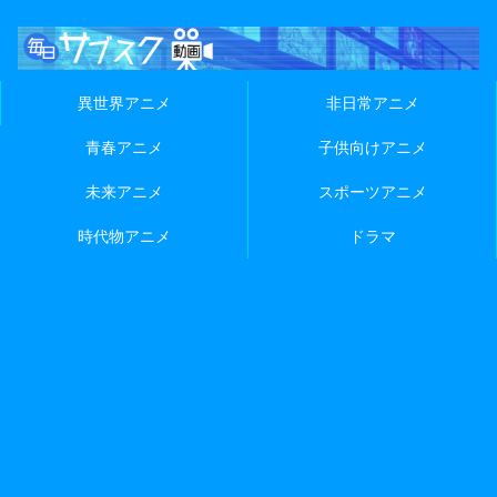
異世界アニメ
非日常アニメ
青春アニメ
子供向けアニメ
未来アニメ
スポーツアニメ
時代物アニメ
ドラマ