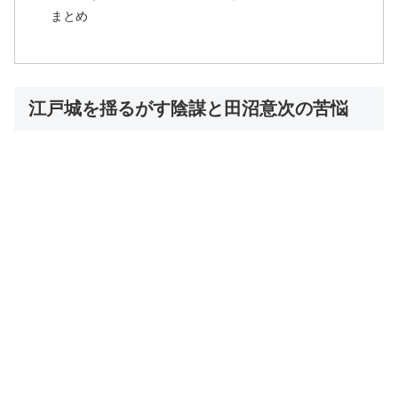
まとめ
江戸城を揺るがす陰謀と田沼意次の苦悩