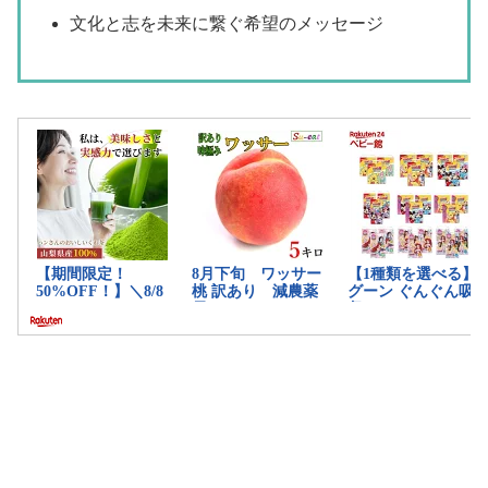
文化と志を未来に繋ぐ希望のメッセージ