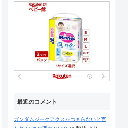
最近のコメント
ガンダムジークアクスがつまらないと言