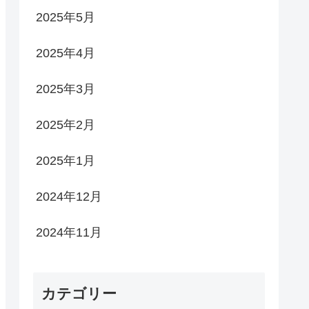
2025年5月
2025年4月
2025年3月
2025年2月
2025年1月
2024年12月
2024年11月
カテゴリー