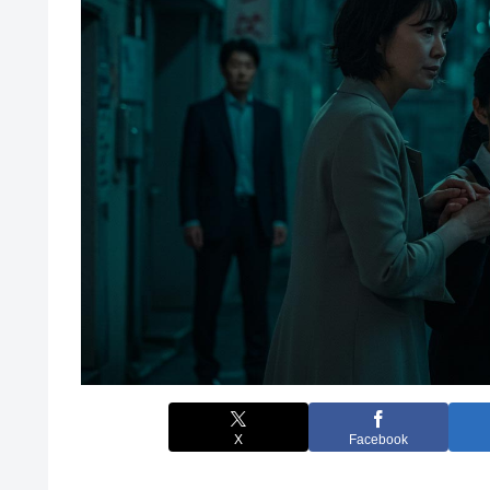
X
Facebook