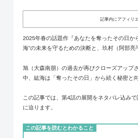
記事内にアフィリエ
2025年春の話題作『あなたを奪ったその日か
海”の未来を守るための決断と、玖村（阿部亮
旭（大森南朋）の過去が再びクローズアップ
中、紘海は「奪ったその日」から続く秘密と
この記事では、第4話の展開をネタバレ込み
に迫ります。
この記事を読むとわかること