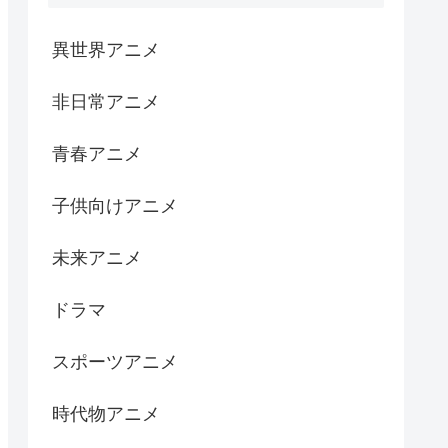
異世界アニメ
非日常アニメ
青春アニメ
子供向けアニメ
未来アニメ
ドラマ
スポーツアニメ
時代物アニメ