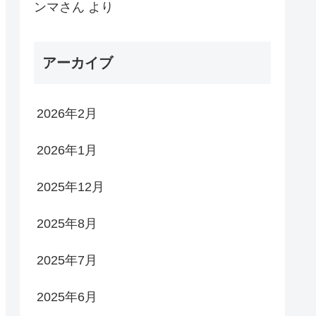
ンマさん
より
アーカイブ
2026年2月
2026年1月
2025年12月
2025年8月
2025年7月
2025年6月