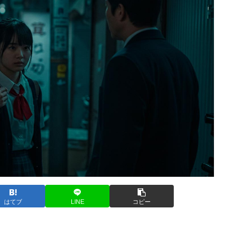
はてブ
LINE
コピー