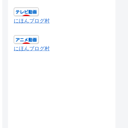
にほんブログ村
にほんブログ村