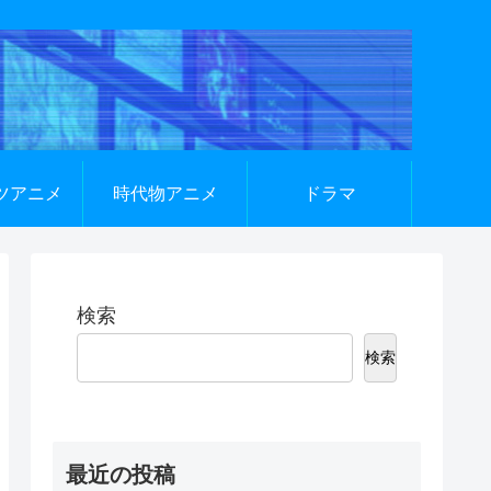
ツアニメ
時代物アニメ
ドラマ
検索
検索
最近の投稿