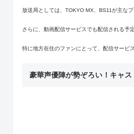
放送局としては、TOKYO MX、BS11が主
さらに、動画配信サービスでも配信される予
特に地方在住のファンにとって、配信サービ
豪華声優陣が勢ぞろい！キャス