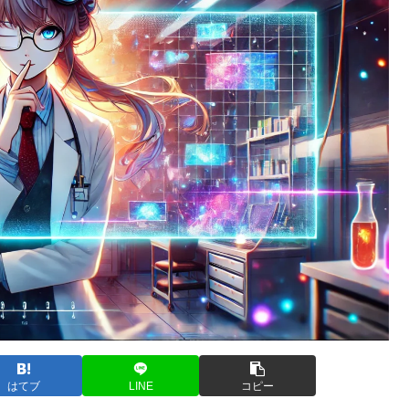
はてブ
LINE
コピー