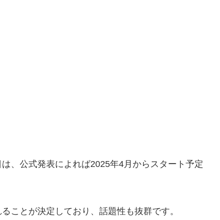
は、公式発表によれば2025年4月からスタート予定
れることが決定しており、話題性も抜群です。