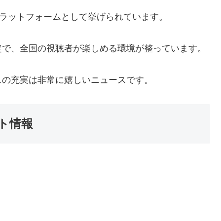
なプラットフォームとして挙げられています。
定で、全国の視聴者が楽しめる環境が整っています。
スの充実は非常に嬉しいニュースです。
ト情報