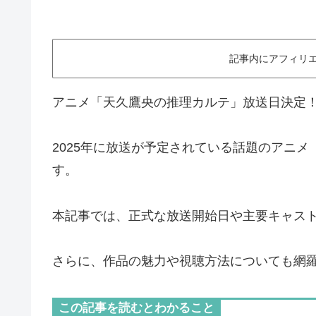
記事内にアフィリエ
アニメ「天久鷹央の推理カルテ」放送日決定
2025年に放送が予定されている話題のアニ
す。
本記事では、正式な放送開始日や主要キャス
さらに、作品の魅力や視聴方法についても網
この記事を読むとわかること