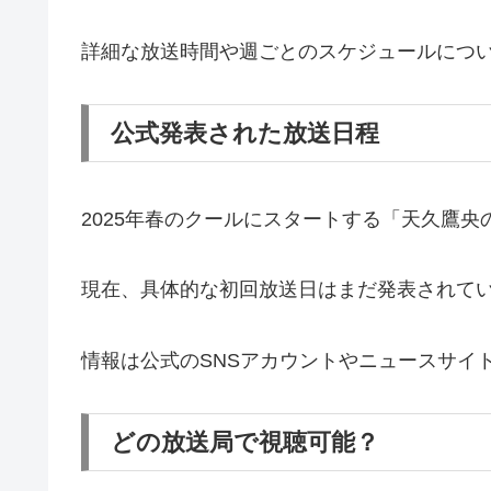
詳細な放送時間や週ごとのスケジュールにつ
公式発表された放送日程
2025年春のクールにスタートする「天久鷹央
現在、具体的な初回放送日はまだ発表されてい
情報は公式のSNSアカウントやニュースサイ
どの放送局で視聴可能？