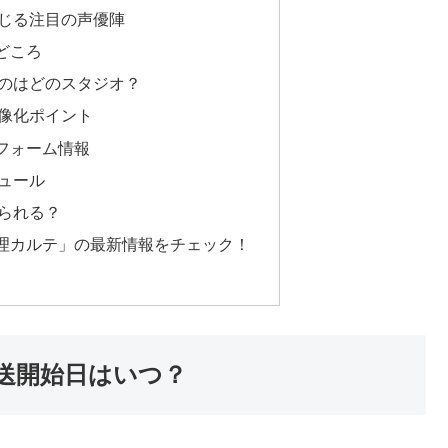
じる注目の声優陣
どころ
のはどのスタジオ？
像化ポイント
フォーム情報
ュール
られる？
理カルテ」の最新情報をチェック！
送開始日はいつ？