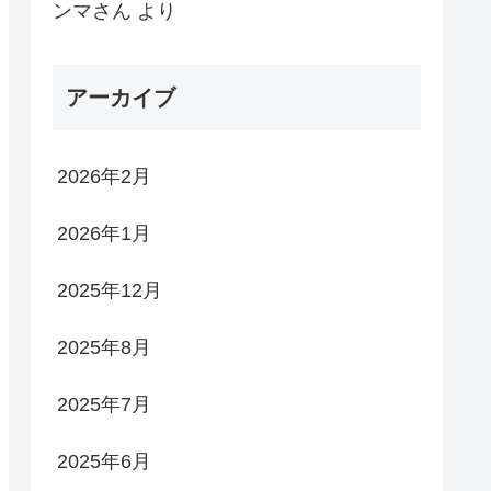
ンマさん
より
アーカイブ
2026年2月
2026年1月
2025年12月
2025年8月
2025年7月
2025年6月