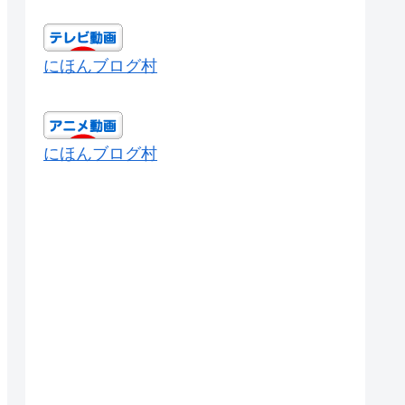
にほんブログ村
にほんブログ村