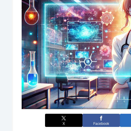
X
Facebook