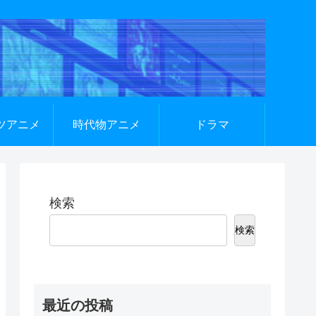
ツアニメ
時代物アニメ
ドラマ
検索
検索
最近の投稿