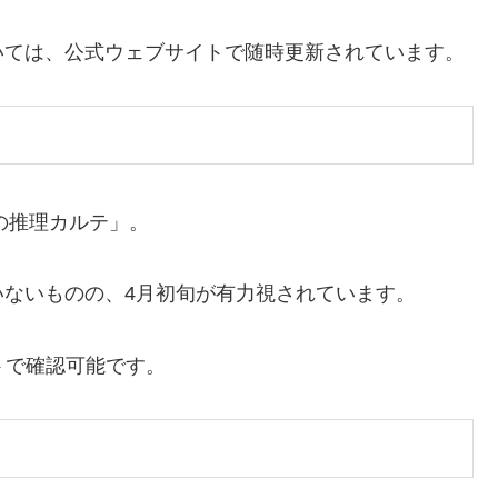
いては、公式ウェブサイトで随時更新されています。
の推理カルテ」。
ないものの、4月初旬が有力視されています。
トで確認可能です。