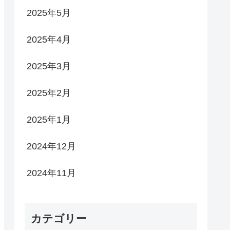
2025年5月
2025年4月
2025年3月
2025年2月
2025年1月
2024年12月
2024年11月
カテゴリー