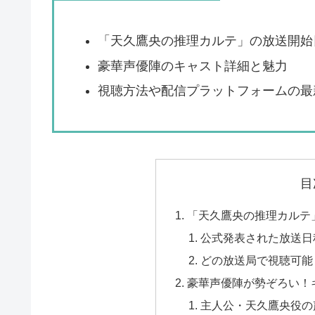
「天久鷹央の推理カルテ」の放送開始
豪華声優陣のキャスト詳細と魅力
視聴方法や配信プラットフォームの最
目
「天久鷹央の推理カルテ
公式発表された放送日
どの放送局で視聴可能
豪華声優陣が勢ぞろい！
主人公・天久鷹央役の