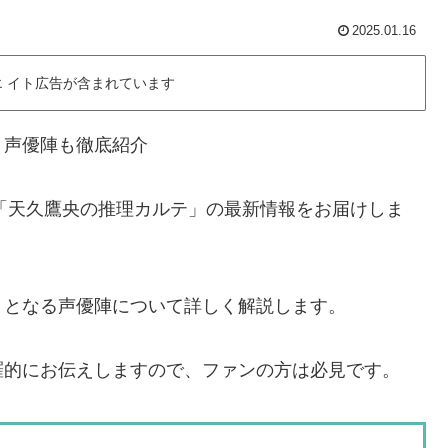
2025.01.16
 イト広告が含まれています
！声優陣も徹底紹介
メ「天久鷹央の推理カルテ」の最新情報をお届けしま
トとなる声優陣について詳しく解説します。
羅的にお伝えしますので、ファンの方は必見です。