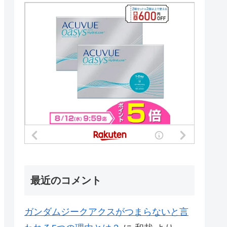
最近のコメント
ガンダムジークアクスがつまらないと言