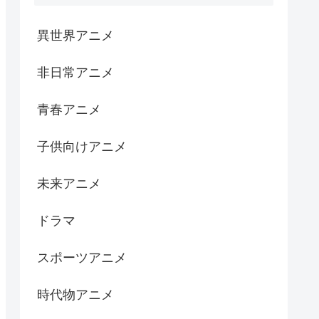
異世界アニメ
非日常アニメ
青春アニメ
子供向けアニメ
未来アニメ
ドラマ
スポーツアニメ
時代物アニメ