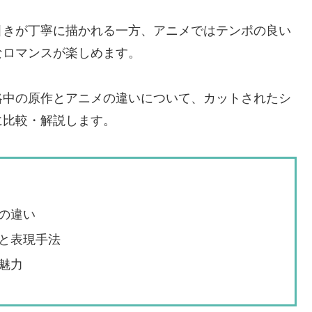
引きが丁寧に描かれる一方、アニメではテンポの良い
なロマンスが楽しめます。
略中の原作とアニメの違いについて、カットされたシ
に比較・解説します。
の違い
と表現手法
魅力