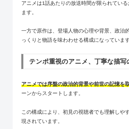
アニメは1話あたりの放送時間が限られてい
ます。
一方で原作は、登場人物の心理や背景、政治
っくりと物語を味わわせる構成になっていま
テンポ重視のアニメ、丁寧な描写
アニメでは序盤の政治的背景や前世の記憶を
ーンからスタートします。
この構成により、初見の視聴者でも理解しや
現されています。