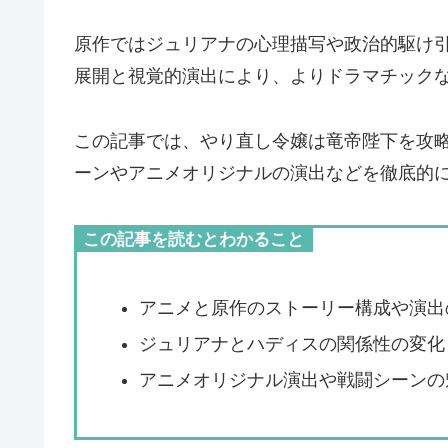
原作ではジュリアナの心理描写や政治的駆け
展開と視覚的演出により、よりドラマチック
この記事では、やり直し令嬢は竜帝陛下を攻
ーンやアニメオリジナルの演出などを徹底的
この記事を読むとわかること
アニメと原作のストーリー構成や演出
ジュリアナとハディスの関係性の変化
アニメオリジナル演出や戦闘シーンの