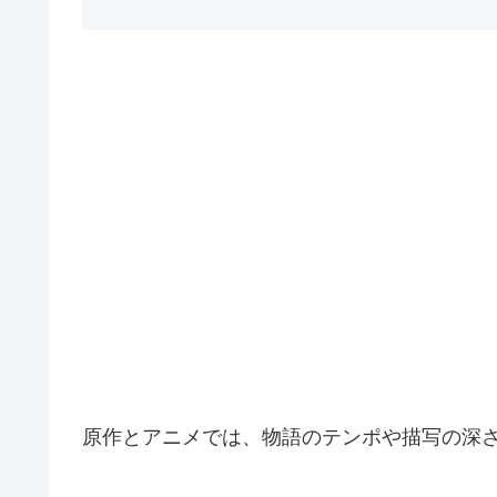
原作とアニメでは、物語のテンポや描写の深