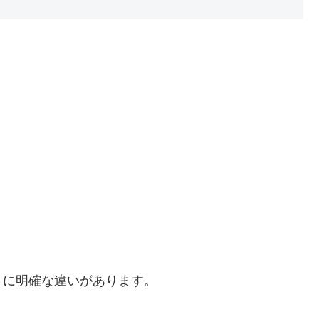
さに明確な違いがあります。