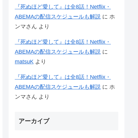
『死ぬほど愛して』は全8話！Netflix・
ABEMAの配信スケジュールも解説
に
ホ
ンマさん
より
『死ぬほど愛して』は全8話！Netflix・
ABEMAの配信スケジュールも解説
に
matsuK
より
『死ぬほど愛して』は全8話！Netflix・
ABEMAの配信スケジュールも解説
に
ホ
ンマさん
より
アーカイブ