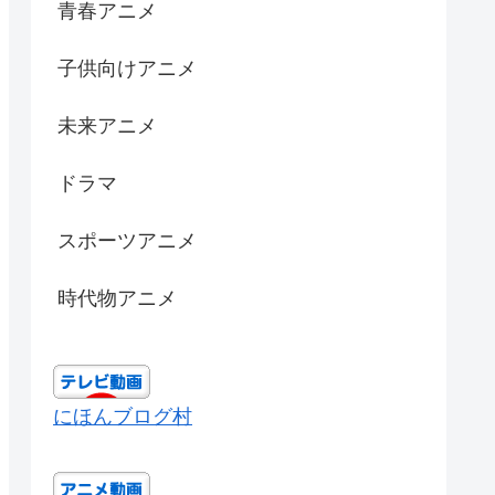
青春アニメ
子供向けアニメ
未来アニメ
ドラマ
スポーツアニメ
時代物アニメ
にほんブログ村