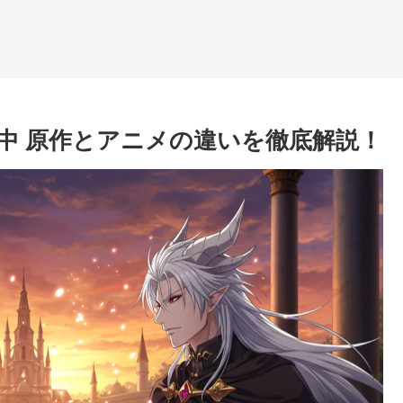
中 原作とアニメの違いを徹底解説！