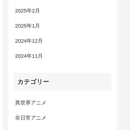
2025年2月
2025年1月
2024年12月
2024年11月
カテゴリー
異世界アニメ
非日常アニメ