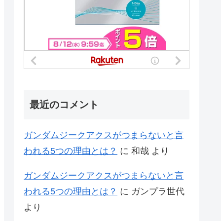
最近のコメント
ガンダムジークアクスがつまらないと言
われる5つの理由とは？
に
和哉
より
ガンダムジークアクスがつまらないと言
われる5つの理由とは？
に
ガンプラ世代
より