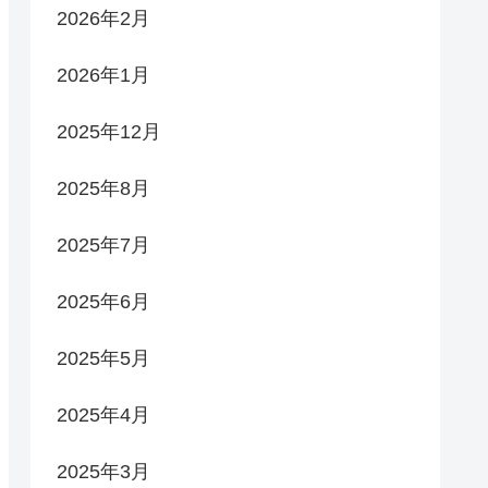
2026年2月
2026年1月
2025年12月
2025年8月
2025年7月
2025年6月
2025年5月
2025年4月
2025年3月