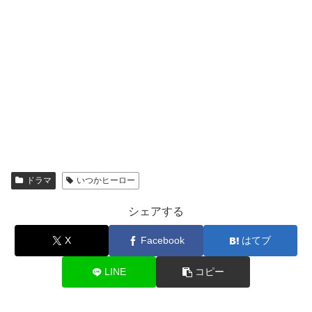
ドラマ
いつかヒーロー
シェアする
X
Facebook
はてブ
LINE
コピー