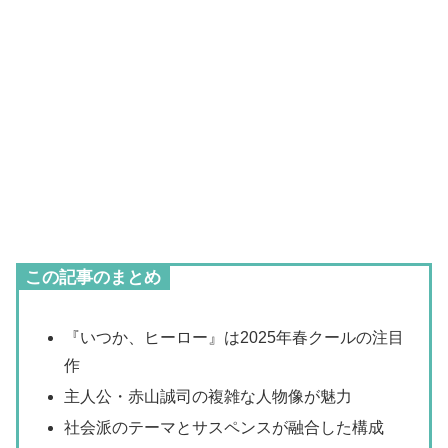
この記事のまとめ
『いつか、ヒーロー』は2025年春クールの注目
作
主人公・赤山誠司の複雑な人物像が魅力
社会派のテーマとサスペンスが融合した構成