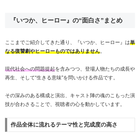
『いつか、ヒーロー』の“面白さ”まとめ
ここまでご紹介してきた通り、『いつか、ヒーロー』は
単
なる復讐劇やヒーローものではありません
。
現代社会への問題提起
を含みつつ、登場人物たちの成長や
再生、そして“生きる意味”を問いかける作品です。
その深みのある構成と演出、キャスト陣の魂のこもった演
技が合わさることで、視聴者の心を動かしています。
作品全体に流れるテーマ性と完成度の高さ