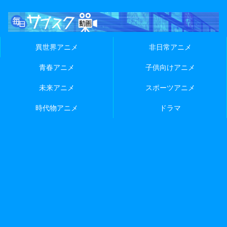
異世界アニメ
非日常アニメ
青春アニメ
子供向けアニメ
未来アニメ
スポーツアニメ
時代物アニメ
ドラマ