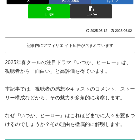
X
Facebook
はてブ
LINE
コピー
2025.05.12
2025.06.02
記事内にアフィリエ イト広告が含まれています
2025年春クールの注目ドラマ『いつか、ヒーロー』は、
視聴者から「面白い」と高評価を得ています。
本記事では、視聴者の感想やキャストのコメント、ストー
リー構成などから、その魅力を多角的に考察します。
なぜ『いつか、ヒーロー』はこれほどまでに人々を惹きつ
けるのでしょうか？その理由を徹底的に解明します。