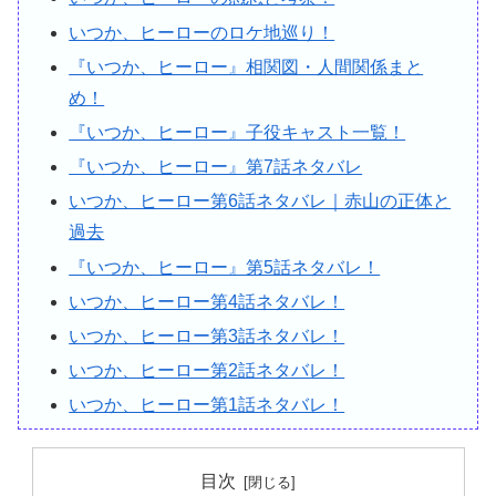
いつか、ヒーローのロケ地巡り！
『いつか、ヒーロー』相関図・人間関係まと
め！
『いつか、ヒーロー』子役キャスト一覧！
『いつか、ヒーロー』第7話ネタバレ
いつか、ヒーロー第6話ネタバレ｜赤山の正体と
過去
『いつか、ヒーロー』第5話ネタバレ！
いつか、ヒーロー第4話ネタバレ！
いつか、ヒーロー第3話ネタバレ！
いつか、ヒーロー第2話ネタバレ！
いつか、ヒーロー第1話ネタバレ！
目次