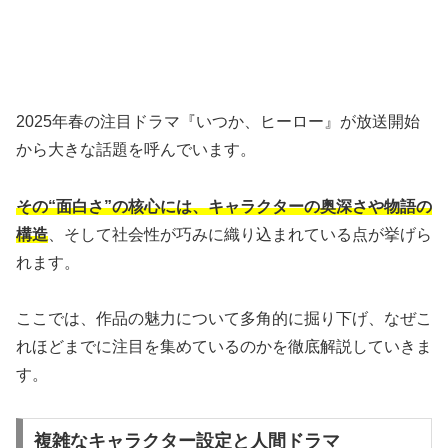
2025年春の注目ドラマ『いつか、ヒーロー』が放送開始
から大きな話題を呼んでいます。
その“面白さ”の核心には、キャラクターの奥深さや物語の
構造
、そして社会性が巧みに織り込まれている点が挙げら
れます。
ここでは、作品の魅力について多角的に掘り下げ、なぜこ
れほどまでに注目を集めているのかを徹底解説していきま
す。
複雑なキャラクター設定と人間ドラマ