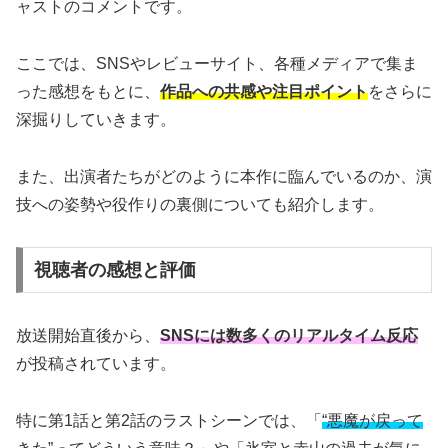
ャストのコメントです。
ここでは、SNSやレビューサイト、各種メディアで集ま
った感想をもとに、
作品への共感や注目ポイント
をさらに
深掘りしていきます。
また、出演者たちがどのように本作に臨んでいるのか、演
技への姿勢や役作りの裏側についても紹介します。
視聴者の感想と評価
放送開始直後から、
SNSには数多くのリアルタイム反応
が投稿されています。
特に第1話と第2話のラストシーンでは、「
“悪魔が戻って