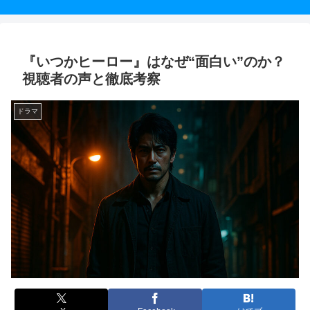
『いつかヒーロー』はなぜ“面白い”のか？
視聴者の声と徹底考察
ドラマ