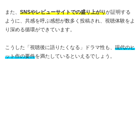
また、
SNSやレビューサイトでの盛り上がり
が証明する
ように、共感を呼ぶ感想が数多く投稿され、視聴体験をよ
り深める循環ができています。
こうした「視聴後に語りたくなる」ドラマ性も、
現代のヒ
ット作の要件
を満たしているといえるでしょう。