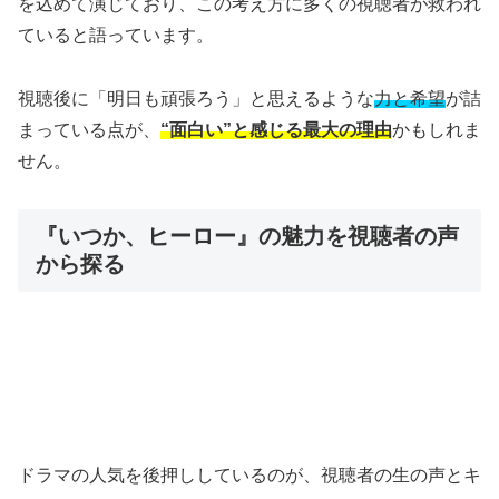
を込めて演じており、この考え方に多くの視聴者が救われ
ていると語っています。
視聴後に「明日も頑張ろう」と思えるような
力と希望
が詰
まっている点が、
“面白い”と感じる最大の理由
かもしれま
せん。
『いつか、ヒーロー』の魅力を視聴者の声
から探る
ドラマの人気を後押ししているのが、視聴者の生の声とキ