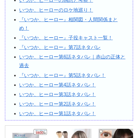
いつか、ヒーローの感想と考察！
いつか、ヒーローのロケ地巡り！
『いつか、ヒーロー』相関図・人間関係まと
め！
『いつか、ヒーロー』子役キャスト一覧！
『いつか、ヒーロー』第7話ネタバレ
いつか、ヒーロー第6話ネタバレ｜赤山の正体と
過去
『いつか、ヒーロー』第5話ネタバレ！
いつか、ヒーロー第4話ネタバレ！
いつか、ヒーロー第3話ネタバレ！
いつか、ヒーロー第2話ネタバレ！
いつか、ヒーロー第1話ネタバレ！