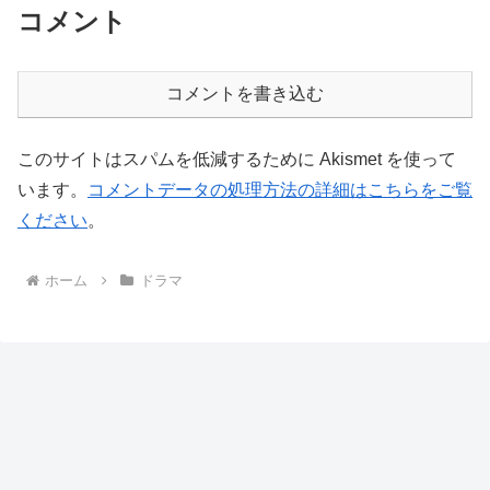
コメント
コメントを書き込む
このサイトはスパムを低減するために Akismet を使って
います。
コメントデータの処理方法の詳細はこちらをご覧
ください
。
ホーム
ドラマ