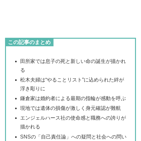
この記事のまとめ
田所家では息子の死と新しい命の誕生が描かれ
る
松木夫婦は“やることリスト”に込められた絆が
浮き彫りに
鎌倉家は婚約者による最期の指輪が感動を呼ぶ
現地では遺体の損傷が激しく身元確認が難航
エンジェルハース社の使命感と職務への誇りが
描かれる
SNSの「自己責任論」への疑問と社会への問い