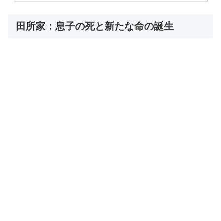
田所家：息子の死と新たな命の誕生