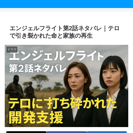
エンジェルフライト第2話ネタバレ｜テロ
で引き裂かれた命と家族の再生
ドラマ