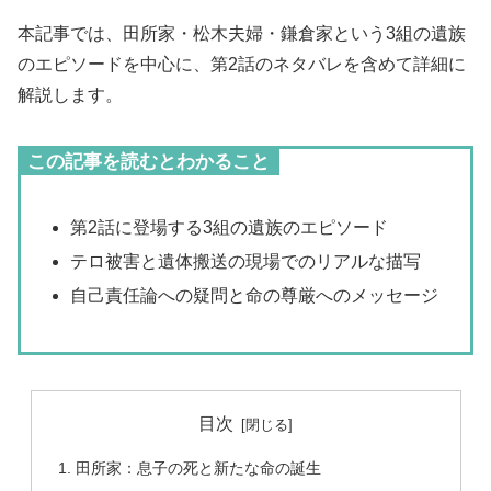
本記事では、田所家・松木夫婦・鎌倉家という3組の遺族
のエピソードを中心に、第2話のネタバレを含めて詳細に
解説します。
この記事を読むとわかること
第2話に登場する3組の遺族のエピソード
テロ被害と遺体搬送の現場でのリアルな描写
自己責任論への疑問と命の尊厳へのメッセージ
目次
田所家：息子の死と新たな命の誕生