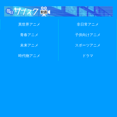
異世界アニメ
非日常アニメ
青春アニメ
子供向けアニメ
未来アニメ
スポーツアニメ
時代物アニメ
ドラマ