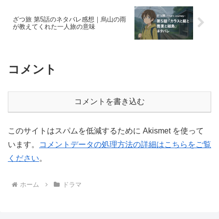
ざつ旅 第5話のネタバレ感想｜烏山の雨
が教えてくれた一人旅の意味
コメント
コメントを書き込む
このサイトはスパムを低減するために Akismet を使って
います。
コメントデータの処理方法の詳細はこちらをご覧
ください
。
ホーム
ドラマ