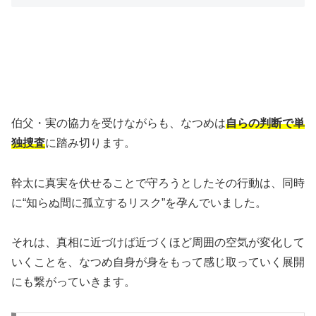
伯父・実の協力を受けながらも、なつめは
自らの判断で単
独捜査
に踏み切ります。
幹太に真実を伏せることで守ろうとしたその行動は、同時
に“知らぬ間に孤立するリスク”を孕んでいました。
それは、真相に近づけば近づくほど周囲の空気が変化して
いくことを、なつめ自身が身をもって感じ取っていく展開
にも繋がっていきます。