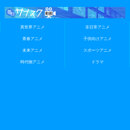
異世界アニメ
非日常アニメ
青春アニメ
子供向けアニメ
未来アニメ
スポーツアニメ
時代物アニメ
ドラマ