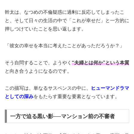
幹太は、なつめの不倫疑惑に過剰に反応してしまったこ
と、そして日々の生活の中で「これが幸せだ」と一方的に
押しつけていたことを思い返します。
「彼女の幸せを本当に考えたことがあっただろうか？」
そう自問することで、ようやく
“夫婦とは何か”という本質
と向き合うようになるのです。
この描写は、単なるサスペンスの中に、
ヒューマンドラマ
としての深み
をもたらす重要な要素となっています。
一方で迫る黒い影──マンション前の不審者