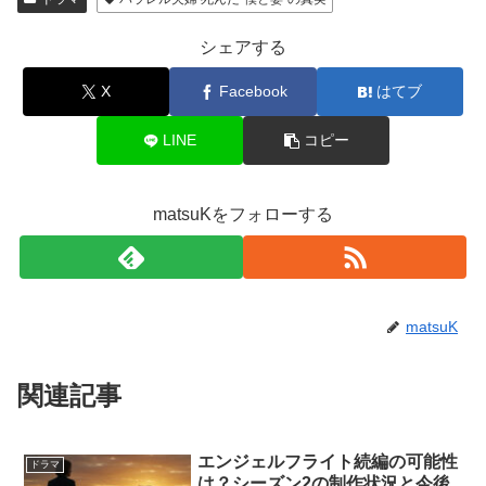
シェアする
X
Facebook
はてブ
LINE
コピー
matsuKをフォローする
matsuK
関連記事
エンジェルフライト続編の可能性
ドラマ
は？シーズン2の制作状況と今後