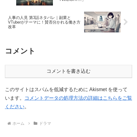
人事の人見 第3話ネタバレ｜副業と
VTuberがテーマに！賛否分かれる働き方
改革
コメント
コメントを書き込む
このサイトはスパムを低減するために Akismet を使って
います。
コメントデータの処理方法の詳細はこちらをご覧
ください
。
ホーム
ドラマ