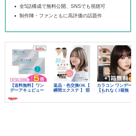
全5話構成で無料公開、SNSでも視聴可
制作陣・ファンともに高評価の話題作