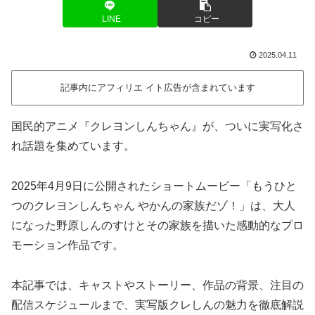
LINE
コピー
2025.04.11
記事内にアフィリエ イト広告が含まれています
国民的アニメ『クレヨンしんちゃん』が、ついに実写化さ
れ話題を集めています。
2025年4月9日に公開されたショートムービー「もうひと
つのクレヨンしんちゃん やかんの家族だゾ！」は、大人
になった野原しんのすけとその家族を描いた感動的なプロ
モーション作品です。
本記事では、キャストやストーリー、作品の背景、注目の
配信スケジュールまで、実写版クレしんの魅力を徹底解説