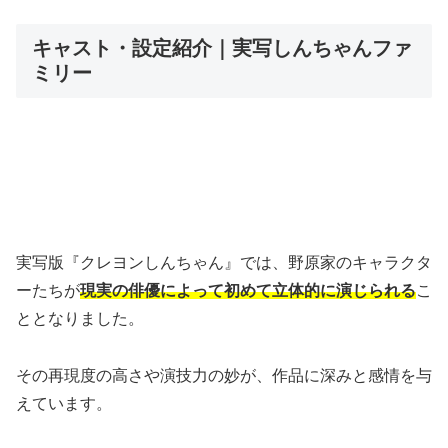
キャスト・設定紹介｜実写しんちゃんファ
ミリー
実写版『クレヨンしんちゃん』では、野原家のキャラクタ
ーたちが
現実の俳優によって初めて立体的に演じられる
こ
ととなりました。
その再現度の高さや演技力の妙が、作品に深みと感情を与
えています。