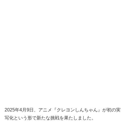
2025年4月9日、アニメ『クレヨンしんちゃん』が初の実
写化という形で新たな挑戦を果たしました。