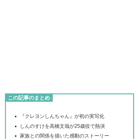
この記事のまとめ
『クレヨンしんちゃん』が初の実写化
しんのすけを高橋文哉が25歳役で熱演
家族との関係を描いた感動のストーリー