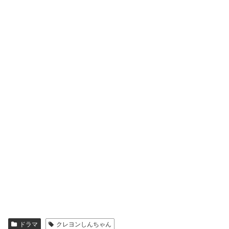
ドラマ
クレヨンしんちゃん