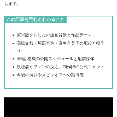
します。
この記事を読むとわかること
実写版クレしんの企画背景と作品テーマ
高橋文哉・原田泰造・麻生久美子の配役と役作
り
全5話構成の公開スケジュールと配信媒体
視聴者やファンの反応、制作陣の公式コメント
今後の展開やスピンオフへの期待感