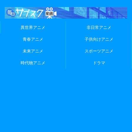
異世界アニメ
非日常アニメ
青春アニメ
子供向けアニメ
未来アニメ
スポーツアニメ
時代物アニメ
ドラマ