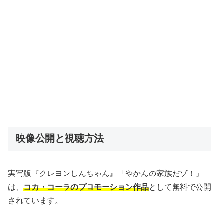
映像公開と視聴方法
実写版『クレヨンしんちゃん』「やかんの家族だゾ！」
は、
コカ・コーラのプロモーション作品
として無料で公開
されています。