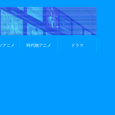
ツアニメ
時代物アニメ
ドラマ