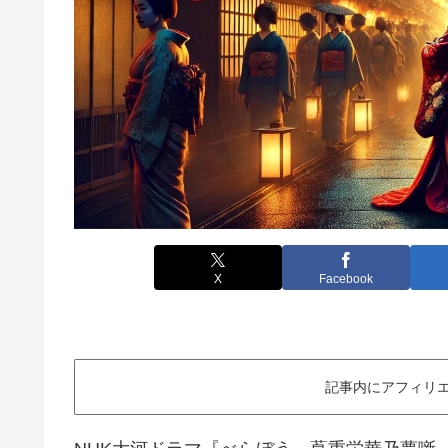
X
Facebook
記事内にアフィリエ