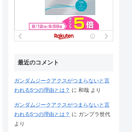
最近のコメント
ガンダムジークアクスがつまらないと言
われる5つの理由とは？
に
和哉
より
ガンダムジークアクスがつまらないと言
われる5つの理由とは？
に
ガンプラ世代
より