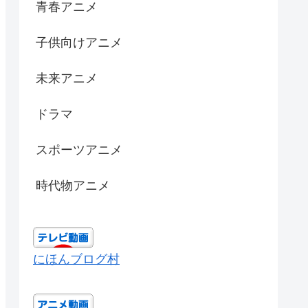
青春アニメ
子供向けアニメ
未来アニメ
ドラマ
スポーツアニメ
時代物アニメ
にほんブログ村