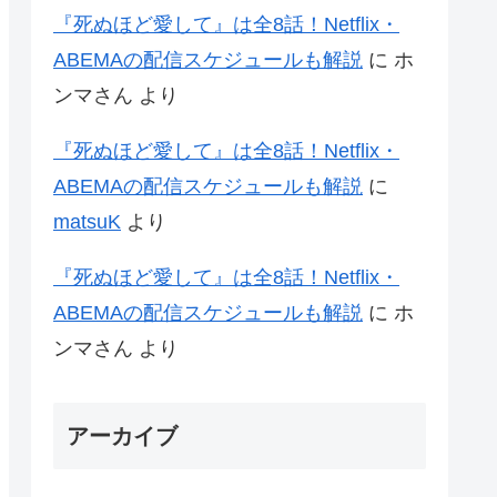
『死ぬほど愛して』は全8話！Netflix・
ABEMAの配信スケジュールも解説
に
ホ
ンマさん
より
『死ぬほど愛して』は全8話！Netflix・
ABEMAの配信スケジュールも解説
に
matsuK
より
『死ぬほど愛して』は全8話！Netflix・
ABEMAの配信スケジュールも解説
に
ホ
ンマさん
より
アーカイブ