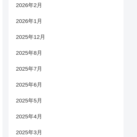
2026年2月
2026年1月
2025年12月
2025年8月
2025年7月
2025年6月
2025年5月
2025年4月
2025年3月