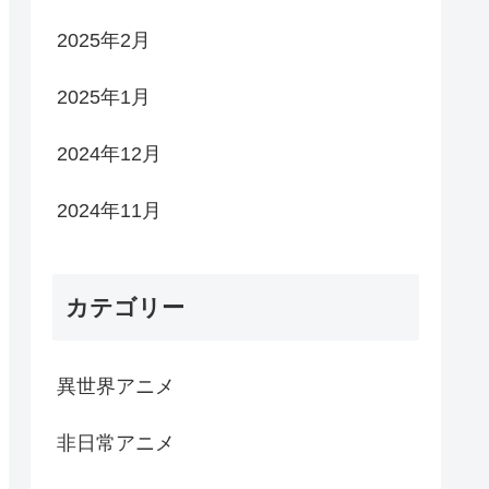
2025年2月
2025年1月
2024年12月
2024年11月
カテゴリー
異世界アニメ
非日常アニメ