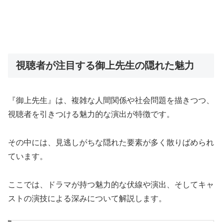
視聴者が注目する御上先生の隠れた魅力
『御上先生』は、複雑な人間関係や社会問題を描きつつ、
視聴者を引きつける魅力的な演出が特徴です。
その中には、見逃しがちな隠れた要素が多く散りばめられ
ています。
ここでは、ドラマが持つ魅力的な伏線や演出、そしてキャ
ストの演技による深みについて解説します。