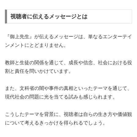
視聴者に伝えるメッセージとは
『御上先生』が伝えるメッセージは、単なるエンターテイ
ンメントにとどまりません。
教師と生徒の関係を通じて、成長や信念、社会における役
割と責任を問いかけています。
また、文科省の闇や事件の真相といったテーマを通じて、
現代社会の問題に光を当てる試みも感じられます。
こうしたテーマを背景に、視聴者は自らの生き方や価値観
について考えるきっかけを得られるでしょう。