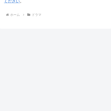
ください
。
ホーム
ドラマ