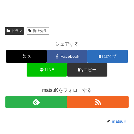
ドラマ
御上先生
シェアする
X
Facebook
はてブ
LINE
コピー
matsuKをフォローする
matsuK