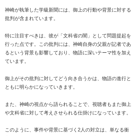
神崎が執筆した学級新聞には、御上の行動や背景に対する
批判が含まれています。
特に注目すべきは、彼が「文科省の闇」として問題提起を
行った点です。この批判には、神崎自身の父親が記者であ
るという背景も影響しており、物語に深いテーマ性を加え
ています。
御上がその批判に対してどう向き合うかは、物語の進行と
ともに明らかになっていきます。
また、神崎の視点から語られることで、視聴者もまた御上
や文科省に対して考えさせられる仕掛けになっています。
このように、事件や背景に基づく2人の対立は、単なる衝