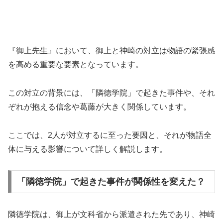
『御上先生』において、御上と神崎の対立は物語の緊張感
を高める重要な要素となっています。
この対立の背景には、「隣徳学院」で起きた事件や、それ
ぞれが抱える信念や葛藤が大きく関係しています。
ここでは、2人が対立するに至った要因と、それが物語全
体に与える影響について詳しく解説します。
「隣徳学院」で起きた事件が関係性を変えた？
隣徳学院は、御上が文科省から派遣された先であり、神崎