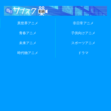
異世界アニメ
非日常アニメ
青春アニメ
子供向けアニメ
未来アニメ
スポーツアニメ
時代物アニメ
ドラマ