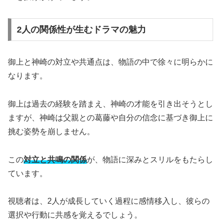
2人の関係性が生むドラマの魅力
御上と神崎の対立や共通点は、物語の中で徐々に明らかに
なります。
御上は過去の経験を踏まえ、神崎の才能を引き出そうとし
ますが、神崎は父親との葛藤や自分の信念に基づき御上に
挑む姿勢を崩しません。
この
対立と共鳴の関係
が、物語に深みとスリルをもたらし
ています。
視聴者は、2人が成長していく過程に感情移入し、彼らの
選択や行動に共感を覚えるでしょう。