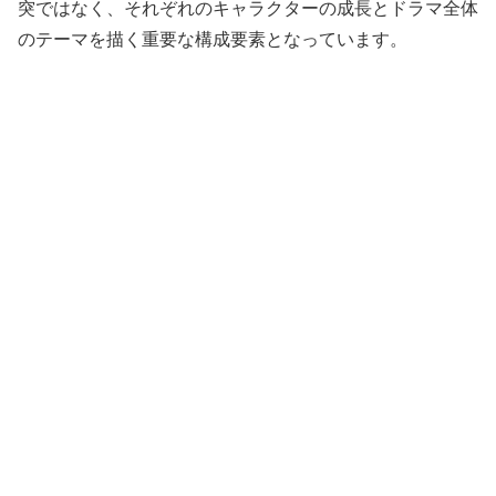
突ではなく、それぞれのキャラクターの成長とドラマ全体
のテーマを描く重要な構成要素となっています。