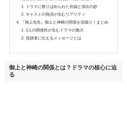
ドラマに散りばめられた伏線と演出の妙
キャストの熱演が生むリアリティ
『御上先生』御上と神崎の関係を深掘り！まとめ
2人の関係性が生むドラマの魅力
視聴者に伝えるメッセージとは
御上と神崎の関係とは？ドラマの核心に迫
る