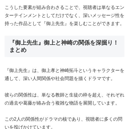
こうした要素が組み合わさることで、視聴者は単なるエン
ターテインメントとしてだけでなく、深いメッセージ性を
持った作品として『御上先生』を楽しむことができます。
『御上先生』御上と神崎の関係を深掘り！
まとめ
『御上先生』は、御上孝と神崎拓斗というキャラクターを
通して、深い人間関係や社会問題を描くドラマです。
彼らの関係性は、単なる教師と生徒の枠を超え、それぞれ
の過去や葛藤が絡み合う複雑な物語を展開しています。
この2人の関係性がドラマの核であり、視聴者に多くの問
いを投げかけています。