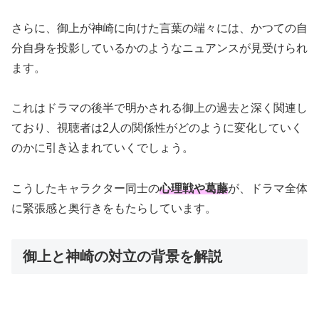
さらに、御上が神崎に向けた言葉の端々には、かつての自
分自身を投影しているかのようなニュアンスが見受けられ
ます。
これはドラマの後半で明かされる御上の過去と深く関連し
ており、視聴者は2人の関係性がどのように変化していく
のかに引き込まれていくでしょう。
こうしたキャラクター同士の
心理戦や葛藤
が、ドラマ全体
に緊張感と奥行きをもたらしています。
御上と神崎の対立の背景を解説