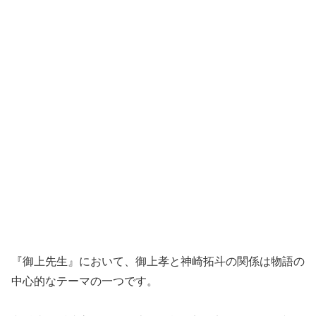
『御上先生』において、御上孝と神崎拓斗の関係は物語の
中心的なテーマの一つです。