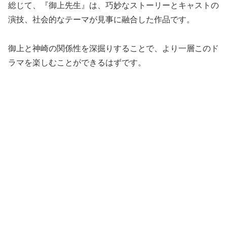
総じて、『御上先生』は、巧妙なストーリーとキャストの
演技、社会的なテーマが見事に融合した作品です。
御上と神崎の関係性を深掘りすることで、より一層このド
ラマを楽しむことができるはずです。