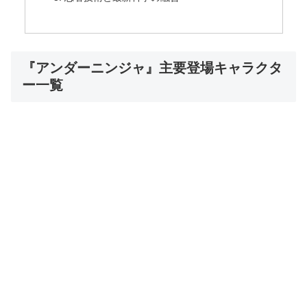
『アンダーニンジャ』主要登場キャラクタ
ー一覧