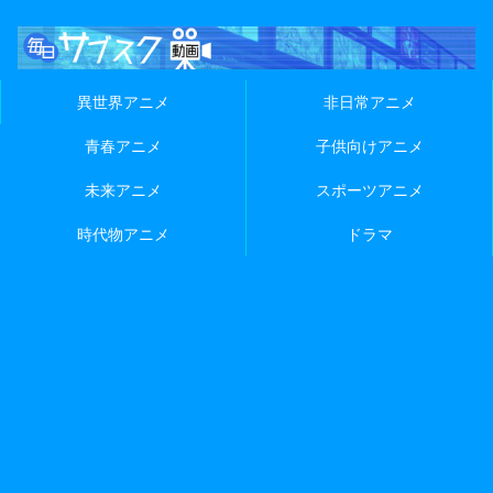
異世界アニメ
非日常アニメ
青春アニメ
子供向けアニメ
未来アニメ
スポーツアニメ
時代物アニメ
ドラマ