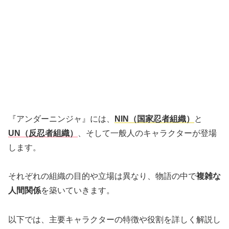
『アンダーニンジャ』には、
NIN（国家忍者組織）
と
UN（反忍者組織）
、そして一般人のキャラクターが登場
します。
それぞれの組織の目的や立場は異なり、物語の中で
複雑な
人間関係
を築いていきます。
以下では、主要キャラクターの特徴や役割を詳しく解説し