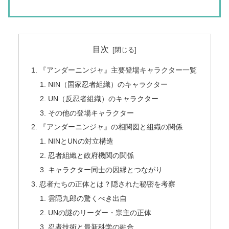
目次
『アンダーニンジャ』主要登場キャラクター一覧
NIN（国家忍者組織）のキャラクター
UN（反忍者組織）のキャラクター
その他の登場キャラクター
『アンダーニンジャ』の相関図と組織の関係
NINとUNの対立構造
忍者組織と政府機関の関係
キャラクター同士の因縁とつながり
忍者たちの正体とは？隠された秘密を考察
雲隠九郎の驚くべき出自
UNの謎のリーダー・宗主の正体
忍者技術と最新科学の融合