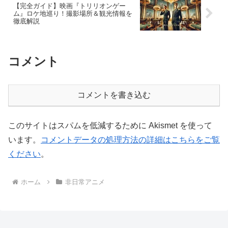
【完全ガイド】映画『トリリオンゲー
ム』ロケ地巡り！撮影場所＆観光情報を
徹底解説
コメント
コメントを書き込む
このサイトはスパムを低減するために Akismet を使って
います。
コメントデータの処理方法の詳細はこちらをご覧
ください
。
ホーム
非日常アニメ