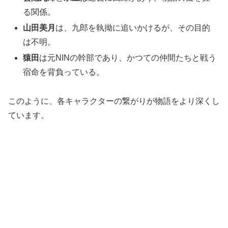
る関係。
山田美月
は、九郎を執拗に追いかけるが、その目的
は不明。
猿田
は元NINの幹部であり、かつての仲間たちと戦う
宿命を背負っている。
このように、各キャラクターの繋がりが物語をより深くし
ています。