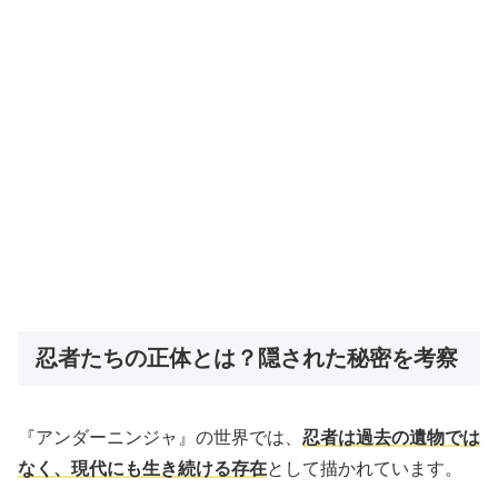
忍者たちの正体とは？隠された秘密を考察
『アンダーニンジャ』の世界では、
忍者は過去の遺物では
なく、現代にも生き続ける存在
として描かれています。