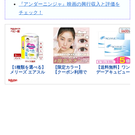
『アンダーニンジャ』映画の興行収入と評価を
チェック！