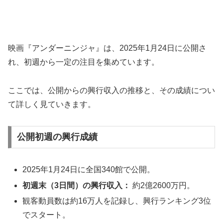
映画『アンダーニンジャ』は、2025年1月24日に公開さ
れ、初週から一定の注目を集めています。
ここでは、公開からの興行収入の推移と、その成績につい
て詳しく見ていきます。
公開初週の興行成績
2025年1月24日に全国340館で公開。
初週末（3日間）の興行収入：
約2億2600万円。
観客動員数は約16万人を記録し、興行ランキング3位
でスタート。