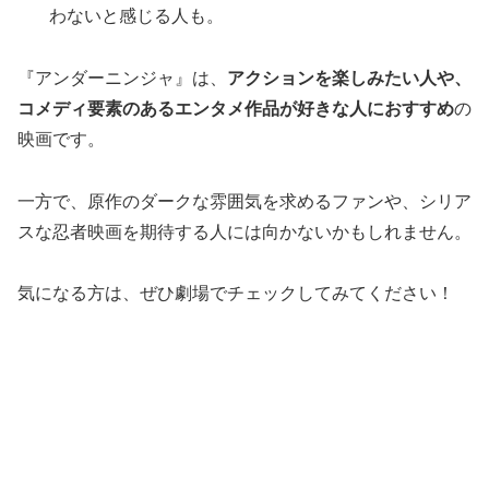
わないと感じる人も。
『アンダーニンジャ』は、
アクションを楽しみたい人や、
コメディ要素のあるエンタメ作品が好きな人におすすめ
の
映画です。
一方で、原作のダークな雰囲気を求めるファンや、シリア
スな忍者映画を期待する人には向かないかもしれません。
気になる方は、ぜひ劇場でチェックしてみてください！