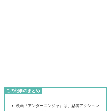
この記事のまとめ
映画『アンダーニンジャ』は、忍者アクション