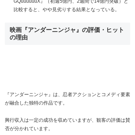
GQuuuuuuX』（初週5億円、2週間で14億円突破）と
比較すると、やや見劣りする結果となっている。
映画『アンダーニンジャ』の評価・ヒット
の理由
『アンダーニンジャ』は、忍者アクションとコメディ要素
が融合した独特の作品です。
興行収入は一定の成功を収めていますが、観客の評価は賛
否が分かれています。