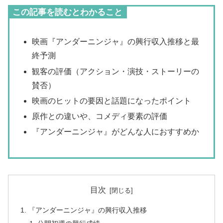
この記事を読むとわかること
映画『アンダーニンジャ』の興行収入推移と最
終予測
観客の評価（アクション・演技・ストーリーの
賛否）
映画のヒットの要因と話題になったポイント
原作との違いや、コメディ要素の評価
『アンダーニンジャ』がどんな人におすすめか
目次
『アンダーニンジャ』の興行収入推移