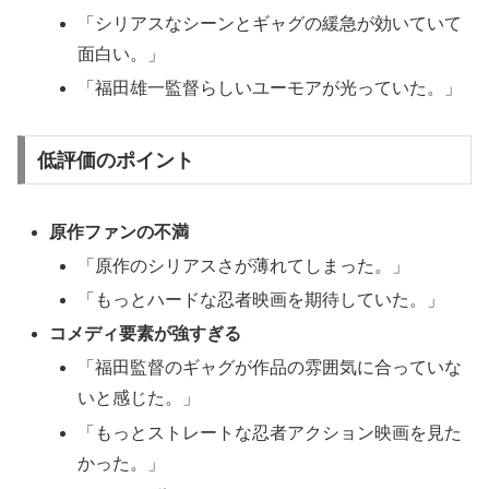
「シリアスなシーンとギャグの緩急が効いていて
面白い。」
「福田雄一監督らしいユーモアが光っていた。」
低評価のポイント
原作ファンの不満
「原作のシリアスさが薄れてしまった。」
「もっとハードな忍者映画を期待していた。」
コメディ要素が強すぎる
「福田監督のギャグが作品の雰囲気に合っていな
いと感じた。」
「もっとストレートな忍者アクション映画を見た
かった。」