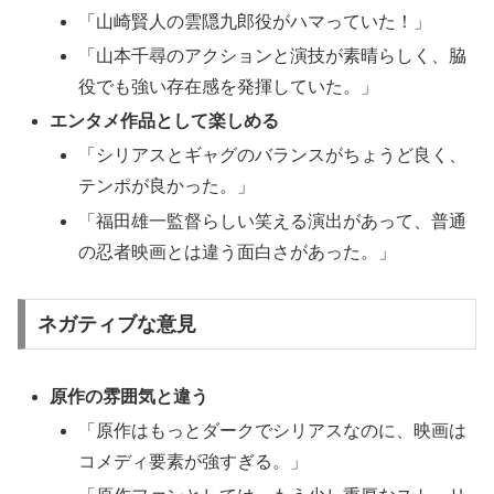
「山崎賢人の雲隠九郎役がハマっていた！」
「山本千尋のアクションと演技が素晴らしく、脇
役でも強い存在感を発揮していた。」
エンタメ作品として楽しめる
「シリアスとギャグのバランスがちょうど良く、
テンポが良かった。」
「福田雄一監督らしい笑える演出があって、普通
の忍者映画とは違う面白さがあった。」
ネガティブな意見
原作の雰囲気と違う
「原作はもっとダークでシリアスなのに、映画は
コメディ要素が強すぎる。」