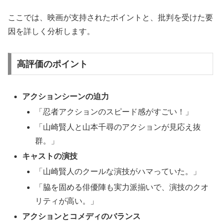
ここでは、映画が支持されたポイントと、批判を受けた要
因を詳しく分析します。
高評価のポイント
アクションシーンの迫力
「忍者アクションのスピード感がすごい！」
「山崎賢人と山本千尋のアクションが見応え抜
群。」
キャストの演技
「山崎賢人のクールな演技がハマっていた。」
「脇を固める俳優陣も実力派揃いで、演技のクオ
リティが高い。」
アクションとコメディのバランス