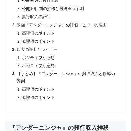
公開初週の興行成績
公開10日間の推移と最終興収予測
興行収入の評価
映画『アンダーニンジャ』の評価・ヒットの理由
高評価のポイント
低評価のポイント
観客の評判とレビュー
ポジティブな感想
ネガティブな意見
【まとめ】『アンダーニンジャ』の興行収入と観客の
評判
高評価のポイント
低評価のポイント
『アンダーニンジャ』の興行収入推移