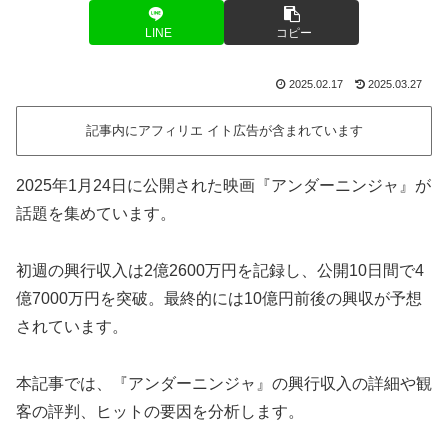
LINE
コピー
2025.02.17
2025.03.27
記事内にアフィリエ イト広告が含まれています
2025年1月24日に公開された映画『アンダーニンジャ』が
話題を集めています。
初週の興行収入は2億2600万円を記録し、公開10日間で4
億7000万円を突破。最終的には10億円前後の興収が予想
されています。
本記事では、『アンダーニンジャ』の興行収入の詳細や観
客の評判、ヒットの要因を分析します。