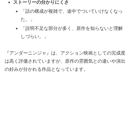
ストーリーの分かりにくさ
「話の構成が複雑で、途中でついていけなくなっ
た。」
「説明不足な部分が多く、原作を知らないと理解
しづらい。」
『アンダーニンジャ』は、アクション映画としての完成度
は高く評価されていますが、原作の雰囲気との違いや演出
の好みが分かれる作品となっています。