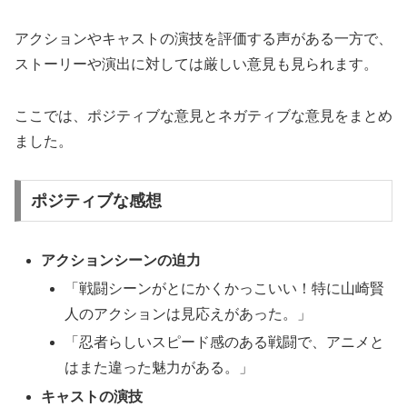
アクションやキャストの演技を評価する声がある一方で、
ストーリーや演出に対しては厳しい意見も見られます。
ここでは、ポジティブな意見とネガティブな意見をまとめ
ました。
ポジティブな感想
アクションシーンの迫力
「戦闘シーンがとにかくかっこいい！特に山崎賢
人のアクションは見応えがあった。」
「忍者らしいスピード感のある戦闘で、アニメと
はまた違った魅力がある。」
キャストの演技