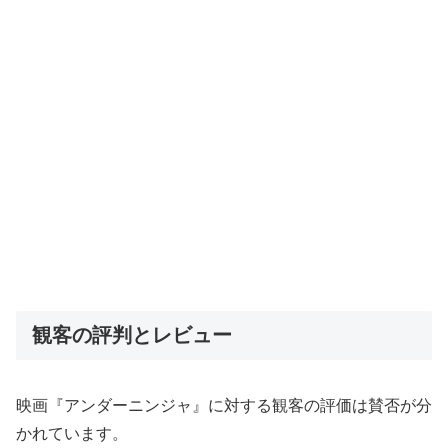
観客の評判とレビュー
映画『アンダーニンジャ』に対する観客の評価は賛否が分
かれています。