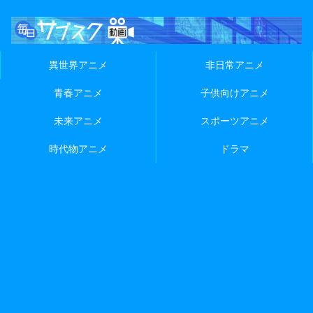
異世界アニメ
非日常アニメ
青春アニメ
子供向けアニメ
未来アニメ
スポーツアニメ
時代物アニメ
ドラマ