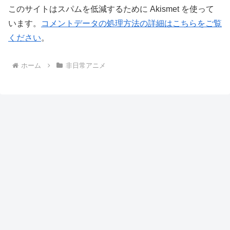
このサイトはスパムを低減するために Akismet を使って
います。
コメントデータの処理方法の詳細はこちらをご覧
ください
。
ホーム
非日常アニメ