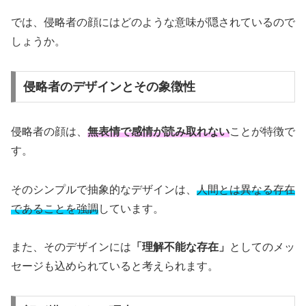
では、侵略者の顔にはどのような意味が隠されているので
しょうか。
侵略者のデザインとその象徴性
侵略者の顔は、
無表情で感情が読み取れない
ことが特徴で
す。
そのシンプルで抽象的なデザインは、
人間とは異なる存在
であることを強調
しています。
また、そのデザインには
「理解不能な存在」
としてのメッ
セージも込められていると考えられます。