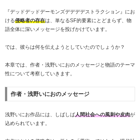
『デッドデッドデーモンズデデデデストラクション』にお
ける
侵略者の存在
は、単なるSF的要素にとどまらず、物
語全体に深いメッセージを投げかけています。
では、彼らは何を伝えようとしていたのでしょうか？
本章では、作者・浅野いにおのメッセージと物語のテーマ
性について考察していきます。
作者・浅野いにおのメッセージ
浅野いにお作品には、しばしば
人間社会への風刺や皮肉
が
込められています。