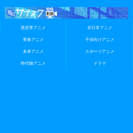
異世界アニメ
非日常アニメ
青春アニメ
子供向けアニメ
未来アニメ
スポーツアニメ
時代物アニメ
ドラマ