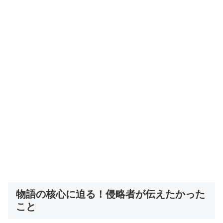
物語の核心に迫る！侵略者が伝えたかった
こと