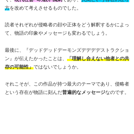
方
を改めて考えさせるものでした。
読者それぞれが侵略者の顔や正体をどう解釈するかによっ
て、物語の印象やメッセージも変わるでしょう。
最後に、『デッドデッドデーモンズデデデデストラクショ
ン』が伝えたかったことは、
「理解し合えない他者との共
存の可能性」
ではないでしょうか。
それこそが、この作品が持つ最大のテーマであり、侵略者
という存在が物語に刻んだ
普遍的なメッセージ
なのです。