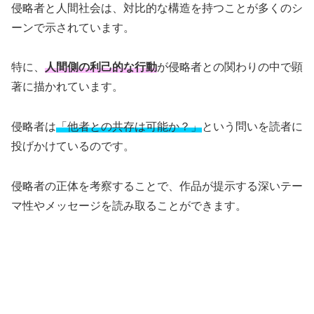
侵略者と人間社会は、対比的な構造を持つことが多くのシ
ーンで示されています。
特に、
人間側の利己的な行動
が侵略者との関わりの中で顕
著に描かれています。
侵略者は
「他者との共存は可能か？」
という問いを読者に
投げかけているのです。
侵略者の正体を考察することで、作品が提示する深いテー
マ性やメッセージを読み取ることができます。