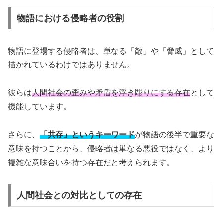
物語における侵略者の役割
物語に登場する侵略者は、単なる「敵」や「脅威」として
描かれているわけではありません。
彼らは
人間社会の歪みや矛盾を浮き彫りにする存在
として
機能しています。
さらに、
「共存」というキーワード
が物語の後半で重要な
意味を持つことから、侵略者は単なる悪役ではなく、より
複雑な意味合いを持つ存在だと考えられます。
人間社会との対比としての存在