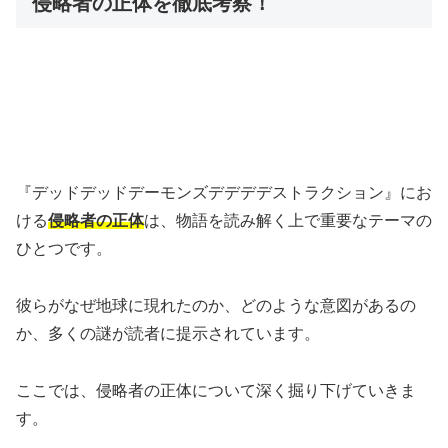
侵略者の正体を徹底考察！
『デッドデッドデーモンズデデデデストラクション』にお
ける
侵略者の正体
は、物語を読み解く上で重要なテーマの
ひとつです。
彼らがなぜ地球に現れたのか、どのような意図があるの
か、多くの謎が読者に提示されています。
ここでは、侵略者の正体について深く掘り下げていきま
す。