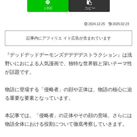
LINE
コピー
2024.12.25
2025.02.23
記事内にアフィリエ イト広告が含まれています
『デッドデッドデーモンズデデデデストラクション』は浅
野いにおによる人気漫画で、独特な世界観と深いテーマ性
が話題です。
物語に登場する「侵略者」の顔や正体は、物語の核心に迫
る重要な要素となっています。
本記事では、「侵略者」の正体やその顔の意味、さらには
物語全体における役割について徹底考察していきます。