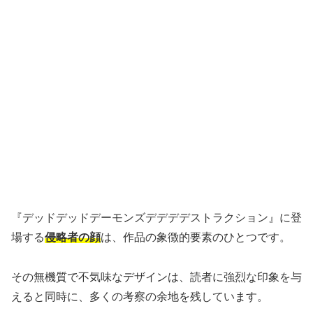
『デッドデッドデーモンズデデデデストラクション』に登
場する
侵略者の顔
は、作品の象徴的要素のひとつです。
その無機質で不気味なデザインは、読者に強烈な印象を与
えると同時に、多くの考察の余地を残しています。