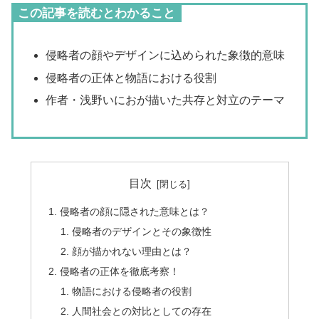
この記事を読むとわかること
侵略者の顔やデザインに込められた象徴的意味
侵略者の正体と物語における役割
作者・浅野いにおが描いた共存と対立のテーマ
目次
侵略者の顔に隠された意味とは？
侵略者のデザインとその象徴性
顔が描かれない理由とは？
侵略者の正体を徹底考察！
物語における侵略者の役割
人間社会との対比としての存在