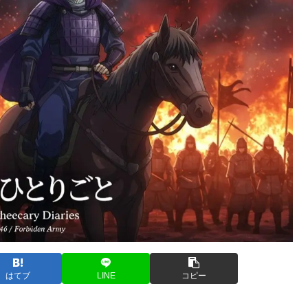
はてブ
LINE
コピー