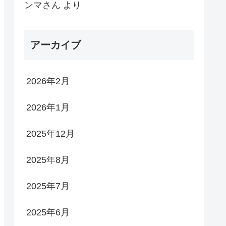
ンマさん
より
アーカイブ
2026年2月
2026年1月
2025年12月
2025年8月
2025年7月
2025年6月