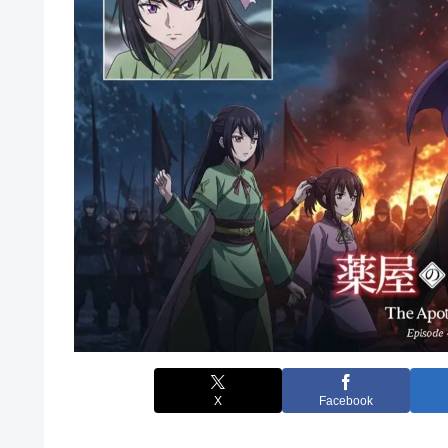
X
Facebook