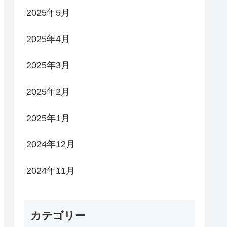
2025年5月
2025年4月
2025年3月
2025年2月
2025年1月
2024年12月
2024年11月
カテゴリー