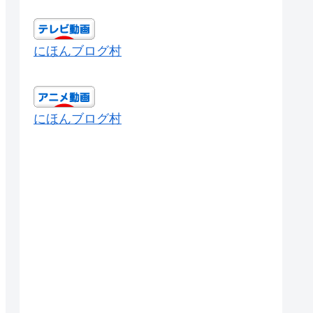
にほんブログ村
にほんブログ村