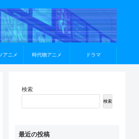
ツアニメ
時代物アニメ
ドラマ
検索
検索
最近の投稿