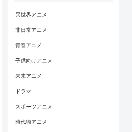
異世界アニメ
非日常アニメ
青春アニメ
子供向けアニメ
未来アニメ
ドラマ
スポーツアニメ
時代物アニメ