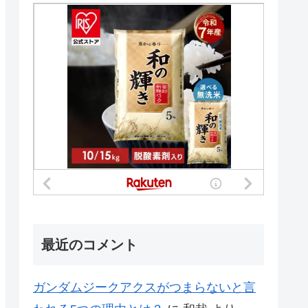
最近のコメント
ガンダムジークアクスがつまらないと言