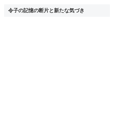
令子の記憶の断片と新たな気づき