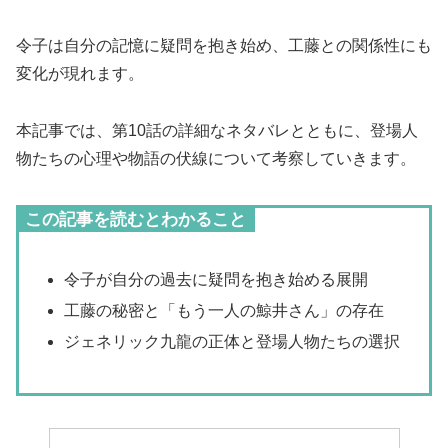
令子は自分の記憶に疑問を抱き始め、工藤との関係性にも
変化が現れます。
本記事では、第10話の詳細なネタバレとともに、登場人
物たちの心理や物語の伏線について考察していきます。
この記事を読むとわかること
令子が自分の過去に疑問を抱き始める展開
工藤の秘密と「もう一人の鯨井さん」の存在
ジェネリック九龍の正体と登場人物たちの選択