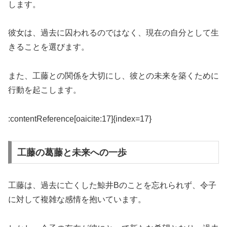
します。
彼女は、過去に囚われるのではなく、現在の自分として生
きることを選びます。
また、工藤との関係を大切にし、彼との未来を築くために
行動を起こします。
:contentReference[oaicite:17]{index=17}
工藤の葛藤と未来への一歩
工藤は、過去に亡くした鯨井Bのことを忘れられず、令子
に対して複雑な感情を抱いています。