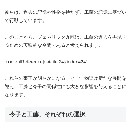
彼らは、過去の記憶や性格を持たず、工藤の記憶に基づい
て行動しています。
このことから、ジェネリック九龍は、工藤の過去を再現す
るための実験的な空間であると考えられます。
:contentReference[oaicite:24]{index=24}
これらの事実が明らかになることで、物語は新たな展開を
迎え、工藤と令子の関係性にも大きな影響を与えることに
なります。
令子と工藤、それぞれの選択