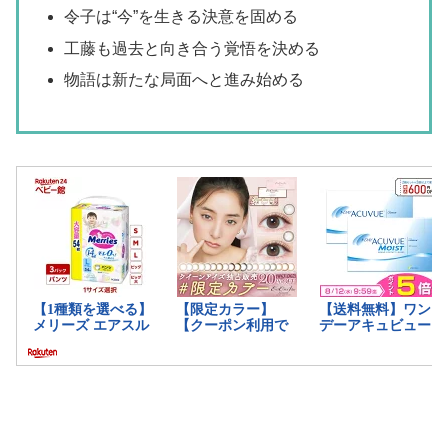
令子は“今”を生きる決意を固める
工藤も過去と向き合う覚悟を決める
物語は新たな局面へと進み始める