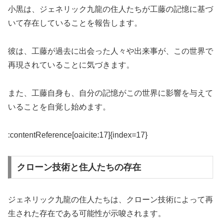
小黒は、ジェネリック九龍の住人たちが工藤の記憶に基づ
いて存在していることを報告します。
彼は、工藤が過去に出会った人々や出来事が、この世界で
再現されていることに気づきます。
また、工藤自身も、自分の記憶がこの世界に影響を与えて
いることを自覚し始めます。
:contentReference[oaicite:17]{index=17}
クローン技術と住人たちの存在
ジェネリック九龍の住人たちは、クローン技術によって再
生された存在である可能性が示唆されます。