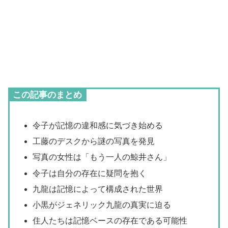
この記事のまとめ
令子が記憶の違和感に気づき始める
工藤のデスクから謎の写真を発見
写真の女性は「もう一人の鯨井さん」
令子は自分の存在に疑問を抱く
九龍は記憶によって構成された世界
小黒がジェネリック九龍の真実に迫る
住人たちは記憶ベースの存在である可能性