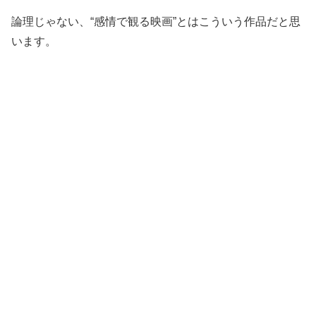
論理じゃない、“感情で観る映画”とはこういう作品だと思
います。