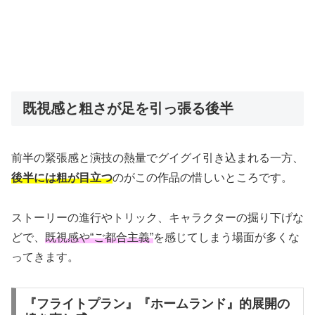
既視感と粗さが足を引っ張る後半
前半の緊張感と演技の熱量でグイグイ引き込まれる一方、
後半には粗が目立つ
のがこの作品の惜しいところです。
ストーリーの進行やトリック、キャラクターの掘り下げな
どで、
既視感や“ご都合主義”
を感じてしまう場面が多くな
ってきます。
『フライトプラン』『ホームランド』的展開の