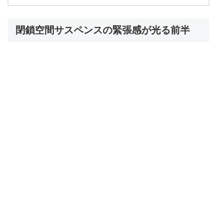
閉鎖空間サスペンスの緊張感が光る前半