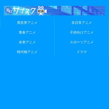
異世界アニメ
非日常アニメ
青春アニメ
子供向けアニメ
未来アニメ
スポーツアニメ
時代物アニメ
ドラマ