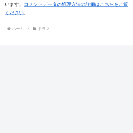
います。
コメントデータの処理方法の詳細はこちらをご覧
ください
。
ホーム
ドラマ