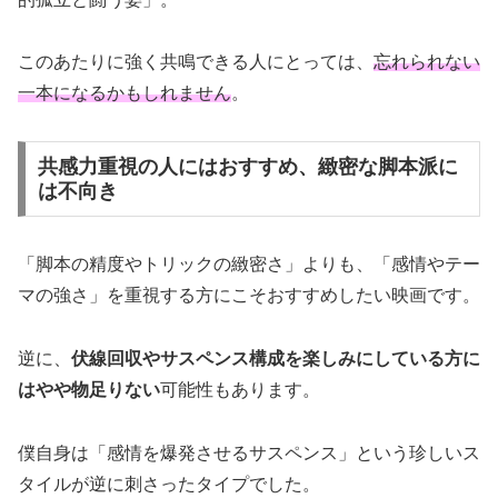
このあたりに強く共鳴できる人にとっては、
忘れられない
一本になるかもしれません
。
共感力重視の人にはおすすめ、緻密な脚本派に
は不向き
「脚本の精度やトリックの緻密さ」よりも、「感情やテー
マの強さ」を重視する方にこそおすすめしたい映画です。
逆に、
伏線回収やサスペンス構成を楽しみにしている方に
はやや物足りない
可能性もあります。
僕自身は「感情を爆発させるサスペンス」という珍しいス
タイルが逆に刺さったタイプでした。