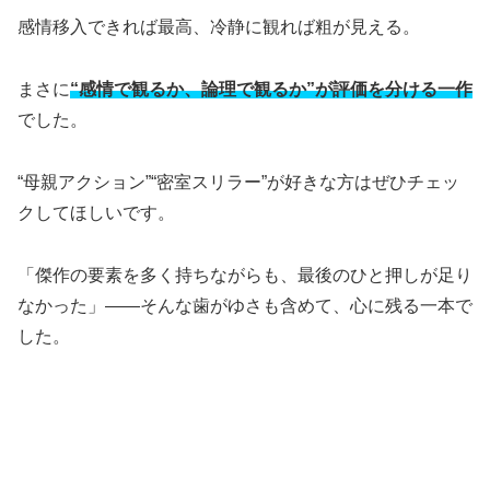
感情移入できれば最高、冷静に観れば粗が見える。
まさに
“感情で観るか、論理で観るか”が評価を分ける一作
でした。
“母親アクション”“密室スリラー”が好きな方はぜひチェッ
クしてほしいです。
「傑作の要素を多く持ちながらも、最後のひと押しが足り
なかった」――そんな歯がゆさも含めて、心に残る一本で
した。