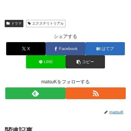
ドラマ
エクステリトリアル
シェアする
X
Facebook
はてブ
LINE
コピー
matsuKをフォローする
matsuK
関連記事