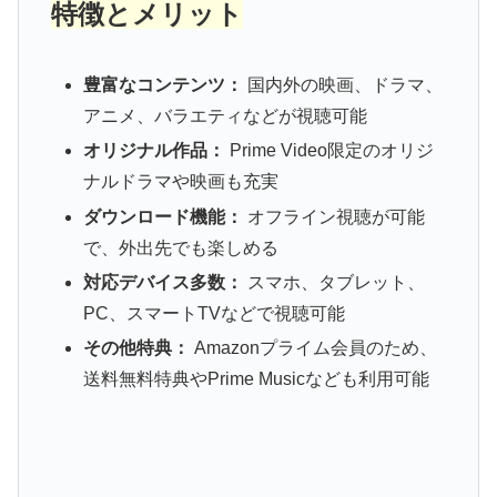
特徴とメリット
豊富なコンテンツ：
国内外の映画、ドラマ、
アニメ、バラエティなどが視聴可能
オリジナル作品：
Prime Video限定のオリジ
ナルドラマや映画も充実
ダウンロード機能：
オフライン視聴が可能
で、外出先でも楽しめる
対応デバイス多数：
スマホ、タブレット、
PC、スマートTVなどで視聴可能
その他特典：
Amazonプライム会員のため、
送料無料特典やPrime Musicなども利用可能