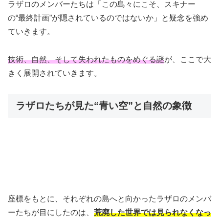
ラザロのメンバーたちは「この島々にこそ、スキナー
の“最終計画”が隠されているのではないか」と疑念を強め
ていきます。
技術、自然、そして失われたものをめぐる謎
が、ここで大
きく展開されていきます。
ラザロたちが見た“青い空”と自然の象徴
座標をもとに、それぞれの島へと向かったラザロのメンバ
ーたちが目にしたのは、
荒廃した世界では見られなくなっ