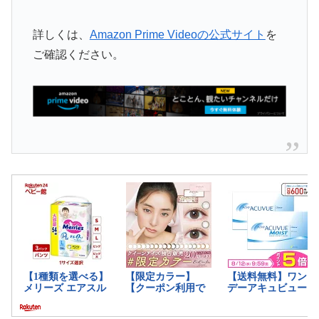
詳しくは、
Amazon Prime Videoの公式サイト
を
ご確認ください。