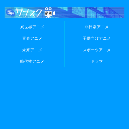
異世界アニメ
非日常アニメ
青春アニメ
子供向けアニメ
未来アニメ
スポーツアニメ
時代物アニメ
ドラマ