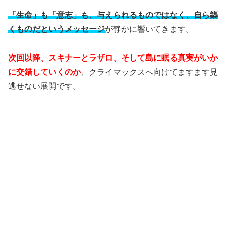
「生命」も「意志」も、与えられるものではなく、自ら築
くものだというメッセージ
が静かに響いてきます。
次回以降、スキナーとラザロ、そして島に眠る真実がいか
に交錯していくのか
、クライマックスへ向けてますます見
逃せない展開です。