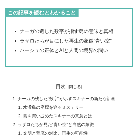
この記事を読むとわかること
ナーガの遺した数字が指す島の意味と真相
ラザロたちが目にした再生の象徴“青い空”
ハーシュの正体とAIと人間の境界の問い
目次
ナーガの残した“数字”が示すスキナーの新たな計画
水没島の座標を巡るミステリー
島を買い占めたスキナーの真意とは
ラザロたちが見た“青い空”と自然の象徴
文明と荒廃の対比、再生の可能性