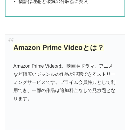
物語は理想と破滅の分岐点に突入
Amazon Prime Videoとは？
Amazon Prime Videoは、映画やドラマ、アニメ
など幅広いジャンルの作品が視聴できるストリー
ミングサービスです。プライム会員特典として利
用でき、一部の作品は追加料金なしで見放題とな
ります。