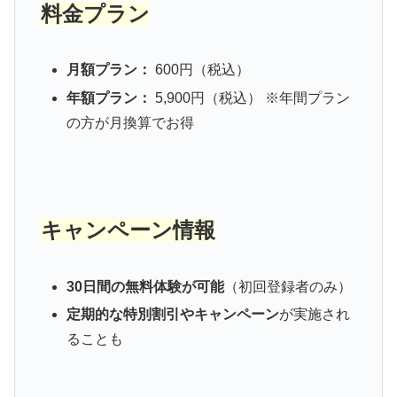
料金プラン
月額プラン：
600円（税込）
年額プラン：
5,900円（税込） ※年間プラン
の方が月換算でお得
キャンペーン情報
30日間の無料体験が可能
（初回登録者のみ）
定期的な特別割引やキャンペーン
が実施され
ることも