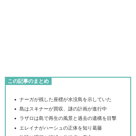
この記事のまとめ
ナーガが残した座標が水没島を示していた
島はスキナーが買収、謎の計画が進行中
ラザロは島で再生の風景と過去の遺構を目撃
エレイナがハーシュの正体を知り葛藤