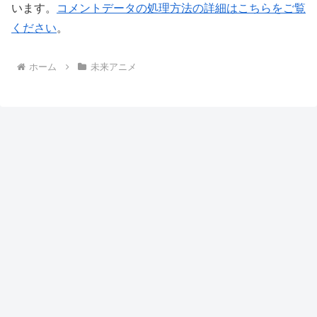
います。
コメントデータの処理方法の詳細はこちらをご覧
ください
。
ホーム
未来アニメ