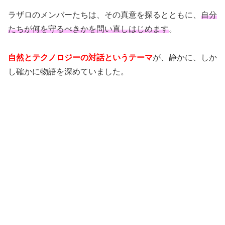
ラザロのメンバーたちは、その真意を探るとともに、
自分
たちが何を守るべきかを問い直しはじめます
。
自然とテクノロジーの対話というテーマ
が、静かに、しか
し確かに物語を深めていました。