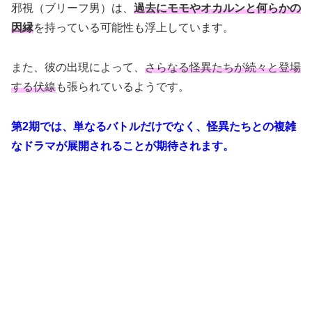
邪視（ブリーフ男）は、
過去にモモやオカルンと何らかの
因縁
を持っている可能性も浮上しています。
また、彼の出現によって、
さらなる怪異たちが続々と登場
する伏線
も張られているようです。
第2期では、単なるバトルだけでなく、怪異たちとの複雑
なドラマが展開されることが期待されます。