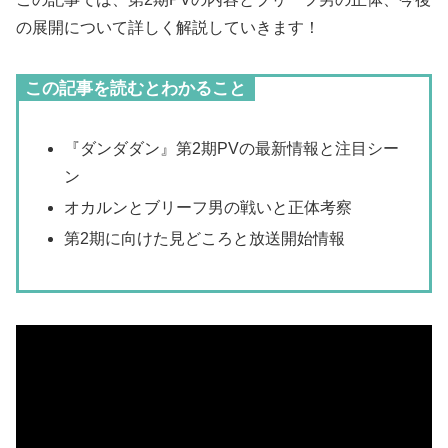
の展開について詳しく解説していきます！
この記事を読むとわかること
『ダンダダン』第2期PVの最新情報と注目シー
ン
オカルンとブリーフ男の戦いと正体考察
第2期に向けた見どころと放送開始情報