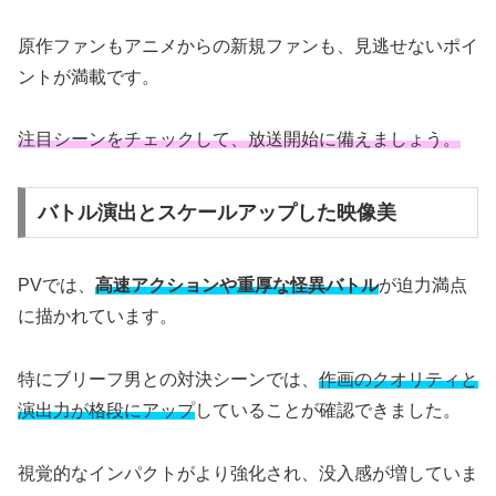
原作ファンもアニメからの新規ファンも、見逃せないポイ
ントが満載です。
注目シーンをチェックして、放送開始に備えましょう。
バトル演出とスケールアップした映像美
PVでは、
高速アクションや重厚な怪異バトル
が迫力満点
に描かれています。
特にブリーフ男との対決シーンでは、
作画のクオリティと
演出力が格段にアップ
していることが確認できました。
視覚的なインパクトがより強化され、没入感が増していま