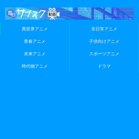
異世界アニメ
非日常アニメ
青春アニメ
子供向けアニメ
未来アニメ
スポーツアニメ
時代物アニメ
ドラマ