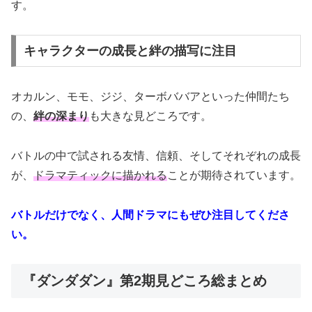
す。
キャラクターの成長と絆の描写に注目
オカルン、モモ、ジジ、ターボババアといった仲間たち
の、
絆の深まり
も大きな見どころです。
バトルの中で試される友情、信頼、そしてそれぞれの成長
が、
ドラマティックに描かれる
ことが期待されています。
バトルだけでなく、人間ドラマにもぜひ注目してくださ
い。
『ダンダダン』第2期見どころ総まとめ