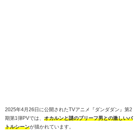
2025年4月26日に公開されたTVアニメ『ダンダダン』第2
期第1弾PVでは、
オカルンと謎のブリーフ男との激しいバ
トルシーン
が描かれています。