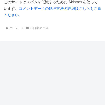
このサイトはスパムを低減するために Akismet を使って
います。
コメントデータの処理方法の詳細はこちらをご覧
ください
。
ホーム
非日常アニメ