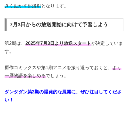
きく動かす起爆剤
となります。
7月3日からの放送開始に向けて予習しよう
第2期は、
2025年7月3日より放送スタート
が決定していま
す。
原作コミックスや第1期アニメを振り返っておくと、
より
一層物語を楽しめる
でしょう。
ダンダダン第2期の爆発的な展開に、ぜひ注目してくださ
い！