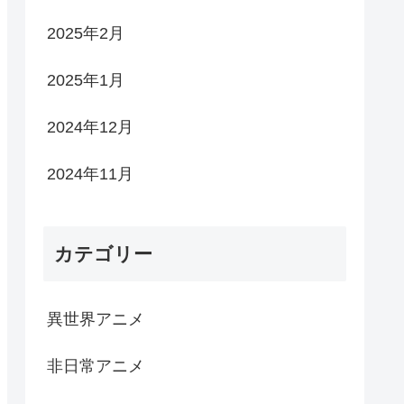
2025年2月
2025年1月
2024年12月
2024年11月
カテゴリー
異世界アニメ
非日常アニメ