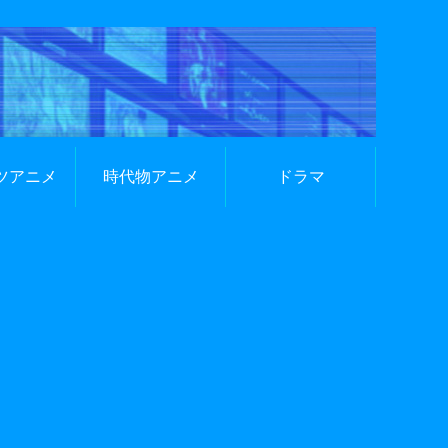
ツアニメ
時代物アニメ
ドラマ