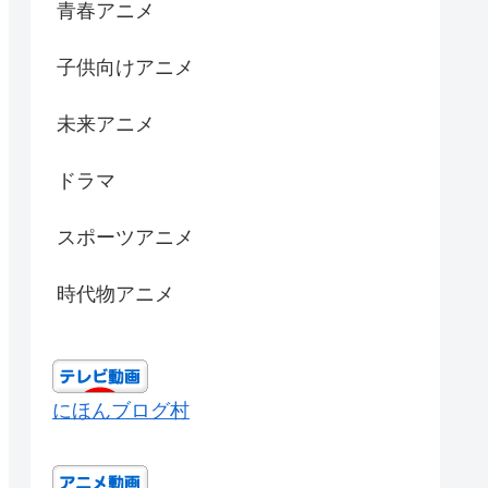
青春アニメ
子供向けアニメ
未来アニメ
ドラマ
スポーツアニメ
時代物アニメ
にほんブログ村