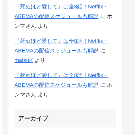
『死ぬほど愛して』は全8話！Netflix・
ABEMAの配信スケジュールも解説
に
ホ
ンマさん
より
『死ぬほど愛して』は全8話！Netflix・
ABEMAの配信スケジュールも解説
に
matsuK
より
『死ぬほど愛して』は全8話！Netflix・
ABEMAの配信スケジュールも解説
に
ホ
ンマさん
より
アーカイブ