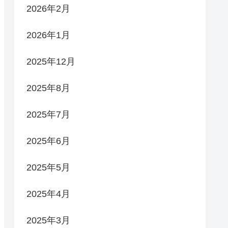
2026年2月
2026年1月
2025年12月
2025年8月
2025年7月
2025年6月
2025年5月
2025年4月
2025年3月