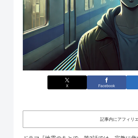
X
Facebook
記事内にアフィリエ