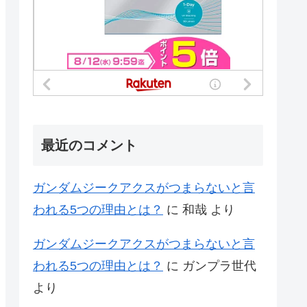
最近のコメント
ガンダムジークアクスがつまらないと言
われる5つの理由とは？
に
和哉
より
ガンダムジークアクスがつまらないと言
われる5つの理由とは？
に
ガンプラ世代
より