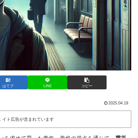
はてブ
LINE
コピー
2025.04.19
 イト広告が含まれています