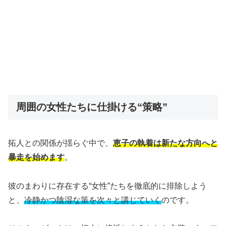
周囲の女性たちに仕掛ける“策略”
拓人との関係が揺らぐ中で、
恵子の執着は新たな方向へと
暴走を始めます
。
彼のまわりに存在する“女性”たちを徹底的に排除しよう
と、
冷静かつ陰湿な策を次々と講じていく
のです。