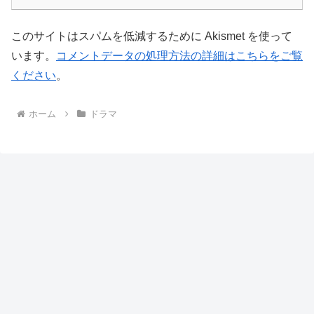
このサイトはスパムを低減するために Akismet を使って
います。
コメントデータの処理方法の詳細はこちらをご覧
ください
。
ホーム
ドラマ