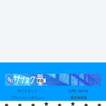
サイトマップ
お問い合わせ
プライバシーポリシー
運営者情報
© 2024-2026 毎日サブスク動画.