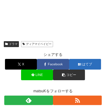
ドラマ
ディアマイベイビー
シェアする
X
Facebook
はてブ
LINE
コピー
matsuKをフォローする