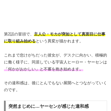
第2話の冒頭で、
主人公・モカが突如として真面目に仕事
に取り組み始める
という異変が描かれます。
これまで怠けがちだった彼女が、デスクに向かい、積極的
に働く様子に、同居している宇宙人ヒーロー・ヤーセンは
「何かがおかしい」と不審を抱き始めます。
その違和感は、後にとんでもない展開へとつながっていく
のです。
突然まじめに…ヤーセンが感じた違和感