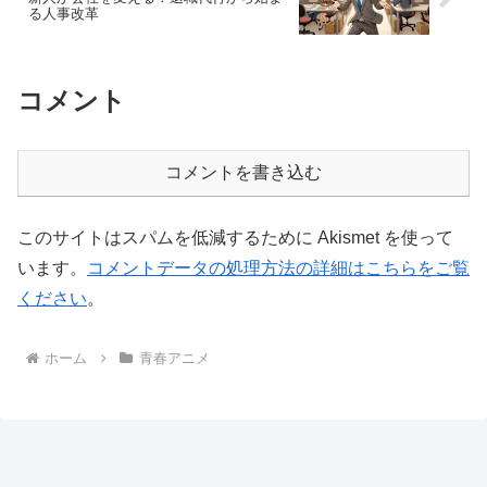
る人事改革
コメント
コメントを書き込む
このサイトはスパムを低減するために Akismet を使って
います。
コメントデータの処理方法の詳細はこちらをご覧
ください
。
ホーム
青春アニメ