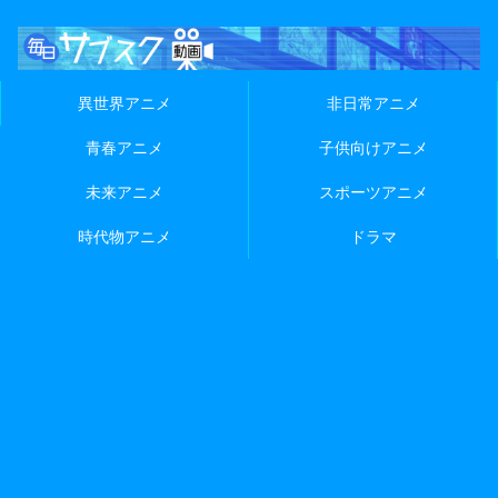
異世界アニメ
非日常アニメ
青春アニメ
子供向けアニメ
未来アニメ
スポーツアニメ
時代物アニメ
ドラマ