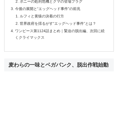
ボニーの処刑危機とクマの登場フラグ
今後の展開と“エッグヘッド事件”の前兆
ルフィと黄猿の決着の行方
世界政府を揺るがす“エッグヘッド事件”とは？
ワンピース第1124話まとめ｜緊迫の脱出編、次回に続
くクライマックス
麦わらの一味とベガパンク、脱出作戦始動