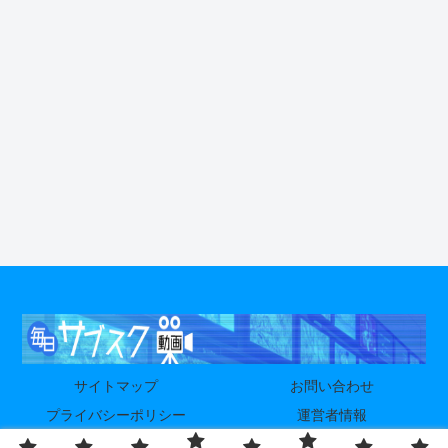
サイトマップ
お問い合わせ
プライバシーポリシー
運営者情報