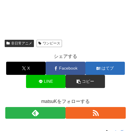
非日常アニメ
ワンピース
シェアする
X
Facebook
はてブ
LINE
コピー
matsuKをフォローする