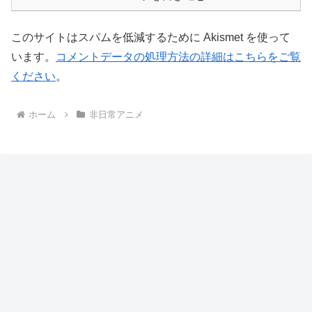
このサイトはスパムを低減するために Akismet を使って
います。
コメントデータの処理方法の詳細はこちらをご覧
ください
。
ホーム
非日常アニメ