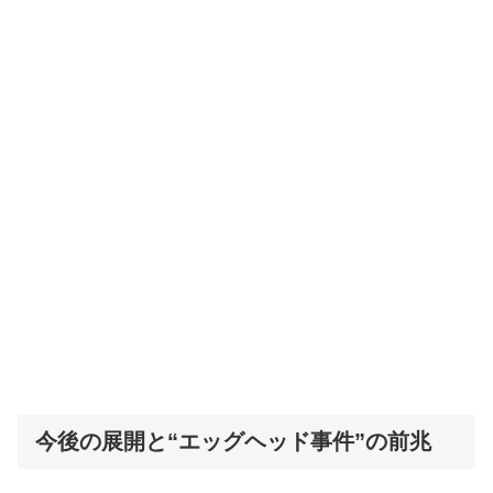
今後の展開と“エッグヘッド事件”の前兆