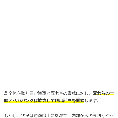
島全体を取り囲む海軍と五老星の脅威に対し、
麦わらの一
味とベガパンクは協力して脱出計画を開始
します。
しかし、状況は想像以上に複雑で、内部からの裏切りやセ