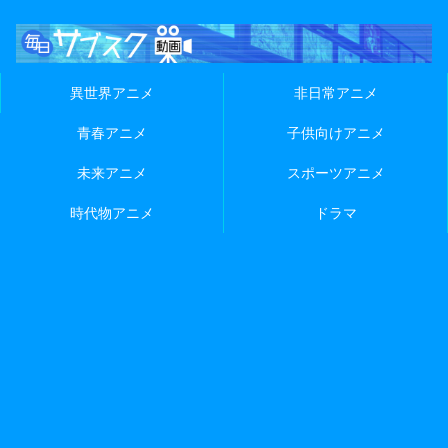
異世界アニメ
非日常アニメ
青春アニメ
子供向けアニメ
未来アニメ
スポーツアニメ
時代物アニメ
ドラマ