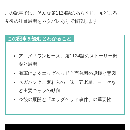
この記事では、そんな第1124話のあらすじ、見どころ、
今後の注目展開をネタバレありで解説します。
この記事を読むとわかること
アニメ『ワンピース』第1124話のストーリー概
要と展開
海軍によるエッグヘッド全面包囲の規模と意図
ベガパンク、麦わらの一味、五老星、ヨークな
ど主要キャラの動向
今後の展開と「エッグヘッド事件」の重要性