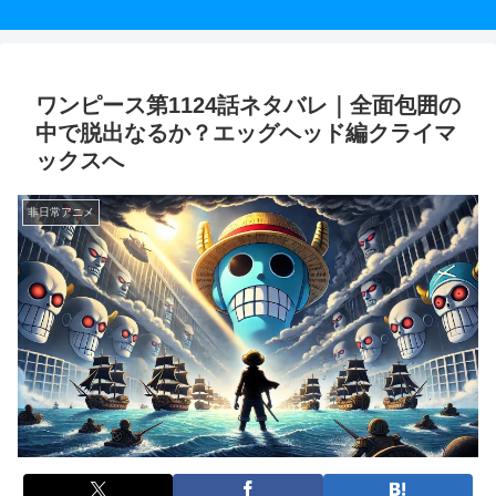
ワンピース第1124話ネタバレ｜全面包囲の
中で脱出なるか？エッグヘッド編クライマ
ックスへ
非日常アニメ