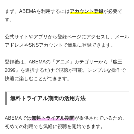
まず、ABEMAを利用するには
アカウント登録
が必要で
す。
公式サイトやアプリから登録ページにアクセスし、メール
アドレスやSNSアカウントで簡単に登録できます。
登録後は、ABEMAの「アニメ」カテゴリーから『魔王
2099』を選択するだけで視聴が可能。シンプルな操作で
快適に楽しむことができます。
無料トライアル期間の活用方法
ABEMAでは
無料トライアル期間
が提供されているため、
初めての利用でも気軽に視聴を開始できます。