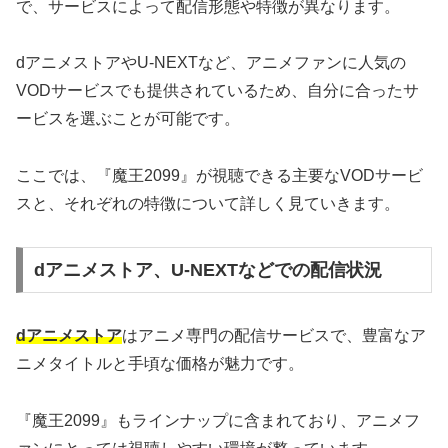
で、サービスによって配信形態や特徴が異なります。
dアニメストアやU-NEXTなど、アニメファンに人気の
VODサービスでも提供されているため、自分に合ったサ
ービスを選ぶことが可能です。
ここでは、『魔王2099』が視聴できる主要なVODサービ
スと、それぞれの特徴について詳しく見ていきます。
dアニメストア、U-NEXTなどでの配信状況
dアニメストア
はアニメ専門の配信サービスで、豊富なア
ニメタイトルと手頃な価格が魅力です。
『魔王2099』もラインナップに含まれており、アニメフ