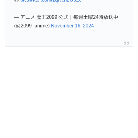
— アニメ 魔王2099 公式｜毎週土曜24時放送中
(@2099_anime)
November 16, 2024