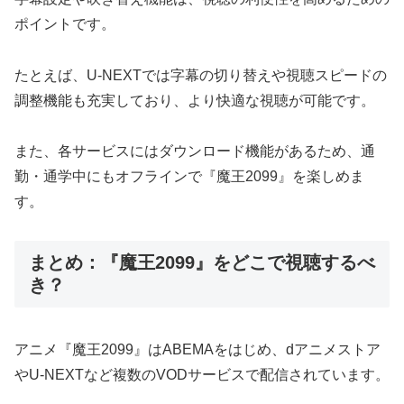
ポイントです。
たとえば、U-NEXTでは字幕の切り替えや視聴スピードの
調整機能も充実しており、より快適な視聴が可能です。
また、各サービスにはダウンロード機能があるため、通
勤・通学中にもオフラインで『魔王2099』を楽しめま
す。
まとめ：『魔王2099』をどこで視聴するべ
き？
アニメ『魔王2099』はABEMAをはじめ、dアニメストア
やU-NEXTなど複数のVODサービスで配信されています。