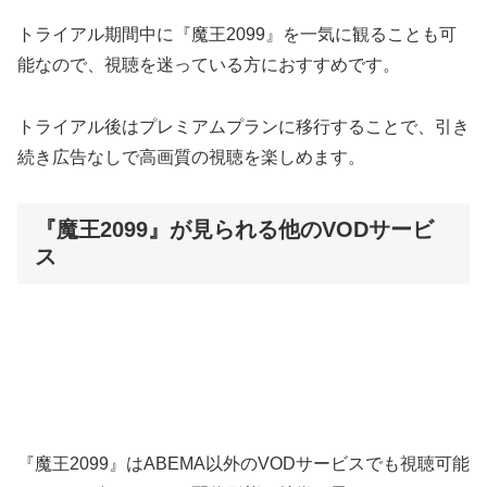
トライアル期間中に『魔王2099』を一気に観ることも可
能なので、視聴を迷っている方におすすめです。
トライアル後はプレミアムプランに移行することで、引き
続き広告なしで高画質の視聴を楽しめます。
『魔王2099』が見られる他のVODサービ
ス
『魔王2099』はABEMA以外のVODサービスでも視聴可能