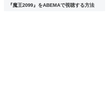
『魔王2099』をABEMAで視聴する方法