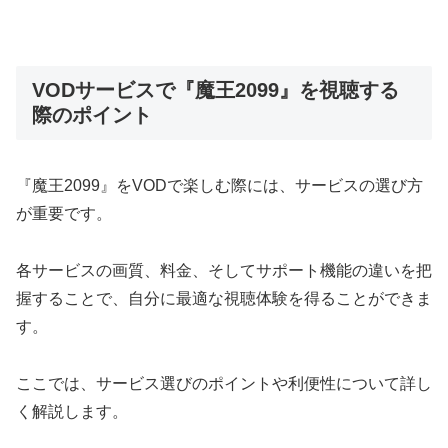
VODサービスで『魔王2099』を視聴する
際のポイント
『魔王2099』をVODで楽しむ際には、サービスの選び方
が重要です。
各サービスの画質、料金、そしてサポート機能の違いを把
握することで、自分に最適な視聴体験を得ることができま
す。
ここでは、サービス選びのポイントや利便性について詳し
く解説します。