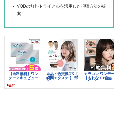
VODの無料トライアルを活用した視聴方法の提
案