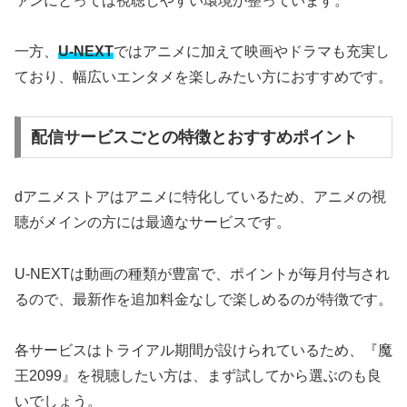
ァンにとっては視聴しやすい環境が整っています。
一方、
U-NEXT
ではアニメに加えて映画やドラマも充実し
ており、幅広いエンタメを楽しみたい方におすすめです。
配信サービスごとの特徴とおすすめポイント
dアニメストアはアニメに特化しているため、アニメの視
聴がメインの方には最適なサービスです。
U-NEXTは動画の種類が豊富で、ポイントが毎月付与され
るので、最新作を追加料金なしで楽しめるのが特徴です。
各サービスはトライアル期間が設けられているため、『魔
王2099』を視聴したい方は、まず試してから選ぶのも良
いでしょう。