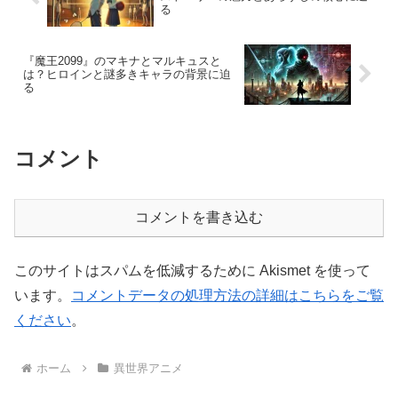
る
『魔王2099』のマキナとマルキュスと
は？ヒロインと謎多きキャラの背景に迫
る
コメント
コメントを書き込む
このサイトはスパムを低減するために Akismet を使って
います。
コメントデータの処理方法の詳細はこちらをご覧
ください
。
ホーム
異世界アニメ