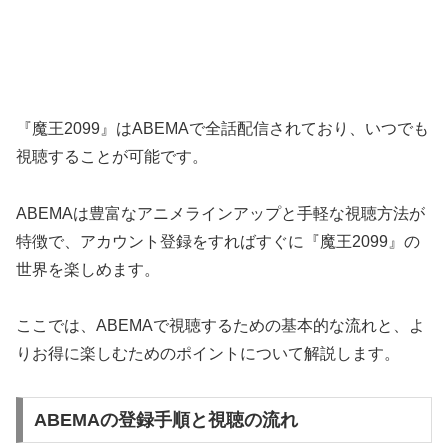
『魔王2099』はABEMAで全話配信されており、いつでも
視聴することが可能です。
ABEMAは豊富なアニメラインアップと手軽な視聴方法が
特徴で、アカウント登録をすればすぐに『魔王2099』の
世界を楽しめます。
ここでは、ABEMAで視聴するための基本的な流れと、よ
りお得に楽しむためのポイントについて解説します。
ABEMAの登録手順と視聴の流れ