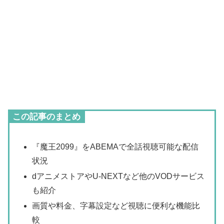
この記事のまとめ
『魔王2099』をABEMAで全話視聴可能な配信
状況
dアニメストアやU-NEXTなど他のVODサービス
も紹介
画質や料金、字幕設定など視聴に便利な機能比
較