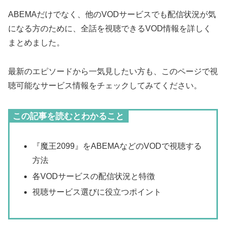
ABEMAだけでなく、他のVODサービスでも配信状況が気
になる方のために、全話を視聴できるVOD情報を詳しく
まとめました。
最新のエピソードから一気見したい方も、このページで視
聴可能なサービス情報をチェックしてみてください。
この記事を読むとわかること
『魔王2099』をABEMAなどのVODで視聴する
方法
各VODサービスの配信状況と特徴
視聴サービス選びに役立つポイント