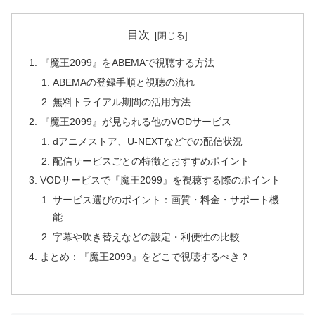
目次
『魔王2099』をABEMAで視聴する方法
ABEMAの登録手順と視聴の流れ
無料トライアル期間の活用方法
『魔王2099』が見られる他のVODサービス
dアニメストア、U-NEXTなどでの配信状況
配信サービスごとの特徴とおすすめポイント
VODサービスで『魔王2099』を視聴する際のポイント
サービス選びのポイント：画質・料金・サポート機
能
字幕や吹き替えなどの設定・利便性の比較
まとめ：『魔王2099』をどこで視聴するべき？