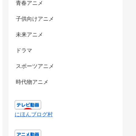
青春アニメ
子供向けアニメ
未来アニメ
ドラマ
スポーツアニメ
時代物アニメ
にほんブログ村