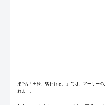
第2話「王様、襲われる。」では、アーサーの
れます。