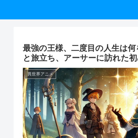
最強の王様、二度目の人生は何
と旅立ち、アーサーに訪れた初
異世界アニメ