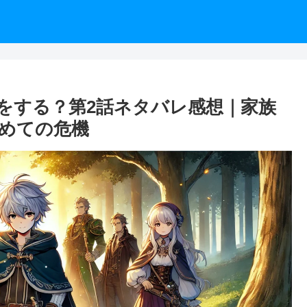
をする？第2話ネタバレ感想｜家族
めての危機