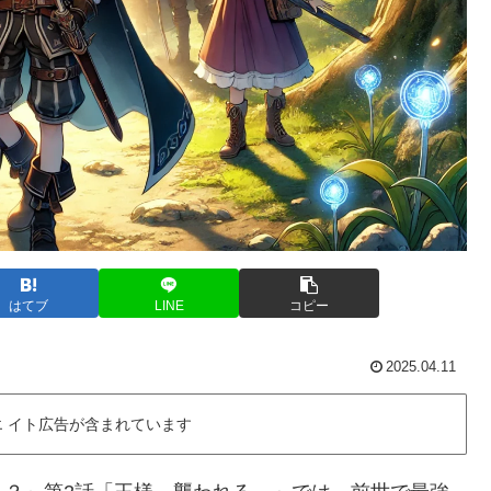
はてブ
LINE
コピー
2025.04.11
 イト広告が含まれています