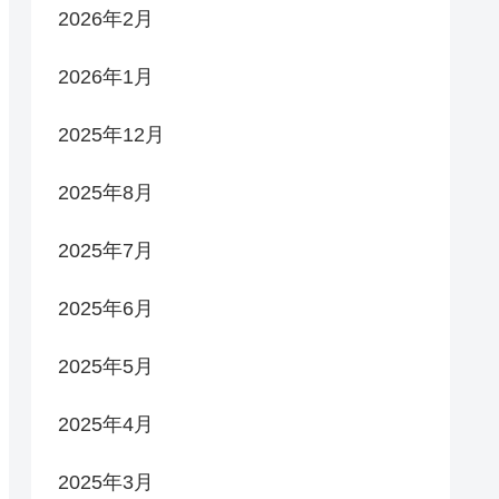
2026年2月
2026年1月
2025年12月
2025年8月
2025年7月
2025年6月
2025年5月
2025年4月
2025年3月