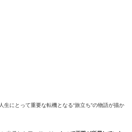
人生にとって重要な転機となる“旅立ち”の物語が描か