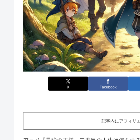
X
Facebook
記事内にアフィリエ