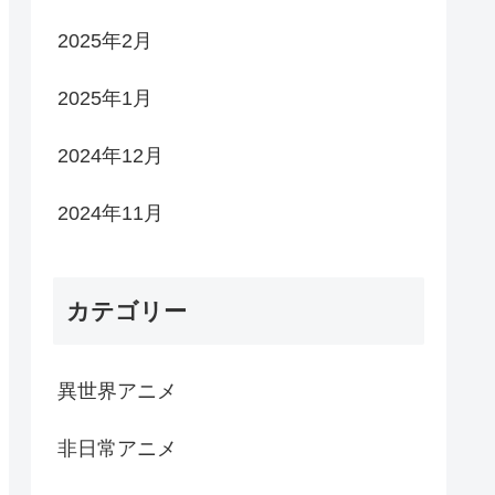
2025年2月
2025年1月
2024年12月
2024年11月
カテゴリー
異世界アニメ
非日常アニメ