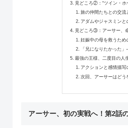
見どころ②：“ツイン・ホ
旅の仲間たちとの交流
アダムやジャスミンと
見どころ③：アーサー、
妊娠中の母を救うため
「兄になりたかった」
最強の王様、二度目の人
アクションと感情描写
次回、アーサーはどう
アーサー、初の実戦へ！第2話