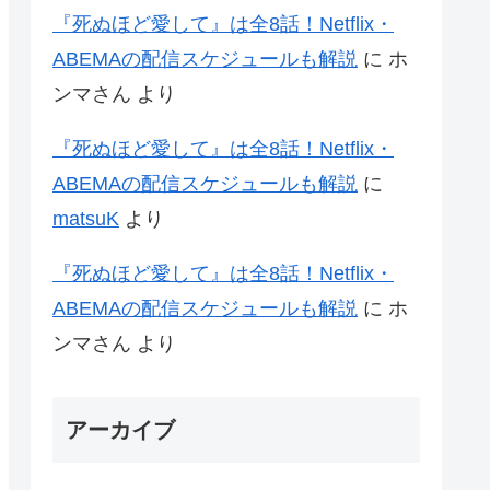
『死ぬほど愛して』は全8話！Netflix・
ABEMAの配信スケジュールも解説
に
ホ
ンマさん
より
『死ぬほど愛して』は全8話！Netflix・
ABEMAの配信スケジュールも解説
に
matsuK
より
『死ぬほど愛して』は全8話！Netflix・
ABEMAの配信スケジュールも解説
に
ホ
ンマさん
より
アーカイブ