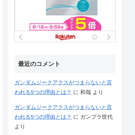
最近のコメント
ガンダムジークアクスがつまらないと言
われる5つの理由とは？
に
和哉
より
ガンダムジークアクスがつまらないと言
われる5つの理由とは？
に
ガンプラ世代
より