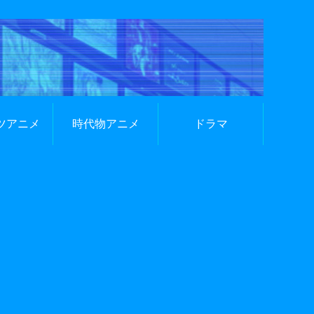
ツアニメ
時代物アニメ
ドラマ