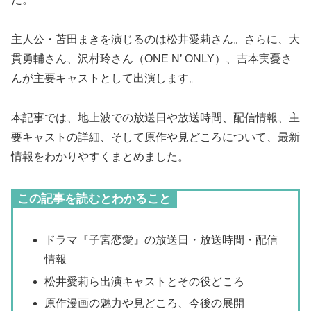
主人公・苫田まきを演じるのは松井愛莉さん。さらに、大
貫勇輔さん、沢村玲さん（ONE N’ ONLY）、吉本実憂さ
んが主要キャストとして出演します。
本記事では、地上波での放送日や放送時間、配信情報、主
要キャストの詳細、そして原作や見どころについて、最新
情報をわかりやすくまとめました。
この記事を読むとわかること
ドラマ『子宮恋愛』の放送日・放送時間・配信
情報
松井愛莉ら出演キャストとその役どころ
原作漫画の魅力や見どころ、今後の展開