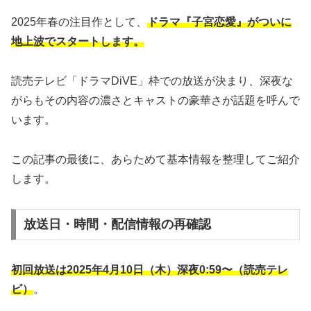
2025年春の注目作として、
ドラマ『子宮恋愛』がついに
地上波でスタートします。
読売テレビ「ドラマDiVE」枠での放送が決まり、深夜な
がらもその内容の濃さとキャストの豪華さが話題を呼んで
います。
この記事の最後に、あらためて基本情報を整理してご紹介
します。
放送日・時間・配信情報の再確認
初回放送は2025年4月10日（木）深夜0:59〜（読売テレ
ビ）
。