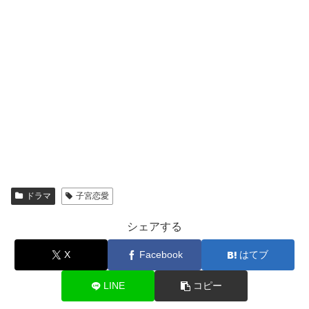
ドラマ
子宮恋愛
シェアする
X
Facebook
はてブ
LINE
コピー