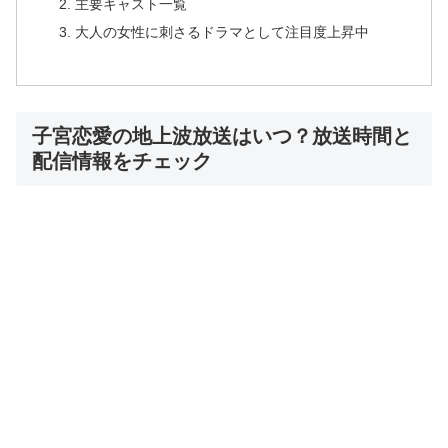
主要キャスト一覧
大人の女性に刺さるドラマとして注目度上昇中
子宮恋愛の地上波放送はいつ？放送時間と
配信情報をチェック