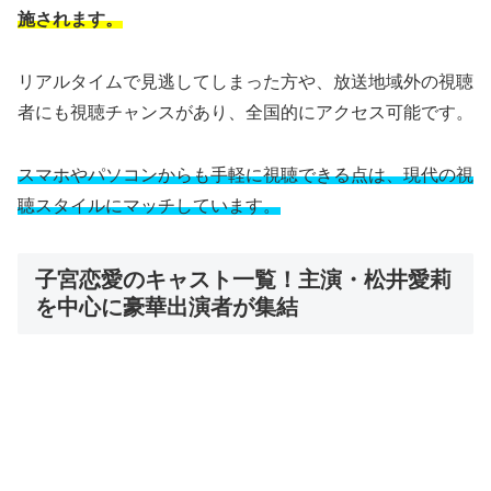
施されます。
リアルタイムで見逃してしまった方や、放送地域外の視聴
者にも視聴チャンスがあり、全国的にアクセス可能です。
スマホやパソコンからも手軽に視聴できる点は、現代の視
聴スタイルにマッチしています。
子宮恋愛のキャスト一覧！主演・松井愛莉
を中心に豪華出演者が集結