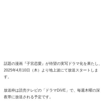
話題の漫画『子宮恋愛』が待望の実写ドラマ化を果たし、
2025年4月10日（木）より地上波にて放送スタートしま
す。
放送枠は読売テレビの「ドラマDiVE」で、毎週木曜の深
夜帯に放送される予定です。