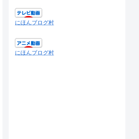
にほんブログ村
にほんブログ村