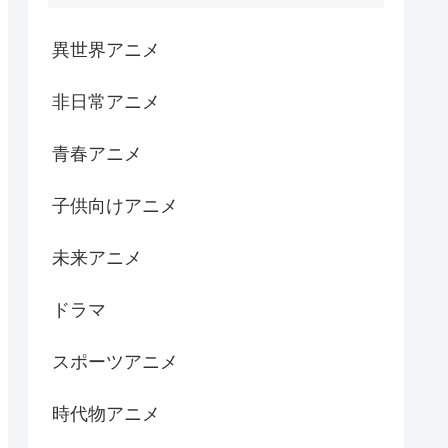
異世界アニメ
非日常アニメ
青春アニメ
子供向けアニメ
未来アニメ
ドラマ
スポーツアニメ
時代物アニメ