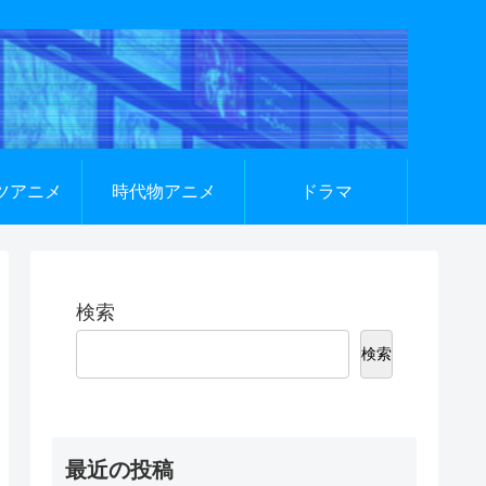
ツアニメ
時代物アニメ
ドラマ
検索
検索
最近の投稿