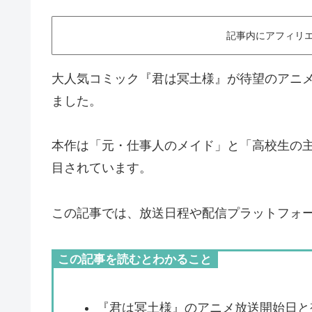
記事内にアフィリエ
大人気コミック『君は冥土様』が待望のアニメ化
ました。
本作は「元・仕事人のメイド」と「高校生の
目されています。
この記事では、放送日程や配信プラットフォ
この記事を読むとわかること
『君は冥土様』のアニメ放送開始日と