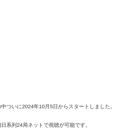
ついに2024年10月5日からスタートしました。
日系列24局ネットで視聴が可能です。