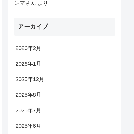
ンマさん
より
アーカイブ
2026年2月
2026年1月
2025年12月
2025年8月
2025年7月
2025年6月