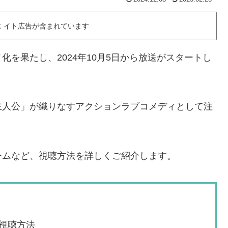
 イト広告が含まれています
を果たし、2024年10月5日から放送がスタートし
主人公」が織りなすアクションラブコメディとして注
ームなど、視聴方法を詳しくご紹介します。
視聴方法