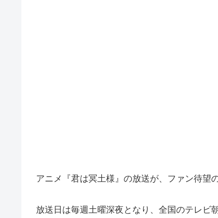
アニメ『君は冥土様』の放送が、ファン待望の中
放送日は毎週土曜深夜となり、全国のテレビ朝