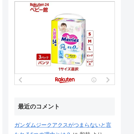
最近のコメント
ガンダムジークアクスがつまらないと言