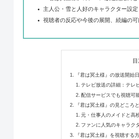
主人公・雪と人好のキャラクター設定
視聴者の反応や今後の展開、続編の可
目
『君は冥土様』の放送開始
テレビ放送の詳細：テレビ
配信サービスでも視聴可
『君は冥土様』の見どころ
元・仕事人のメイドと高
ファンに人気のキャラク
『君は冥土様』を視聴する