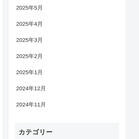
2025年5月
2025年4月
2025年3月
2025年2月
2025年1月
2024年12月
2024年11月
カテゴリー