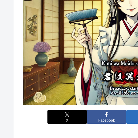
X
Facebook