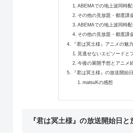
ABEMAでの地上波同時配
その他の見放題・都度課
ABEMAでの地上波同時配
その他の見放題・都度課
『君は冥土様』アニメの魅
見逃せないエピソードと
今後の展開予想とアニメ
『君は冥土様』の放送開始
matsuKの感想
『君は冥土様』の放送開始日と