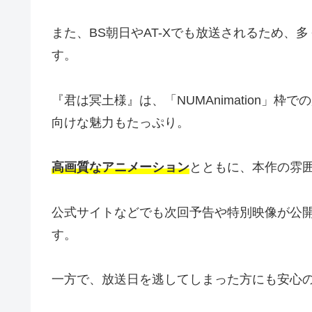
また、BS朝日やAT-Xでも放送されるため、
す。
『君は冥土様』は、「NUMAnimation」
向けな魅力もたっぷり。
高画質なアニメーション
とともに、本作の雰
公式サイトなどでも次回予告や特別映像が公
す。
一方で、放送日を逃してしまった方にも安心