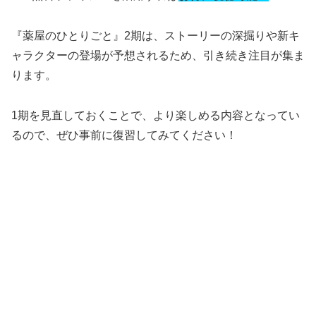
『薬屋のひとりごと』2期は、ストーリーの深掘りや新キ
ャラクターの登場が予想されるため、引き続き注目が集ま
ります。
1期を見直しておくことで、より楽しめる内容となってい
るので、ぜひ事前に復習してみてください！