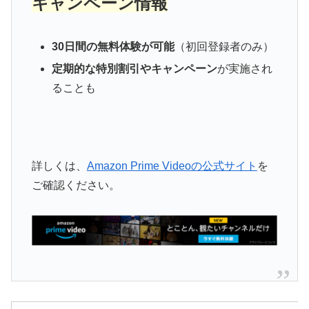
キャンペーン情報
30日間の無料体験が可能
（初回登録者のみ）
定期的な特別割引やキャンペーン
が実施され
ることも
詳しくは、
Amazon Prime Videoの公式サイト
を
ご確認ください。