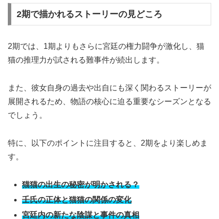
2期で描かれるストーリーの見どころ
2期では、1期よりもさらに宮廷の権力闘争が激化し、猫
猫の推理力が試される難事件が続出します。
また、彼女自身の過去や出自にも深く関わるストーリーが
展開されるため、物語の核心に迫る重要なシーズンとなる
でしょう。
特に、以下のポイントに注目すると、2期をより楽しめま
す。
猫猫の出生の秘密が明かされる？
壬氏の正体と猫猫の関係の変化
宮廷内の新たな陰謀と事件の真相