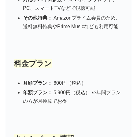
PC、スマートTVなどで視聴可能
その他特典：
Amazonプライム会員のため、
送料無料特典やPrime Musicなども利用可能
料金プラン
月額プラン：
600円（税込）
年額プラン：
5,900円（税込） ※年間プラン
の方が月換算でお得