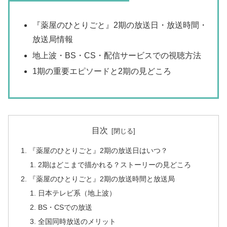
この記事を読むとわかること
『薬屋のひとりごと』2期の放送日・放送時間・
放送局情報
地上波・BS・CS・配信サービスでの視聴方法
1期の重要エピソードと2期の見どころ
目次
『薬屋のひとりごと』2期の放送日はいつ？
2期はどこまで描かれる？ストーリーの見どころ
『薬屋のひとりごと』2期の放送時間と放送局
日本テレビ系（地上波）
BS・CSでの放送
全国同時放送のメリット