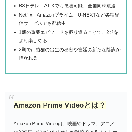
BS日テレ・AT-Xでも視聴可能、全国同時放送
Netflix、Amazonプライム、U-NEXTなど各種配
信サービスでも配信中
1期の重要エピソードを振り返ることで、2期を
より楽しめる
2期では猫猫の出生の秘密や宮廷の新たな陰謀が
描かれる
Amazon Prime Videoとは？
Amazon Prime Videoは、映画やドラマ、アニメ
など幅広いジャンルの作品が視聴できるストリー