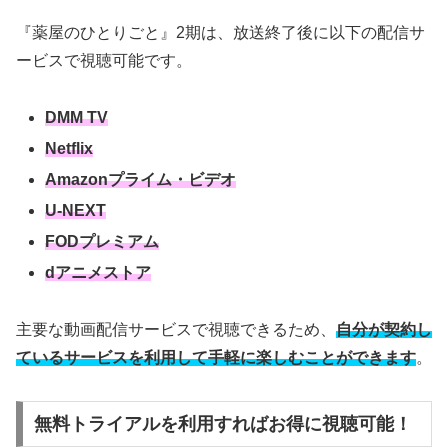
『薬屋のひとりごと』2期は、放送終了後に以下の配信サ
ービスで視聴可能です。
DMM TV
Netflix
Amazonプライム・ビデオ
U-NEXT
FODプレミアム
dアニメストア
主要な動画配信サービスで視聴できるため、
自分が契約し
ているサービスを利用して手軽に楽しむことができます
。
無料トライアルを利用すればお得に視聴可能！