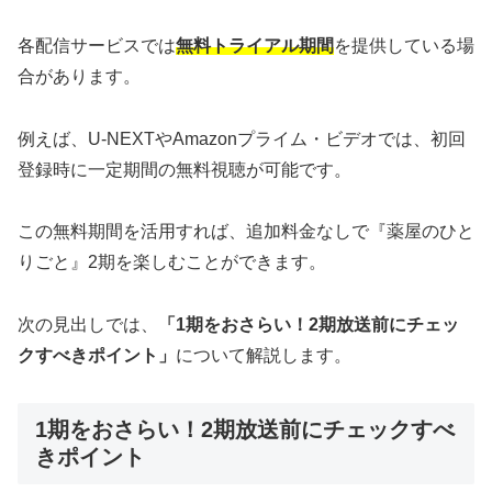
各配信サービスでは
無料トライアル期間
を提供している場
合があります。
例えば、U-NEXTやAmazonプライム・ビデオでは、初回
登録時に一定期間の無料視聴が可能です。
この無料期間を活用すれば、追加料金なしで『薬屋のひと
りごと』2期を楽しむことができます。
次の見出しでは、
「1期をおさらい！2期放送前にチェッ
クすべきポイント」
について解説します。
1期をおさらい！2期放送前にチェックすべ
きポイント