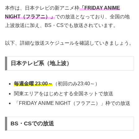
本作は、日本テレビの新アニメ枠
「FRIDAY ANIME
NIGHT（フラアニ）」
での放送となっており、全国の地
上波放送に加え、BS・CSでも放送されています。
以下、詳細な放送スケジュールを確認していきましょう。
日本テレビ系（地上波）
毎週金曜 23:00～
（初回のみ23:40～）
関東エリアをはじめとする全国ネットで放送
「FRIDAY ANIME NIGHT（フラアニ）」枠での放送
BS・CSでの放送