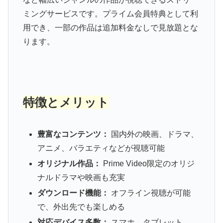
ミングサービスです。プライム会員特典として利
用でき、一部の作品は追加料金なしで見放題とな
ります。
特徴とメリット
豊富なコンテンツ：
国内外の映画、ドラマ、
アニメ、バラエティなどが視聴可能
オリジナル作品：
Prime Video限定のオリジ
ナルドラマや映画も充実
ダウンロード機能：
オフライン視聴が可能
で、外出先でも楽しめる
対応デバイス多数：
スマホ、タブレット、