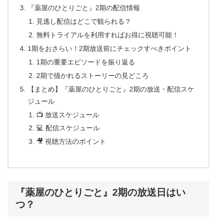
『薬屋のひとりごと』2期の配信情報
見逃し配信はどこで観られる？
無料トライアルを利用すればお得に視聴可能！
1期をおさらい！2期放送前にチェックすべきポイント
1期の重要エピソードを振り返る
2期で描かれるストーリーの見どころ
【まとめ】『薬屋のひとりごと』2期の放送・配信スケ
ジュール
📺 放送スケジュール
💻 配信スケジュール
🎥 視聴方法のポイント
『薬屋のひとりごと』2期の放送日はい
つ？