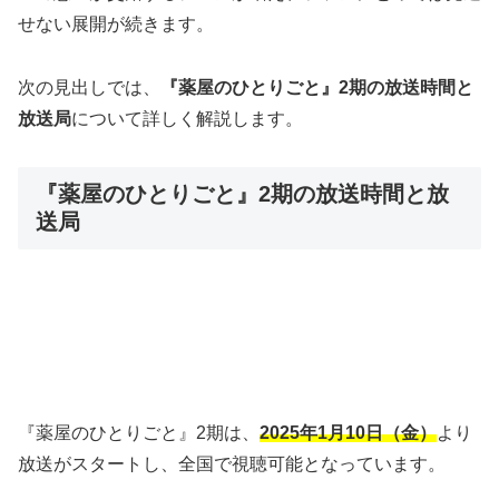
せない展開が続きます。
次の見出しでは、
『薬屋のひとりごと』2期の放送時間と
放送局
について詳しく解説します。
『薬屋のひとりごと』2期の放送時間と放
送局
『薬屋のひとりごと』2期は、
2025年1月10日（金）
より
放送がスタートし、全国で視聴可能となっています。