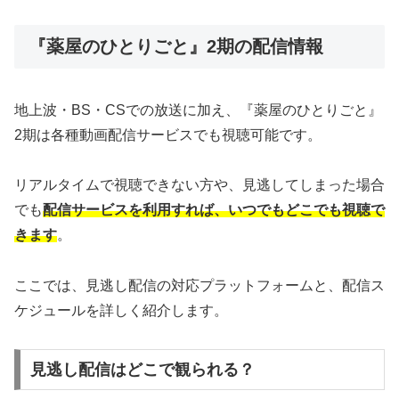
『薬屋のひとりごと』2期の配信情報
地上波・BS・CSでの放送に加え、『薬屋のひとりごと』
2期は各種動画配信サービスでも視聴可能です。
リアルタイムで視聴できない方や、見逃してしまった場合
でも
配信サービスを利用すれば、いつでもどこでも視聴で
きます
。
ここでは、見逃し配信の対応プラットフォームと、配信ス
ケジュールを詳しく紹介します。
見逃し配信はどこで観られる？