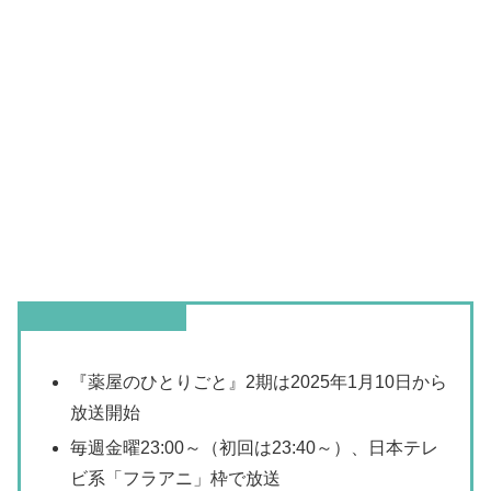
この記事のまとめ
『薬屋のひとりごと』2期は2025年1月10日から
放送開始
毎週金曜23:00～（初回は23:40～）、日本テレ
ビ系「フラアニ」枠で放送