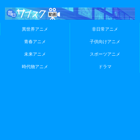
異世界アニメ
非日常アニメ
青春アニメ
子供向けアニメ
未来アニメ
スポーツアニメ
時代物アニメ
ドラマ