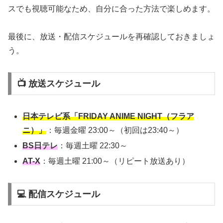
スでも視聴可能なため、自分に合った方法で楽しめます。
最後に、放送・配信スケジュールを再確認しておきましょ
う。
📺 放送スケジュール
日本テレビ系「FRIDAY ANIME NIGHT（フラア
ニ）」
：毎週金曜 23:00～（初回は23:40～）
BS日テレ
：毎週土曜 22:30～
AT-X
：毎週土曜 21:00～（リピート放送あり）
💻 配信スケジュール