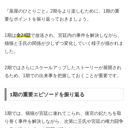
『薬屋のひとりごと』2期をより楽しむために、1期の重
要なポイントを振り返っておきましょう。
1期は
全24話
で放送され、宮廷内の事件を解決しながら、
猫猫と壬氏の関係が少しずつ変化していく様子が描かれま
した。
2期ではさらにスケールアップしたストーリーが展開され
るため、1期での出来事を把握しておくことが重要です。
1期の重要エピソードを振り返る
1期では、猫猫が宮廷に連れてこられ、後宮の妃たちを取
り巻く事件を解決しながら、次第に壬氏や宮廷の権力闘争