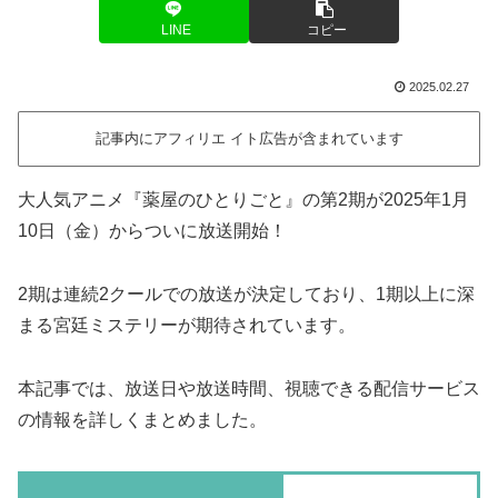
LINE
コピー
2025.02.27
記事内にアフィリエ イト広告が含まれています
大人気アニメ『薬屋のひとりごと』の第2期が2025年1月
10日（金）からついに放送開始！
2期は連続2クールでの放送が決定しており、1期以上に深
まる宮廷ミステリーが期待されています。
本記事では、放送日や放送時間、視聴できる配信サービス
の情報を詳しくまとめました。