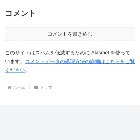
コメント
コメントを書き込む
このサイトはスパムを低減するために Akismet を使って
います。
コメントデータの処理方法の詳細はこちらをご覧
ください
。
ホーム
ドラマ