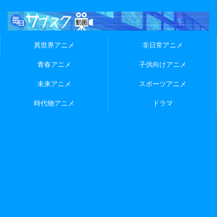
異世界アニメ
非日常アニメ
青春アニメ
子供向けアニメ
未来アニメ
スポーツアニメ
時代物アニメ
ドラマ