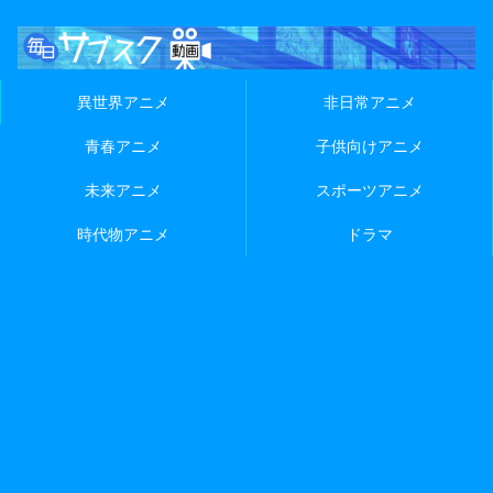
異世界アニメ
非日常アニメ
青春アニメ
子供向けアニメ
未来アニメ
スポーツアニメ
時代物アニメ
ドラマ