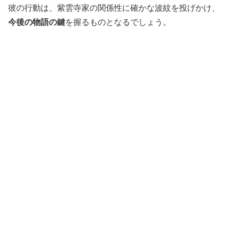
彼の行動は、紫雲寺家の関係性に確かな波紋を投げかけ、
今後の物語の鍵
を握るものとなるでしょう。