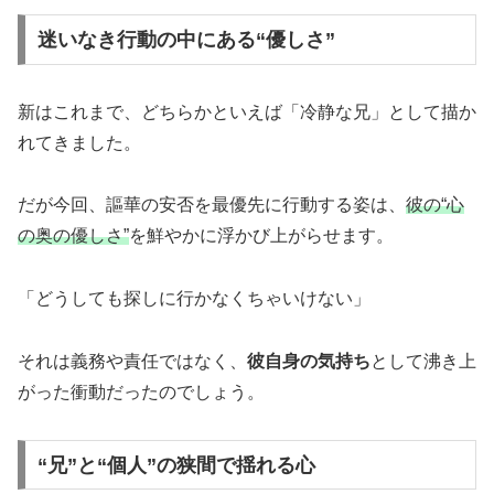
迷いなき行動の中にある“優しさ”
新はこれまで、どちらかといえば「冷静な兄」として描か
れてきました。
だが今回、謳華の安否を最優先に行動する姿は、
彼の“心
の奥の優しさ”
を鮮やかに浮かび上がらせます。
「どうしても探しに行かなくちゃいけない」
それは義務や責任ではなく、
彼自身の気持ち
として沸き上
がった衝動だったのでしょう。
“兄”と“個人”の狭間で揺れる心