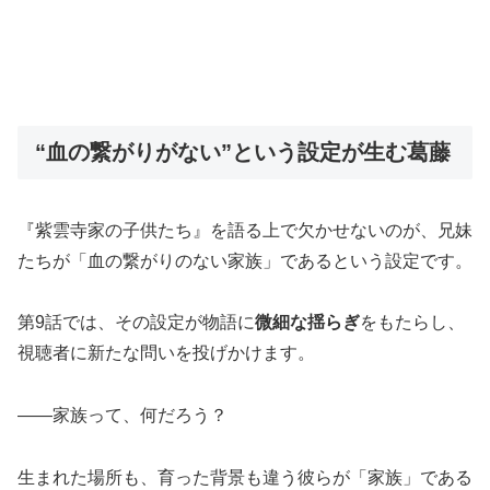
“血の繋がりがない”という設定が生む葛藤
『紫雲寺家の子供たち』を語る上で欠かせないのが、兄妹
たちが「血の繋がりのない家族」であるという設定です。
第9話では、その設定が物語に
微細な揺らぎ
をもたらし、
視聴者に新たな問いを投げかけます。
――家族って、何だろう？
生まれた場所も、育った背景も違う彼らが「家族」である