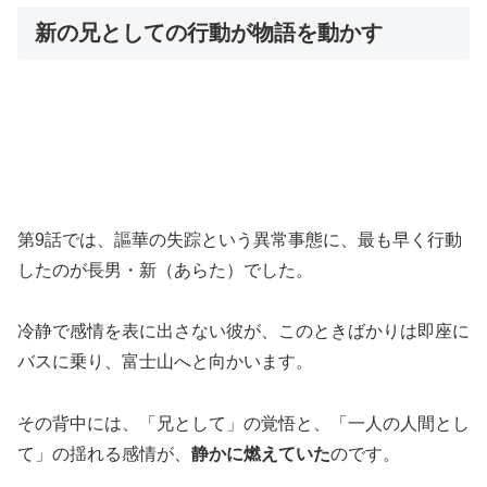
新の兄としての行動が物語を動かす
第9話では、謳華の失踪という異常事態に、最も早く行動
したのが長男・新（あらた）でした。
冷静で感情を表に出さない彼が、このときばかりは即座に
バスに乗り、富士山へと向かいます。
その背中には、「兄として」の覚悟と、「一人の人間とし
て」の揺れる感情が、
静かに燃えていた
のです。