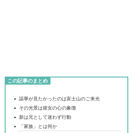
この記事のまとめ
謳華が見たかったのは富士山のご来光
その光景は彼女の心の象徴
新は兄として迷わず行動
「家族」とは何か