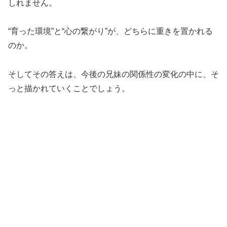
しれません。
“育った環境”と“心の繋がり”が、どちらに重きを置かれる
のか。
そしてその答えは、今後の兄妹の関係性の変化の中に、そ
っと描かれていくことでしょう。