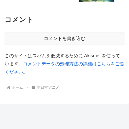
コメント
コメントを書き込む
このサイトはスパムを低減するために Akismet を使って
います。
コメントデータの処理方法の詳細はこちらをご覧
ください
。
ホーム
非日常アニメ