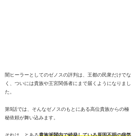
闇ヒーラーとしてのゼノスの評判は、王都の民衆だけでな
く、ついには貴族や王宮関係者にまで届くようになりまし
た。
第9話では、そんなゼノスのもとにある高位貴族からの極
秘依頼が舞い込みます。
それは、とある
貴族派閥内で続発している原因不明の病気