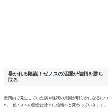
暴かれる陰謀！ゼノスの活躍が信頼を勝ち
取る
派閥内で発生していた病や怪我の原因が明らかになるにつ
れ、ゼノスへの疑念は徐々に信頼へと変わっていきます。