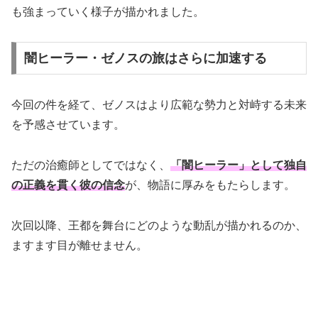
も強まっていく様子が描かれました。
闇ヒーラー・ゼノスの旅はさらに加速する
今回の件を経て、ゼノスはより広範な勢力と対峙する未来
を予感させています。
ただの治癒師としてではなく、
「闇ヒーラー」として独自
の正義を貫く彼の信念
が、物語に厚みをもたらします。
次回以降、王都を舞台にどのような動乱が描かれるのか、
ますます目が離せません。