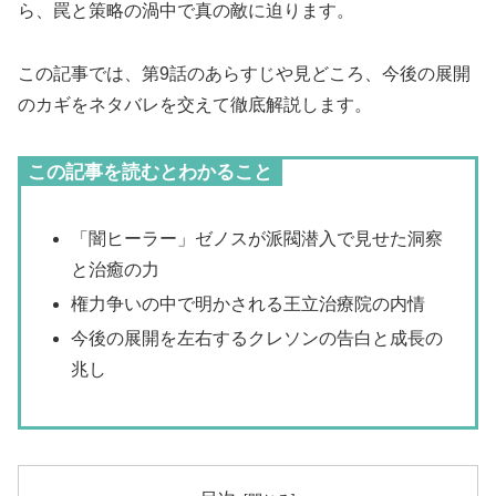
ら、罠と策略の渦中で真の敵に迫ります。
この記事では、第9話のあらすじや見どころ、今後の展開
のカギをネタバレを交えて徹底解説します。
この記事を読むとわかること
「闇ヒーラー」ゼノスが派閥潜入で見せた洞察
と治癒の力
権力争いの中で明かされる王立治療院の内情
今後の展開を左右するクレソンの告白と成長の
兆し