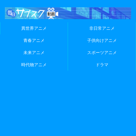
異世界アニメ
非日常アニメ
青春アニメ
子供向けアニメ
未来アニメ
スポーツアニメ
時代物アニメ
ドラマ