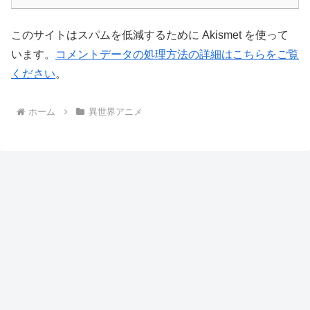
このサイトはスパムを低減するために Akismet を使って
います。
コメントデータの処理方法の詳細はこちらをご覧
ください
。
ホーム
異世界アニメ