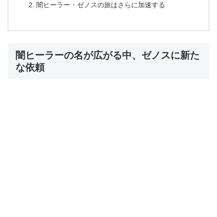
闇ヒーラー・ゼノスの旅はさらに加速する
闇ヒーラーの名が広がる中、ゼノスに新た
な依頼