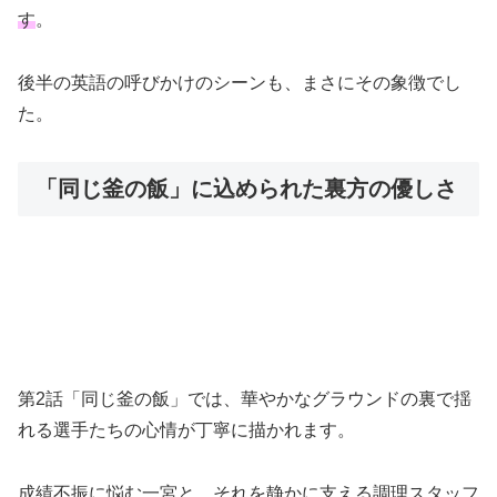
す
。
後半の英語の呼びかけのシーンも、まさにその象徴でし
た。
「同じ釜の飯」に込められた裏方の優しさ
第2話「同じ釜の飯」では、華やかなグラウンドの裏で揺
れる選手たちの心情が丁寧に描かれます。
成績不振に悩む一宮と、それを静かに支える調理スタッフ