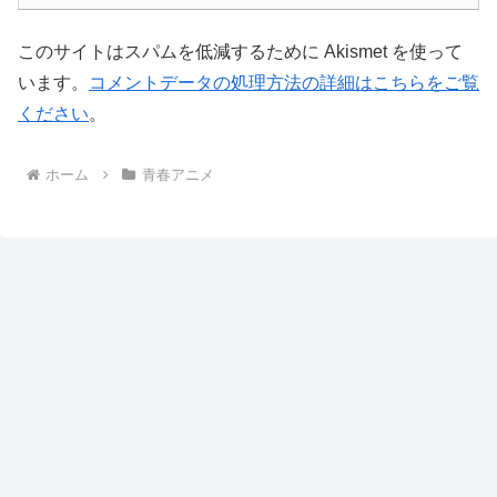
このサイトはスパムを低減するために Akismet を使って
います。
コメントデータの処理方法の詳細はこちらをご覧
ください
。
ホーム
青春アニメ