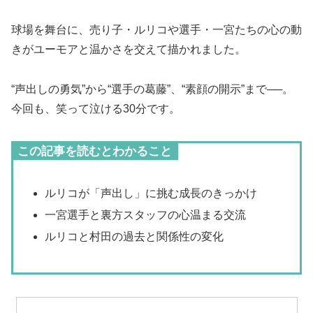
球場を舞台に、売り子・ルリコや選手・一宮たちの心の動
きがユーモアと温かさを交えて描かれました。
“声出しの勇気”から“選手の葛藤”、“素顔の開示”まで──。
今回も、笑って泣ける30分です。
この記事を読むとわかること
ルリコが「声出し」に挑む成長のきっかけ
一宮選手と裏方スタッフの心温まる交流
ルリコと村田の過去と関係性の変化