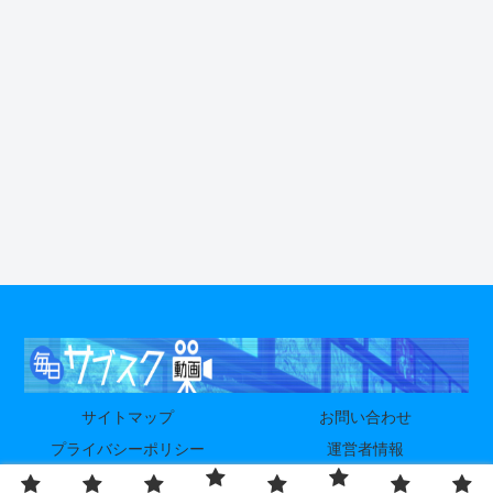
サイトマップ
お問い合わせ
プライバシーポリシー
運営者情報
© 2024-2026 毎日サブスク動画.