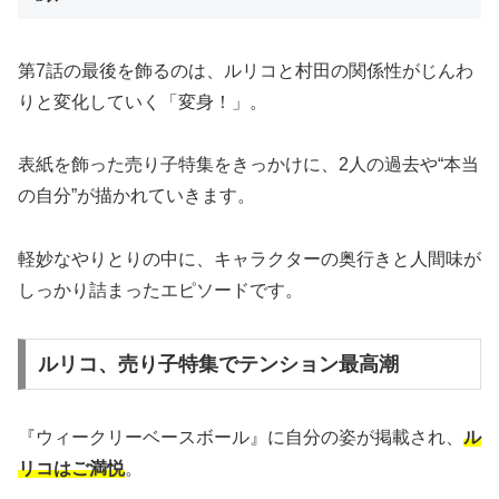
第7話の最後を飾るのは、ルリコと村田の関係性がじんわ
りと変化していく「変身！」。
表紙を飾った売り子特集をきっかけに、2人の過去や“本当
の自分”が描かれていきます。
軽妙なやりとりの中に、キャラクターの奥行きと人間味が
しっかり詰まったエピソードです。
ルリコ、売り子特集でテンション最高潮
『ウィークリーベースボール』に自分の姿が掲載され、
ル
リコはご満悦
。