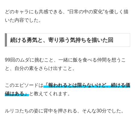
どのキャラにも共感できる、“日常の中の変化”を優しく描
いた内容でした。
続ける勇気と、寄り添う気持ちを描いた回
99回のムダに挑むこと、一緒に飯を食べる仲間を想うこ
と、自分の素をさらけ出すこと。
このエピソードは
「報われるとは限らないけど、続ける価
値はある」
と教えてくれます。
ルリコたちの姿に背中を押される、そんな30分でした。