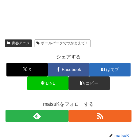
青春アニメ
ボールパークでつかまえて！
シェアする
X
Facebook
はてブ
LINE
コピー
matsuKをフォローする
matsuK