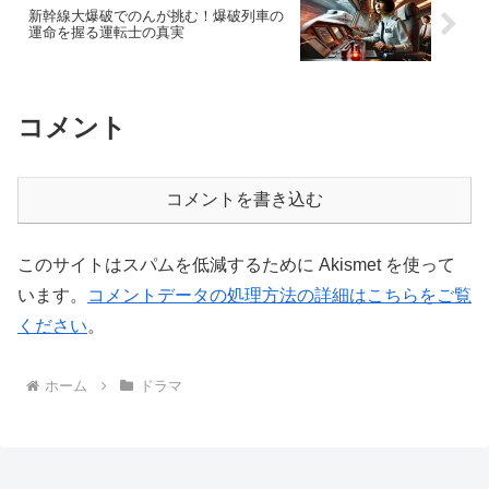
新幹線大爆破でのんが挑む！爆破列車の
運命を握る運転士の真実
コメント
コメントを書き込む
このサイトはスパムを低減するために Akismet を使って
います。
コメントデータの処理方法の詳細はこちらをご覧
ください
。
ホーム
ドラマ