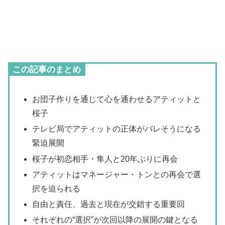
この記事のまとめ
お団子作りを通じて心を通わせるアティットと
桜子
テレビ局でアティットの正体がバレそうになる
緊迫展開
桜子が初恋相手・隼人と20年ぶりに再会
アティットはマネージャー・トンとの再会で選
択を迫られる
自由と責任、過去と現在が交錯する重要回
それぞれの“選択”が次回以降の展開の鍵となる