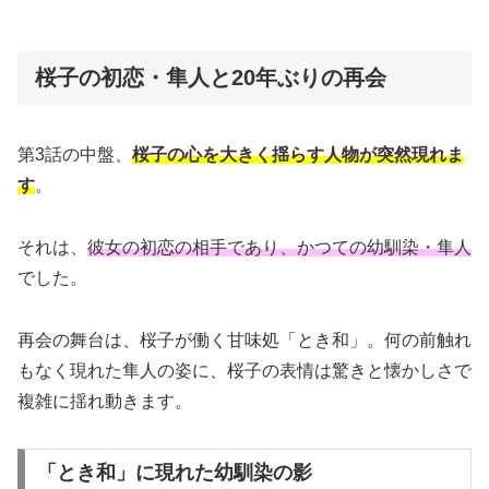
桜子の初恋・隼人と20年ぶりの再会
第3話の中盤、
桜子の心を大きく揺らす人物が突然現れま
す
。
それは、
彼女の初恋の相手であり、かつての幼馴染・隼人
でした。
再会の舞台は、桜子が働く甘味処「とき和」。何の前触れ
もなく現れた隼人の姿に、桜子の表情は驚きと懐かしさで
複雑に揺れ動きます。
「とき和」に現れた幼馴染の影