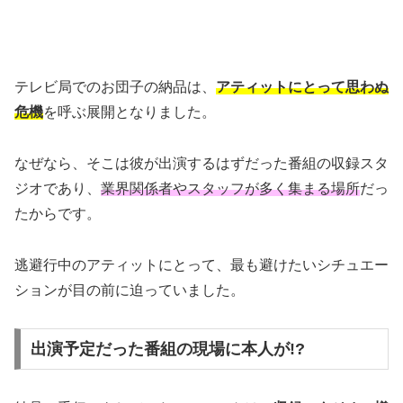
テレビ局でのお団子の納品は、
アティットにとって思わぬ
危機
を呼ぶ展開となりました。
なぜなら、そこは彼が出演するはずだった番組の収録スタ
ジオであり、
業界関係者やスタッフが多く集まる場所
だっ
たからです。
逃避行中のアティットにとって、最も避けたいシチュエー
ションが目の前に迫っていました。
出演予定だった番組の現場に本人が!?