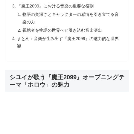
『魔王2099』における音楽の重要な役割
物語の奥深さとキャラクターの感情を引き立てる音
楽の力
視聴者を物語の世界へと引き込む音楽演出
まとめ：音楽が生み出す『魔王2099』の魅力的な世界
観
シユイが歌う『魔王2099』オープニングテ
ーマ「ホロウ」の魅力