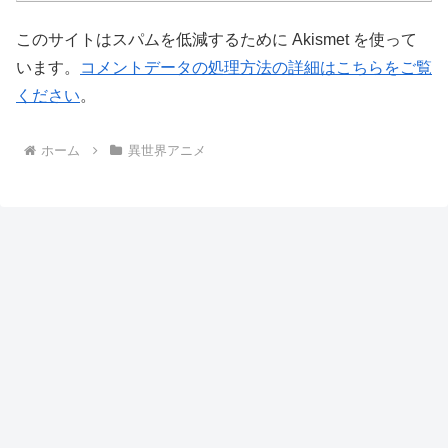
このサイトはスパムを低減するために Akismet を使って
います。
コメントデータの処理方法の詳細はこちらをご覧
ください
。
ホーム
異世界アニメ