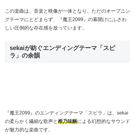
この楽曲は、音楽と映像が一体となり、ただのオープニン
グテーマにとどまらず、『魔王2099』の幕開けにふさわ
しい圧倒的な存在感を放っています。
sekaiが紡ぐエンディングテーマ「スピ
ラ」の余韻
『魔王2099』のエンディングテーマ「スピラ」は、sekai
の柔らかく繊細な歌声と
椎乃味醂
による幻想的なサウンド
が魅力的な楽曲です。