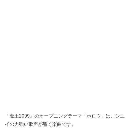
『魔王2099』のオープニングテーマ「ホロウ」は、シユ
イの力強い歌声が響く楽曲です。