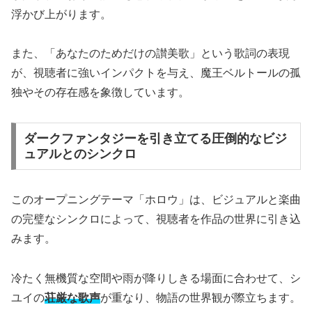
浮かび上がります。
また、「あなたのためだけの讃美歌」という歌詞の表現
が、視聴者に強いインパクトを与え、魔王ベルトールの孤
独やその存在感を象徴しています。
ダークファンタジーを引き立てる圧倒的なビジ
ュアルとのシンクロ
このオープニングテーマ「ホロウ」は、ビジュアルと楽曲
の完璧なシンクロによって、視聴者を作品の世界に引き込
みます。
冷たく無機質な空間や雨が降りしきる場面に合わせて、シ
ユイの
荘厳な歌声
が重なり、物語の世界観が際立ちます。