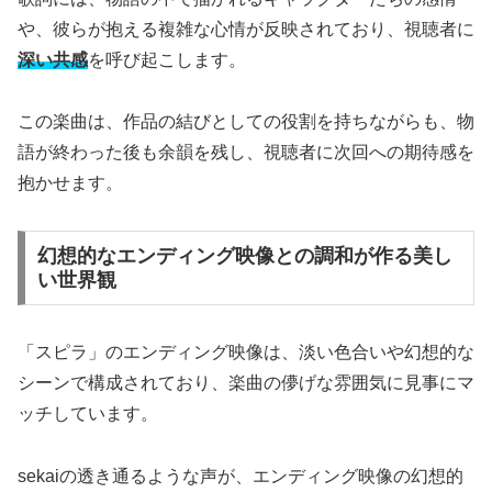
や、彼らが抱える複雑な心情が反映されており、視聴者に
深い共感
を呼び起こします。
この楽曲は、作品の結びとしての役割を持ちながらも、物
語が終わった後も余韻を残し、視聴者に次回への期待感を
抱かせます。
幻想的なエンディング映像との調和が作る美し
い世界観
「スピラ」のエンディング映像は、淡い色合いや幻想的な
シーンで構成されており、楽曲の儚げな雰囲気に見事にマ
ッチしています。
sekaiの透き通るような声が、エンディング映像の幻想的