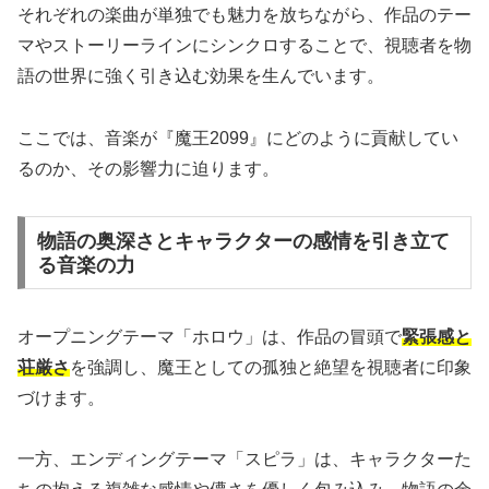
それぞれの楽曲が単独でも魅力を放ちながら、作品のテー
マやストーリーラインにシンクロすることで、視聴者を物
語の世界に強く引き込む効果を生んでいます。
ここでは、音楽が『魔王2099』にどのように貢献してい
るのか、その影響力に迫ります。
物語の奥深さとキャラクターの感情を引き立て
る音楽の力
オープニングテーマ「ホロウ」は、作品の冒頭で
緊張感と
荘厳さ
を強調し、魔王としての孤独と絶望を視聴者に印象
づけます。
一方、エンディングテーマ「スピラ」は、キャラクターた