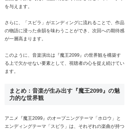
を与えます。
さらに、「スピラ」がエンディングに流れることで、作品
の物語に浸った余韻を味わうことができ、次回への期待感
が一層高まります。
このように、音楽演出は『魔王2099』の世界観を構築す
る上で欠かせない要素として、視聴者の心を捉え続けてい
ます。
まとめ：音楽が生み出す『魔王2099』の魅
力的な世界観
アニメ『魔王2099』のオープニングテーマ「ホロウ」と
エンディングテーマ「スピラ」は、それぞれの楽曲が持つ