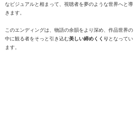
なビジュアルと相まって、視聴者を夢のような世界へと導
きます。
このエンディングは、物語の余韻をより深め、作品世界の
中に観る者をそっと引き込む
美しい締めくくり
となってい
ます。