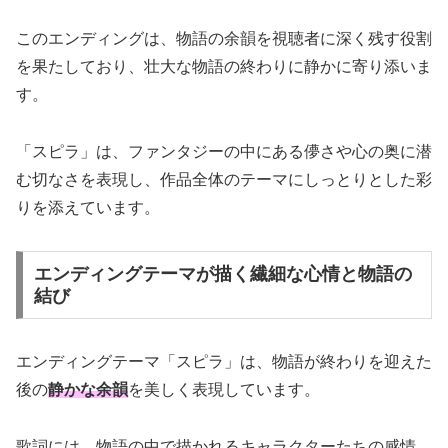
このエンディングは、物語の余韻を視聴者に深く残す役割
を果たしており、壮大な物語の終わりに静かに寄り添いま
す。
「スピラ」は、ファンタジーの中にある儚さや心の奥に潜
む切なさを表現し、作品全体のテーマにしっとりとした彩
りを添えています。
エンディングテーマが描く繊細な心情と物語の
結び
エンディングテーマ「スピラ」は、物語が終わりを迎えた
後の
静かな余韻
を美しく表現しています。
歌詞には、物語の中で描かれるキャラクターたちの感情