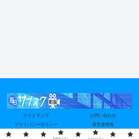
サイトマップ
お問い合わせ
プライバシーポリシー
運営者情報
© 2024-2026 毎日サブスク動画.
子供向けアニ
スポーツアニ