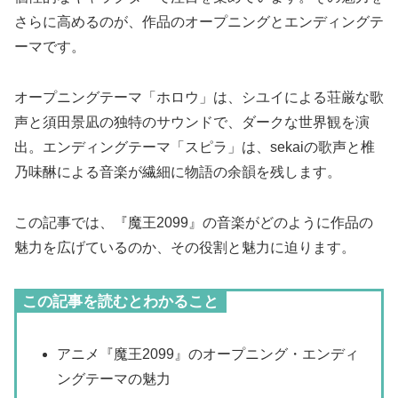
さらに高めるのが、作品のオープニングとエンディングテ
ーマです。
オープニングテーマ「ホロウ」は、シユイによる荘厳な歌
声と須田景凪の独特のサウンドで、ダークな世界観を演
出。エンディングテーマ「スピラ」は、sekaiの歌声と椎
乃味醂による音楽が繊細に物語の余韻を残します。
この記事では、『魔王2099』の音楽がどのように作品の
魅力を広げているのか、その役割と魅力に迫ります。
この記事を読むとわかること
アニメ『魔王2099』のオープニング・エンディ
ングテーマの魅力