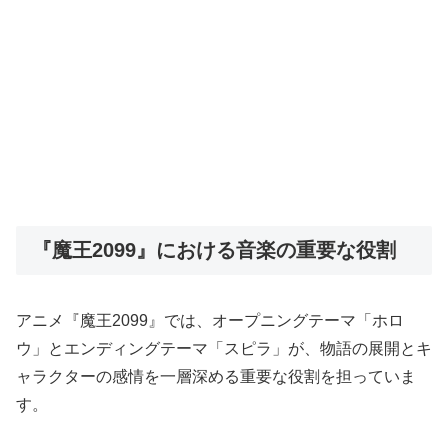
『魔王2099』における音楽の重要な役割
アニメ『魔王2099』では、オープニングテーマ「ホロ
ウ」とエンディングテーマ「スピラ」が、物語の展開とキ
ャラクターの感情を一層深める重要な役割を担っていま
す。