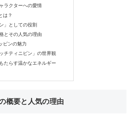
ャラクターへの愛情
とは？
ン」としての役割
格とその人気の理由
ッピンの魅力
ッチティニピン」の世界観
もたらす温かなエネルギー
の概要と人気の理由