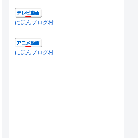
にほんブログ村
にほんブログ村