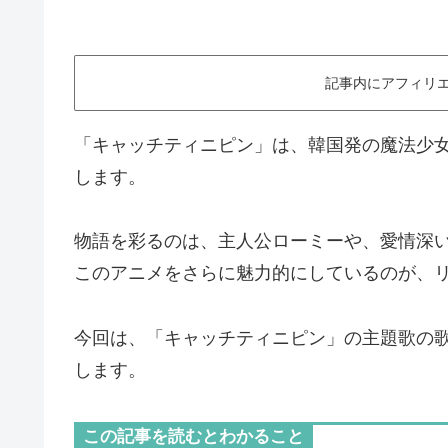
記事内にアフィリエ
「キャッチティニピン」は、韓国発の魔法少
します。
物語を彩るのは、主人公ローミーや、愛情深
このアニメをさらに魅力的にしているのが、
今回は、「キャッチティニピン」の主題歌の
します。
この記事を読むとわかること