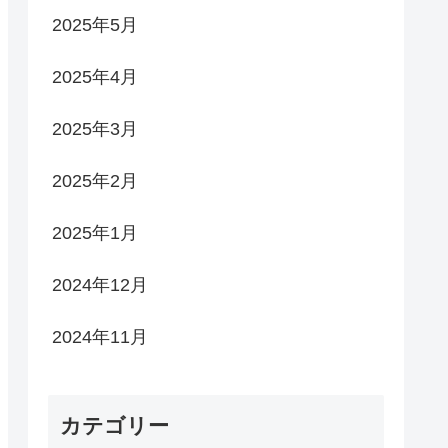
2025年5月
2025年4月
2025年3月
2025年2月
2025年1月
2024年12月
2024年11月
カテゴリー