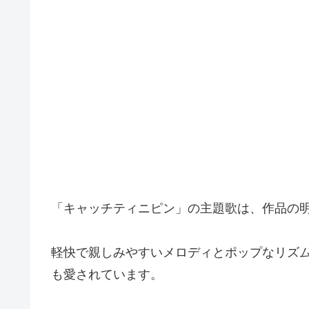
「キャッチティニピン」の主題歌は、作品の
軽快で親しみやすいメロディとポップなリズ
も愛されています。