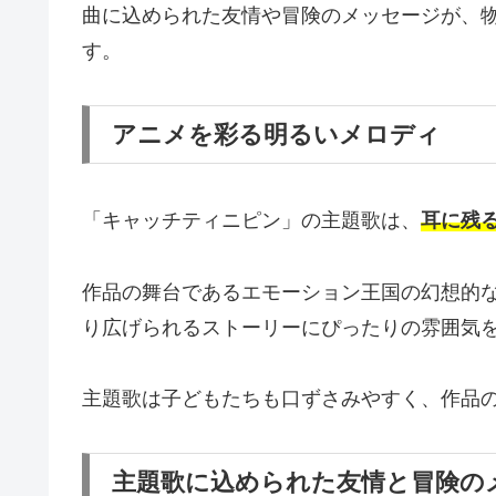
曲に込められた友情や冒険のメッセージが、
す。
アニメを彩る明るいメロディ
「キャッチティニピン」の主題歌は、
耳に残
作品の舞台であるエモーション王国の幻想的
り広げられるストーリーにぴったりの雰囲気
主題歌は子どもたちも口ずさみやすく、作品
主題歌に込められた友情と冒険の