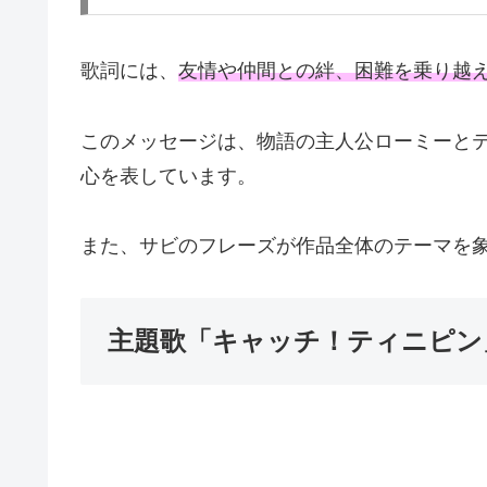
歌詞には、
友情や仲間との絆、困難を乗り越
このメッセージは、物語の主人公ローミーと
心を表しています。
また、サビのフレーズが作品全体のテーマを
主題歌「キャッチ！ティニピン