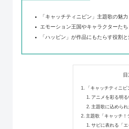
「キャッチティニピン」主題歌の魅力
エモーション王国やキャラクターたち
「ハッピン」が作品にもたらす役割と
目
「キャッチティニピ
アニメを彩る明る
主題歌に込められ
主題歌「キャッチ！
サビに表れる「エ