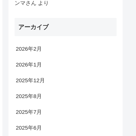
ンマさん
より
アーカイブ
2026年2月
2026年1月
2025年12月
2025年8月
2025年7月
2025年6月