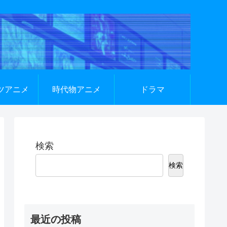
ツアニメ
時代物アニメ
ドラマ
検索
検索
最近の投稿