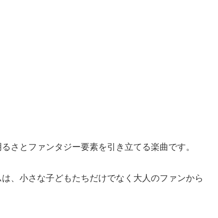
明るさとファンタジー要素を引き立てる楽曲です。
ムは、小さな子どもたちだけでなく大人のファンから