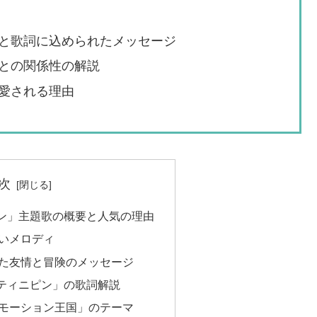
と歌詞に込められたメッセージ
との関係性の解説
愛される理由
次
ン」主題歌の概要と人気の理由
いメロディ
た友情と冒険のメッセージ
ティニピン」の歌詞解説
モーション王国」のテーマ