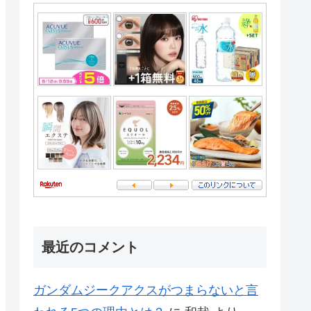
最近のコメント
ガンダムジークアクスがつまらないと言