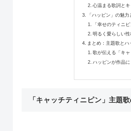
心温まる歌詞とキ
「ハッピン」の魅力
「幸せのティニピ
明るく愛らしい性
まとめ：主題歌とハ
歌が伝える「キャ
ハッピンが作品に
「キャッチティニピン」主題歌