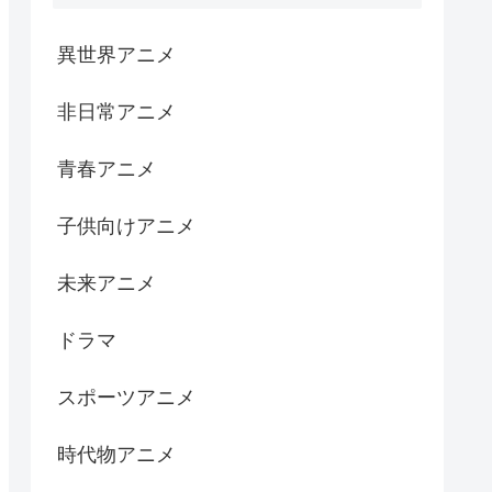
異世界アニメ
非日常アニメ
青春アニメ
子供向けアニメ
未来アニメ
ドラマ
スポーツアニメ
時代物アニメ