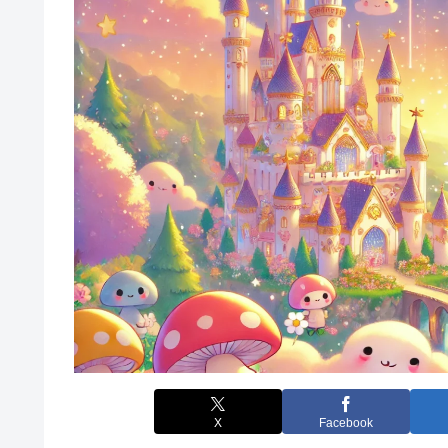
X
Facebook