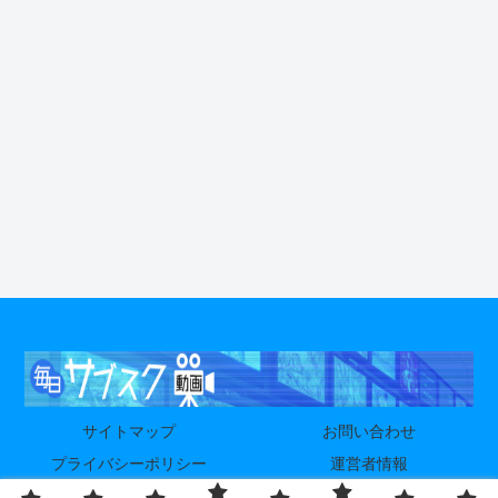
サイトマップ
お問い合わせ
プライバシーポリシー
運営者情報