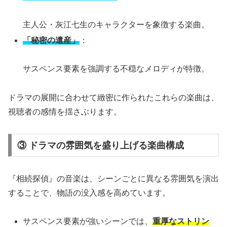
主人公・灰江七生のキャラクターを象徴する楽曲。
「秘密の遺産」
：
サスペンス要素を強調する不穏なメロディが特徴。
ドラマの展開に合わせて緻密に作られたこれらの楽曲は、
視聴者の感情を揺さぶります。
③ ドラマの雰囲気を盛り上げる楽曲構成
『相続探偵』の音楽は、シーンごとに異なる雰囲気を演出
することで、物語の没入感を高めています。
サスペンス要素が強いシーンでは、
重厚なストリン