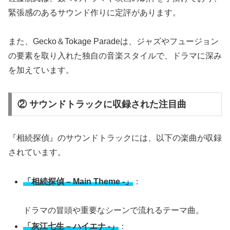
緊張感のあるサウンド作りに定評があります。
また、Gecko＆Tokage Paradeは、ジャズやフュージョン
の要素を取り入れた独自の音楽スタイルで、ドラマに深み
を加えています。
② サウンドトラックに収録された注目曲
『相続探偵』のサウンドトラックには、以下の楽曲が収録
されています。
「相続探偵 – Main Theme -」
：
ドラマの冒頭や重要なシーンで流れるテーマ曲。
「灰江七生 – ハイエナ -」
：