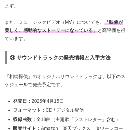
ます。
また、ミュージックビデオ（MV）についても、
「映像が
美しく、感動的なストーリーになっている」
と高評価を得
ています。
③ サウンドトラックの発売情報と入手方法
『相続探偵』のオリジナルサウンドトラックは、以下のス
ケジュールで発売予定です。
発売日：
2025年4月15日
フォーマット：
CD / デジタル配信
収録曲数：
全18曲（主題歌「ラストレター」含む）
販売サイト：
Amazon、楽天ブックス、タワーレコー