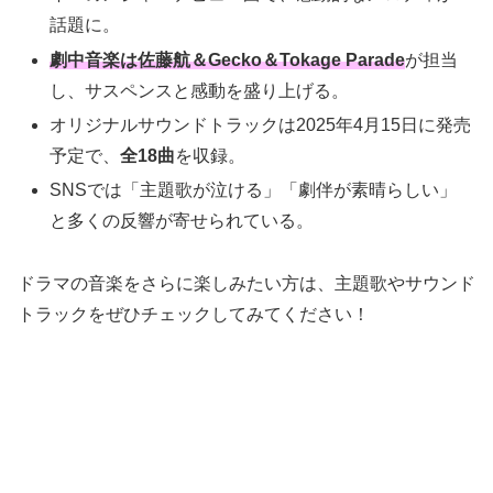
話題に。
劇中音楽は佐藤航＆Gecko＆Tokage Parade
が担当
し、サスペンスと感動を盛り上げる。
オリジナルサウンドトラックは2025年4月15日に発売
予定で、
全18曲
を収録。
SNSでは「主題歌が泣ける」「劇伴が素晴らしい」
と多くの反響が寄せられている。
ドラマの音楽をさらに楽しみたい方は、主題歌やサウンド
トラックをぜひチェックしてみてください！