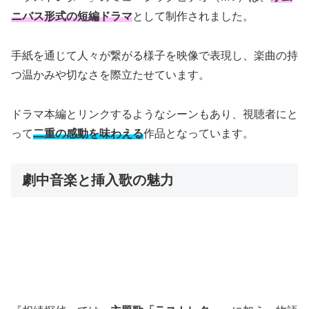
ニバス形式の短編ドラマ
として制作されました。
手紙を通じて人々が繋がる様子を映像で表現し、楽曲の持
つ温かみや切なさを際立たせています。
ドラマ本編とリンクするようなシーンもあり、視聴者にと
って
二重の感動を味わえる
作品となっています。
劇中音楽と挿入歌の魅力