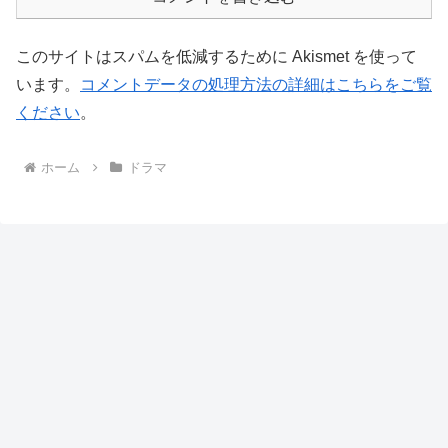
このサイトはスパムを低減するために Akismet を使って
います。
コメントデータの処理方法の詳細はこちらをご覧
ください
。
ホーム
ドラマ