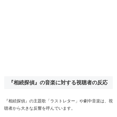
『相続探偵』の音楽に対する視聴者の反応
『相続探偵』の主題歌「ラストレター」や劇中音楽は、視
聴者から大きな反響を呼んでいます。