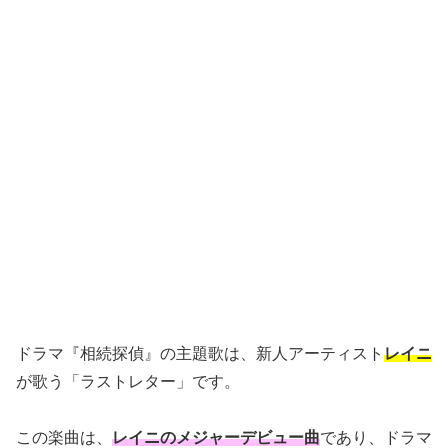
ドラマ『相続探偵』の主題歌は、新人アーティスト
レイニ
が歌う「ラストレター」です。
この楽曲は、
レイニのメジャーデビュー曲
であり、ドラマ