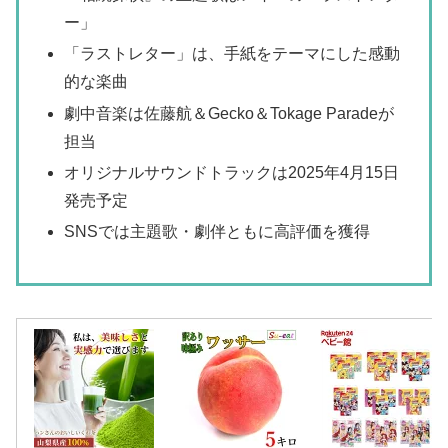
ー」
「ラストレター」は、手紙をテーマにした感動
的な楽曲
劇中音楽は佐藤航＆Gecko＆Tokage Paradeが
担当
オリジナルサウンドトラックは2025年4月15日
発売予定
SNSでは主題歌・劇伴ともに高評価を獲得