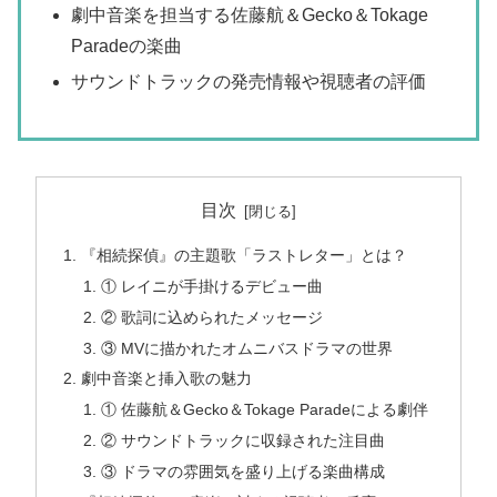
劇中音楽を担当する佐藤航＆Gecko＆Tokage
Paradeの楽曲
サウンドトラックの発売情報や視聴者の評価
目次
『相続探偵』の主題歌「ラストレター」とは？
① レイニが手掛けるデビュー曲
② 歌詞に込められたメッセージ
③ MVに描かれたオムニバスドラマの世界
劇中音楽と挿入歌の魅力
① 佐藤航＆Gecko＆Tokage Paradeによる劇伴
② サウンドトラックに収録された注目曲
③ ドラマの雰囲気を盛り上げる楽曲構成