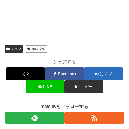
ドラマ
相続探偵
シェアする
X
Facebook
はてブ
LINE
コピー
matsuKをフォローする