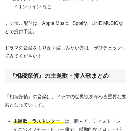
ドオンライン など
デジタル配信は、Apple Music、Spotify、LINE MUSICな
どで提供予定。
ドラマの音楽をより深く楽しみたい方は、ぜひチェックし
てみてください！
『相続探偵』の主題歌・挿入歌まとめ
『相続探偵』の音楽は、ドラマの世界観を深める重要な要
素となっています。
主題歌「ラストレター」
は、新人アーティスト・レ
イニのメジャーデビュー曲で、感動的なメロディが