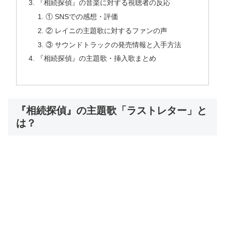
『相続探偵』の音楽に対する視聴者の反応
① SNSでの感想・評価
② レイニの主題歌に対するファンの声
③ サウンドトラックの発売情報と入手方法
『相続探偵』の主題歌・挿入歌まとめ
『相続探偵』の主題歌「ラストレター」と
は？