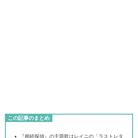
この記事のまとめ
『相続探偵』の主題歌はレイニの「ラストレタ