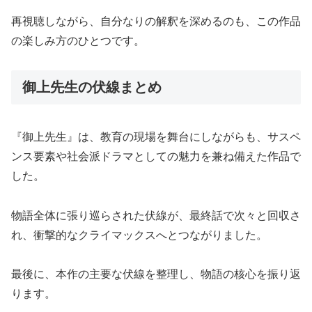
再視聴しながら、自分なりの解釈を深めるのも、この作品
の楽しみ方のひとつです。
御上先生の伏線まとめ
『御上先生』は、教育の現場を舞台にしながらも、サスペ
ンス要素や社会派ドラマとしての魅力を兼ね備えた作品で
した。
物語全体に張り巡らされた伏線が、最終話で次々と回収さ
れ、衝撃的なクライマックスへとつながりました。
最後に、本作の主要な伏線を整理し、物語の核心を振り返
ります。