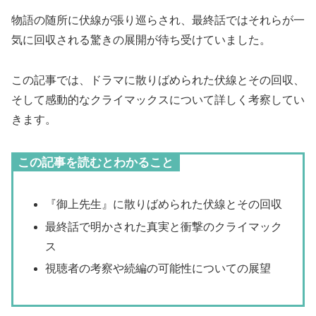
物語の随所に伏線が張り巡らされ、最終話ではそれらが一
気に回収される驚きの展開が待ち受けていました。
この記事では、ドラマに散りばめられた伏線とその回収、
そして感動的なクライマックスについて詳しく考察してい
きます。
この記事を読むとわかること
『御上先生』に散りばめられた伏線とその回収
最終話で明かされた真実と衝撃のクライマック
ス
視聴者の考察や続編の可能性についての展望