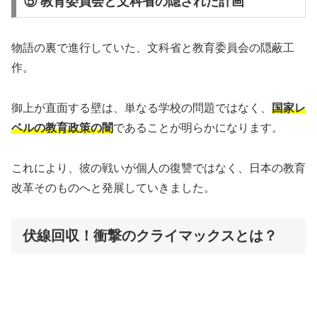
⑤ 教育委員会と文科省の隠された計画
物語の裏で進行していた、文科省と教育委員会の隠蔽工
作。
御上が直面する壁は、単なる学校の問題ではなく、
国家レ
ベルの教育政策の闇
であることが明らかになります。
これにより、彼の戦いが個人の復讐ではなく、日本の教育
改革そのものへと発展していきました。
伏線回収！衝撃のクライマックスとは？