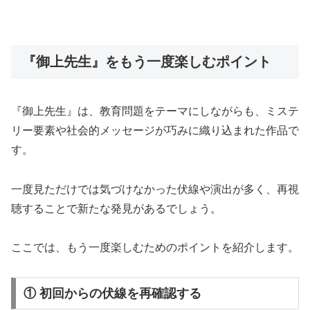
『御上先生』をもう一度楽しむポイント
『御上先生』は、教育問題をテーマにしながらも、ミステ
リー要素や社会的メッセージが巧みに織り込まれた作品で
す。
一度見ただけでは気づけなかった伏線や演出が多く、再視
聴することで新たな発見があるでしょう。
ここでは、もう一度楽しむためのポイントを紹介します。
① 初回からの伏線を再確認する