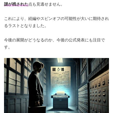
謎が残された
点も見逃せません。
これにより、続編やスピンオフの可能性が大いに期待され
るラストとなりました。
今後の展開がどうなるのか、今後の公式発表にも注目で
す。