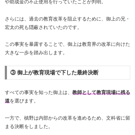
や助成金の不正使用を行っていたことが判明。
さらには、過去の教育改革を阻止するために、御上の兄・
宏太の死も隠蔽されていたのです。
この事実を暴露することで、御上は教育界の改革に向けた
大きな一歩を踏み出します。
③ 御上が教育現場で下した最終決断
すべての事実を知った御上は、
教師として教育現場に残る
道
を選びます。
一方で、槙野は内部からの改革を進めるため、文科省に留
まる決断をしました。