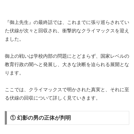
『御上先生』の最終話では、これまでに張り巡らされてい
た伏線が次々と回収され、衝撃的なクライマックスを迎え
ました。
御上の戦いは学校内部の問題にとどまらず、国家レベルの
教育行政の闇へと発展し、大きな決断を迫られる展開とな
ります。
ここでは、クライマックスで明かされた真実と、それに至
る伏線の回収について詳しく見ていきます。
① 幻影の男の正体が判明