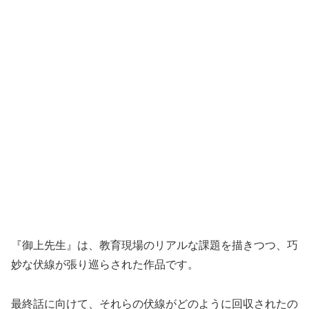
『御上先生』は、教育現場のリアルな課題を描きつつ、巧
妙な伏線が張り巡らされた作品です。
最終話に向けて、それらの伏線がどのように回収されたの