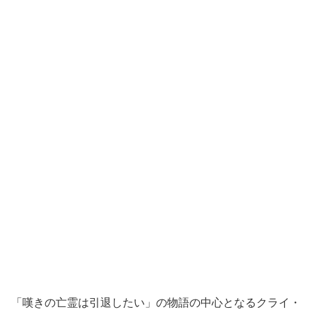
「嘆きの亡霊は引退したい」の物語の中心となるクライ・