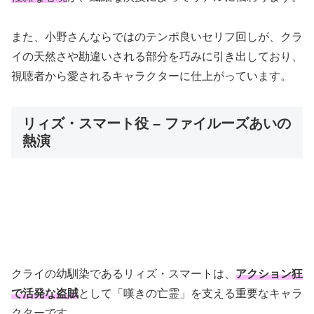
また、小野さんならではのテンポ良いセリフ回しが、クラ
イの天然さや勘違いされる部分を巧みに引き出しており、
視聴者から愛されるキャラクターに仕上がっています。
リィズ・スマート役 – ファイルーズあいの
熱演
クライの幼馴染であるリィズ・スマートは、
アクション狂
で活発な盗賊
として「嘆きの亡霊」を支える重要なキャラ
クターです。