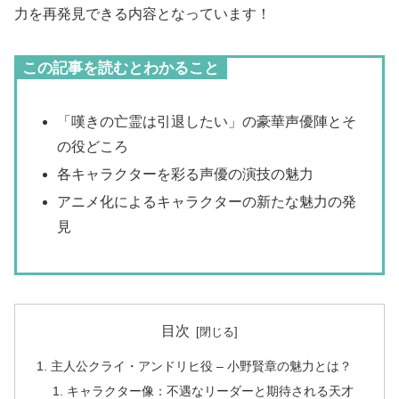
力を再発見できる内容となっています！
この記事を読むとわかること
「嘆きの亡霊は引退したい」の豪華声優陣とそ
の役どころ
各キャラクターを彩る声優の演技の魅力
アニメ化によるキャラクターの新たな魅力の発
見
目次
主人公クライ・アンドリヒ役 – 小野賢章の魅力とは？
キャラクター像：不遇なリーダーと期待される天才