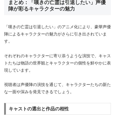
まとめ：「嘆きの亡霊は引退したい」声優
陣が彩るキャラクターの魅力
「嘆きの亡霊は引退したい」のアニメ化により、豪華声優
陣によるキャラクターの魅力がさらに引き出されていま
す。
それぞれのキャラクターに寄り添うような演技で、キャス
トたちは物語の世界観とキャラクターの個性を鮮やかに表
現しています。
視聴者は声優陣の演技を通じて、キャラクターたちの新た
な一面や深みを発見できるでしょう。
キャストの選出と作品の相性