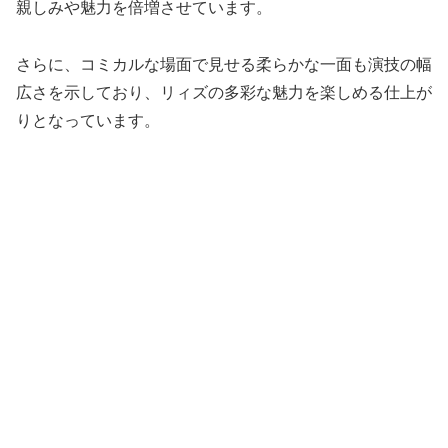
親しみや魅力を倍増させています。
さらに、コミカルな場面で見せる柔らかな一面も演技の幅
広さを示しており、リィズの多彩な魅力を楽しめる仕上が
りとなっています。