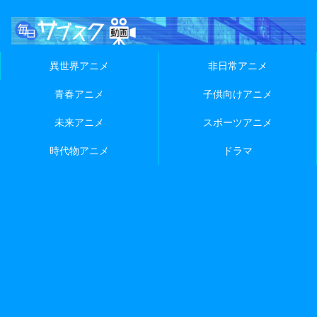
異世界アニメ
非日常アニメ
青春アニメ
子供向けアニメ
未来アニメ
スポーツアニメ
時代物アニメ
ドラマ