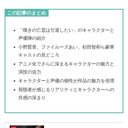
この記事のまとめ
「嘆きの亡霊は引退したい」のキャラクターと
声優陣の紹介
小野賢章、ファイルーズあい、杉田智和ら豪華
キャストの見どころ
アニメ化でさらに深まるキャラクターの魅力と
演技の迫力
キャラクターと声優の相性が作品の魅力を倍増
視聴者が感じるリアリティとキャラクターへの
共感の深まり