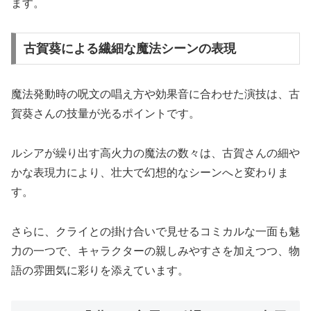
ます。
古賀葵による繊細な魔法シーンの表現
魔法発動時の呪文の唱え方や効果音に合わせた演技は、古
賀葵さんの技量が光るポイントです。
ルシアが繰り出す高火力の魔法の数々は、古賀さんの細や
かな表現力により、壮大で幻想的なシーンへと変わりま
す。
さらに、クライとの掛け合いで見せるコミカルな一面も魅
力の一つで、キャラクターの親しみやすさを加えつつ、物
語の雰囲気に彩りを添えています。