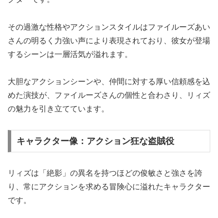
その過激な性格やアクションスタイルはファイルーズあい
さんの明るく力強い声により表現されており、彼女が登場
するシーンは一層活気が溢れます。
大胆なアクションシーンや、仲間に対する厚い信頼感を込
めた演技が、ファイルーズさんの個性と合わさり、リィズ
の魅力を引き立てています。
キャラクター像：アクション狂な盗賊役
リィズは「絶影」の異名を持つほどの俊敏さと強さを誇
り、常にアクションを求める冒険心に溢れたキャラクター
です。