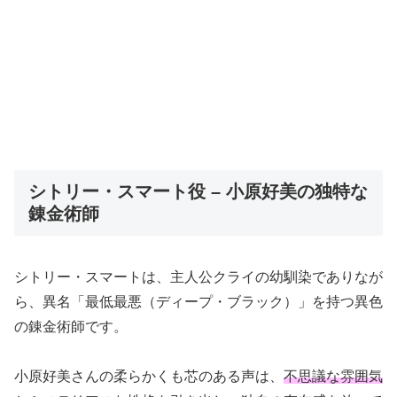
シトリー・スマート役 – 小原好美の独特な
錬金術師
シトリー・スマートは、主人公クライの幼馴染でありなが
ら、異名「最低最悪（ディープ・ブラック）」を持つ異色
の錬金術師です。
小原好美さんの柔らかくも芯のある声は、
不思議な雰囲気