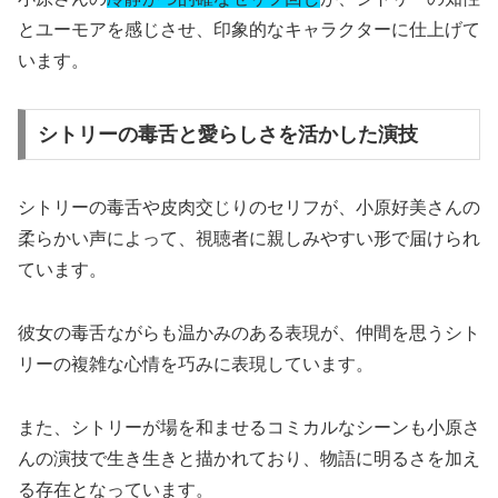
とユーモアを感じさせ、印象的なキャラクターに仕上げて
います。
シトリーの毒舌と愛らしさを活かした演技
シトリーの毒舌や皮肉交じりのセリフが、小原好美さんの
柔らかい声によって、視聴者に親しみやすい形で届けられ
ています。
彼女の毒舌ながらも温かみのある表現が、仲間を思うシト
リーの複雑な心情を巧みに表現しています。
また、シトリーが場を和ませるコミカルなシーンも小原さ
んの演技で生き生きと描かれており、物語に明るさを加え
る存在となっています。