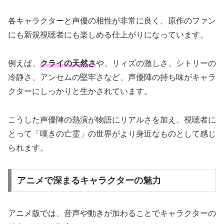
各キャラクターと声優の相性が非常に良く、原作のファン
にも新規視聴者にも楽しめる仕上がりになっています。
例えば、
クライの天然さ
や、リィズの激しさ、シトリーの
冷静さ、アンセムの堅牢さなど、声優陣の持ち味がキャラ
クターにしっかりと生かされています。
こうした声優陣の熱演が物語にリアルさを加え、視聴者に
とって「嘆きの亡霊」の世界がより身近なものとして感じ
られます。
アニメで深まるキャラクターの魅力
アニメ版では、音声や動きが加わることでキャラクターの